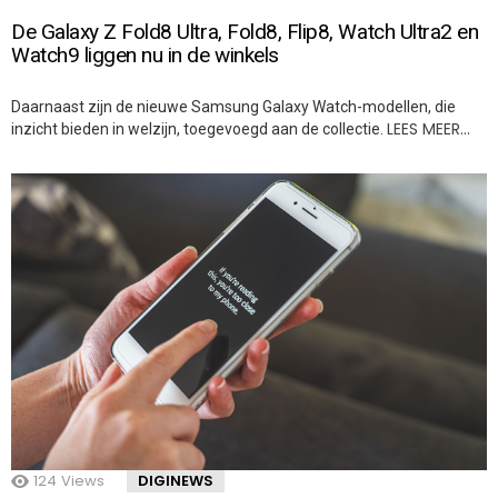
De Galaxy Z Fold8 Ultra, Fold8, Flip8, Watch Ultra2 en
Watch9 liggen nu in de winkels
Daarnaast zijn de nieuwe Samsung Galaxy Watch-modellen, die
LEES MEER…
inzicht bieden in welzijn, toegevoegd aan de collectie.
124
Views
DIGINEWS