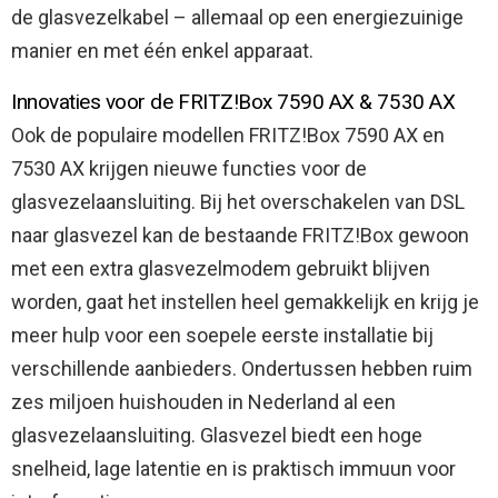
de glasvezelkabel – allemaal op een energiezuinige
manier en met één enkel apparaat.
Innovaties voor de FRITZ!Box 7590 AX & 7530 AX
Ook de populaire modellen FRITZ!Box 7590 AX en
7530 AX krijgen nieuwe functies voor de
glasvezelaansluiting. Bij het overschakelen van DSL
naar glasvezel kan de bestaande FRITZ!Box gewoon
met een extra glasvezelmodem gebruikt blijven
worden, gaat het instellen heel gemakkelijk en krijg je
meer hulp voor een soepele eerste installatie bij
verschillende aanbieders. Ondertussen hebben ruim
zes miljoen huishouden in Nederland al een
glasvezelaansluiting. Glasvezel biedt een hoge
snelheid, lage latentie en is praktisch immuun voor