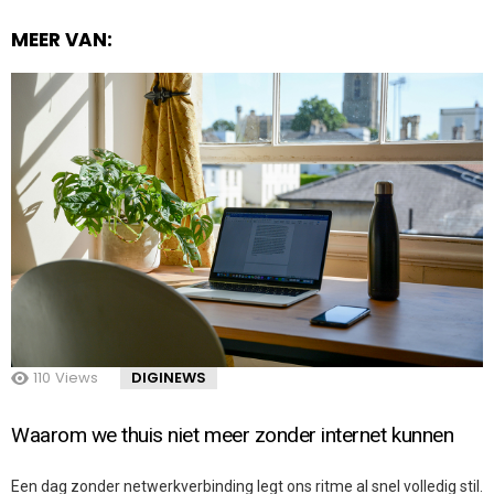
MEER VAN:
110
Views
DIGINEWS
Waarom we thuis niet meer zonder internet kunnen
Een dag zonder netwerkverbinding legt ons ritme al snel volledig stil.