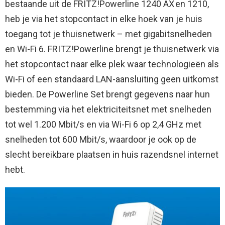
bestaande uit de FRITZ!Powerline 1240 AX en 1210,
heb je via het stopcontact in elke hoek van je huis
toegang tot je thuisnetwerk – met gigabitsnelheden
en Wi-Fi 6. FRITZ!Powerline brengt je thuisnetwerk via
het stopcontact naar elke plek waar technologieën als
Wi-Fi of een standaard LAN-aansluiting geen uitkomst
bieden. De Powerline Set brengt gegevens naar hun
bestemming via het elektriciteitsnet met snelheden
tot wel 1.200 Mbit/s en via Wi-Fi 6 op 2,4 GHz met
snelheden tot 600 Mbit/s, waardoor je ook op de
slecht bereikbare plaatsen in huis razendsnel internet
hebt.