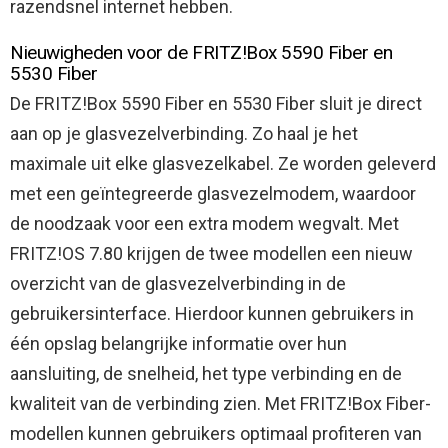
razendsnel internet hebben.
Nieuwigheden voor de FRITZ!Box 5590 Fiber en
5530 Fiber
De FRITZ!Box 5590 Fiber en 5530 Fiber sluit je direct
aan op je glasvezelverbinding. Zo haal je het
maximale uit elke glasvezelkabel. Ze worden geleverd
met een geïntegreerde glasvezelmodem, waardoor
de noodzaak voor een extra modem wegvalt. Met
FRITZ!OS 7.80 krijgen de twee modellen een nieuw
overzicht van de glasvezelverbinding in de
gebruikersinterface. Hierdoor kunnen gebruikers in
één opslag belangrijke informatie over hun
aansluiting, de snelheid, het type verbinding en de
kwaliteit van de verbinding zien. Met FRITZ!Box Fiber-
modellen kunnen gebruikers optimaal profiteren van