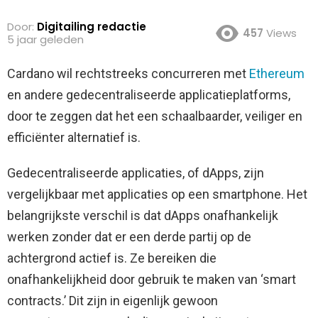
Door:
Digitailing redactie
457
Views
5 jaar geleden
Cardano wil rechtstreeks concurreren met
Ethereum
en andere gedecentraliseerde applicatieplatforms,
door te zeggen dat het een schaalbaarder, veiliger en
efficiënter alternatief is.
Gedecentraliseerde applicaties, of dApps, zijn
vergelijkbaar met applicaties op een smartphone. Het
belangrijkste verschil is dat dApps onafhankelijk
werken zonder dat er een derde partij op de
achtergrond actief is. Ze bereiken die
onafhankelijkheid door gebruik te maken van ‘smart
contracts.’ Dit zijn in eigenlijk gewoon