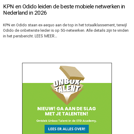
KPN en Odido leiden de beste mobiele netwerken in
Nederland in 2026
KPN en Odido staan ex-aequo aan de top in het totaalklassement, terwijl
Odido de onbetwiste leider is op 5G-netwerken. Alle details zijn te vinden
LEES MEER…
in het persbericht.