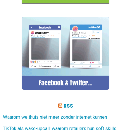
RSS
Waarom we thuis niet meer zonder internet kunnen
TikTok als wake-upcall: waarom retailers hun soft skills