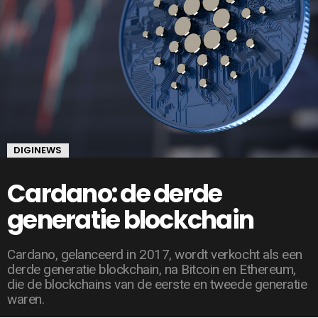
DIGINEWS
Cardano: de derde
generatie blockchain
Cardano, gelanceerd in 2017, wordt verkocht als een
derde generatie blockchain, na Bitcoin en Ethereum,
die de blockchains van de eerste en tweede generatie
waren.