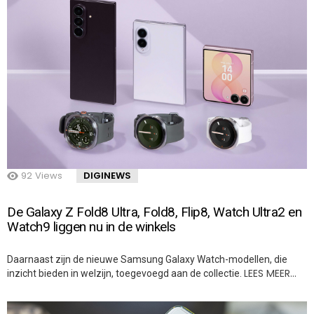
92
Views
DIGINEWS
De Galaxy Z Fold8 Ultra, Fold8, Flip8, Watch Ultra2 en
Watch9 liggen nu in de winkels
Daarnaast zijn de nieuwe Samsung Galaxy Watch-modellen, die
LEES MEER…
inzicht bieden in welzijn, toegevoegd aan de collectie.