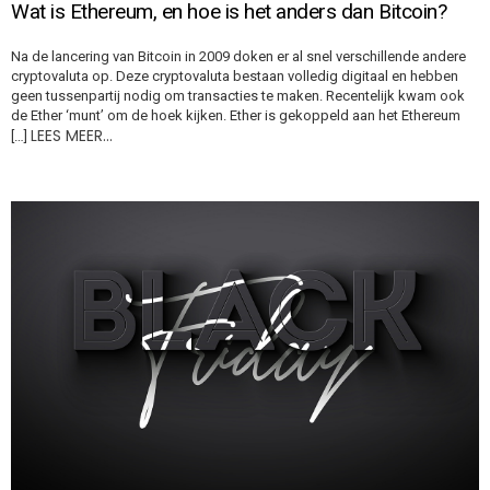
Wat is Ethereum, en hoe is het anders dan Bitcoin?
Na de lancering van Bitcoin in 2009 doken er al snel verschillende andere
cryptovaluta op. Deze cryptovaluta bestaan volledig digitaal en hebben
geen tussenpartij nodig om transacties te maken. Recentelijk kwam ook
de Ether ‘munt’ om de hoek kijken. Ether is gekoppeld aan het Ethereum
LEES MEER…
[…]