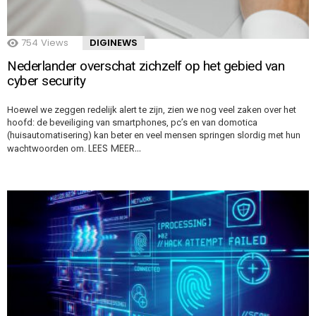
754
Views
DIGINEWS
Nederlander overschat zichzelf op het gebied van
cyber security
Hoewel we zeggen redelijk alert te zijn, zien we nog veel zaken over het
hoofd: de beveiliging van smartphones, pc’s en van domotica
(huisautomatisering) kan beter en veel mensen springen slordig met hun
LEES MEER…
wachtwoorden om.