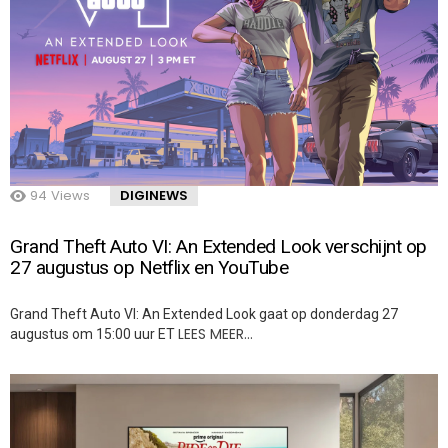
94
Views
DIGINEWS
Grand Theft Auto VI: An Extended Look verschijnt op
27 augustus op Netflix en YouTube
Grand Theft Auto VI: An Extended Look gaat op donderdag 27
LEES MEER…
augustus om 15:00 uur ET