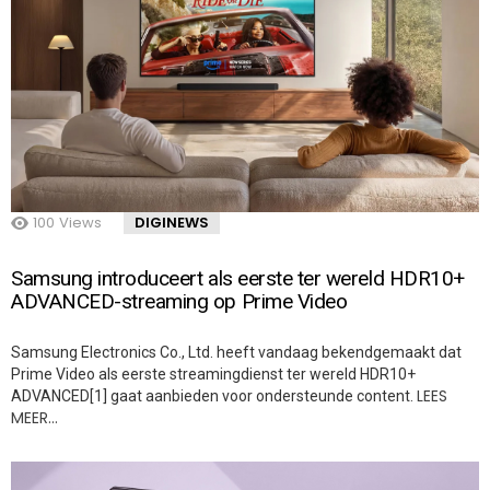
100
Views
DIGINEWS
Samsung introduceert als eerste ter wereld HDR10+
ADVANCED-streaming op Prime Video
Samsung Electronics Co., Ltd. heeft vandaag bekendgemaakt dat
Prime Video als eerste streamingdienst ter wereld HDR10+
LEES
ADVANCED[1] gaat aanbieden voor ondersteunde content.
MEER…