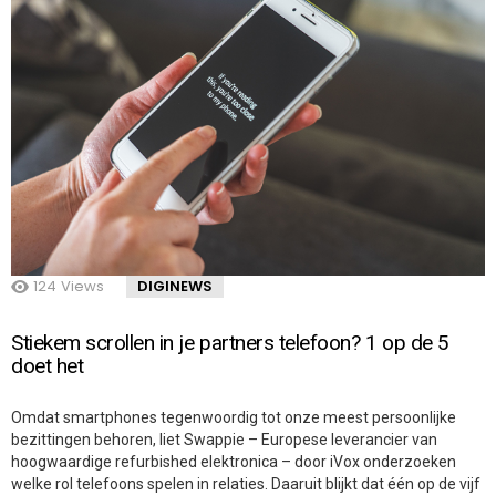
124
Views
DIGINEWS
Stiekem scrollen in je partners telefoon? 1 op de 5
doet het
Omdat smartphones tegenwoordig tot onze meest persoonlijke
bezittingen behoren, liet Swappie – Europese leverancier van
hoogwaardige refurbished elektronica – door iVox onderzoeken
welke rol telefoons spelen in relaties. Daaruit blijkt dat één op de vijf