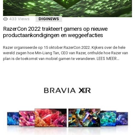
433
Views
DIGINEWS
RazerCon 2022 trakteert gamers op nieuwe
productaankondigingen en weggeefacties
Razer organiseerde op 15 oktober RazerCon 2022. Kijkers over de hele
wereld zagen hoe Min-Liang Tan, CEO van Razer, onthulde hoe Razer van
LEES MEER…
plan is de toekomst van mobiel gamen te veranderen.