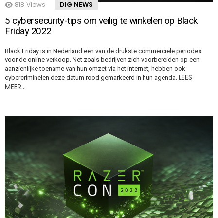
818
Views
DIGINEWS
5 cybersecurity-tips om veilig te winkelen op Black
Friday 2022
Black Friday is in Nederland een van de drukste commerciële periodes
voor de online verkoop. Net zoals bedrijven zich voorbereiden op een
aanzienlijke toename van hun omzet via het internet, hebben ook
LEES
cybercriminelen deze datum rood gemarkeerd in hun agenda.
MEER…