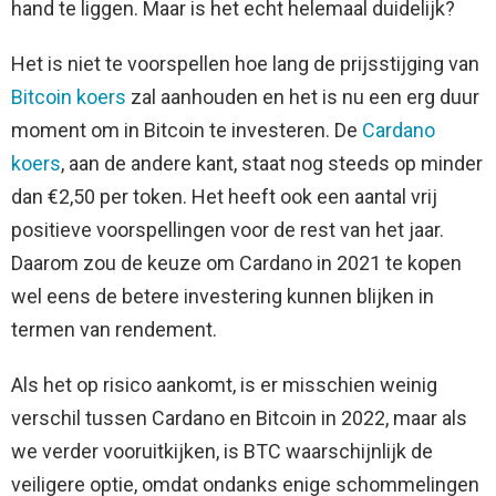
hand te liggen. Maar is het echt helemaal duidelijk?
Het is niet te voorspellen hoe lang de prijsstijging van
Bitcoin koers
zal aanhouden en het is nu een erg duur
moment om in Bitcoin te investeren. De
Cardano
koers
, aan de andere kant, staat nog steeds op minder
dan €2,50 per token. Het heeft ook een aantal vrij
positieve voorspellingen voor de rest van het jaar.
Daarom zou de keuze om Cardano in 2021 te kopen
wel eens de betere investering kunnen blijken in
termen van rendement.
Als het op risico aankomt, is er misschien weinig
verschil tussen Cardano en Bitcoin in 2022, maar als
we verder vooruitkijken, is BTC waarschijnlijk de
veiligere optie, omdat ondanks enige schommelingen