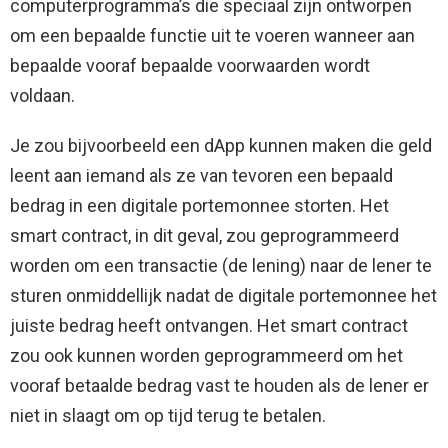
computerprogramma’s die speciaal zijn ontworpen
om een bepaalde functie uit te voeren wanneer aan
bepaalde vooraf bepaalde voorwaarden wordt
voldaan.
Je zou bijvoorbeeld een dApp kunnen maken die geld
leent aan iemand als ze van tevoren een bepaald
bedrag in een digitale portemonnee storten. Het
smart contract, in dit geval, zou geprogrammeerd
worden om een transactie (de lening) naar de lener te
sturen onmiddellijk nadat de digitale portemonnee het
juiste bedrag heeft ontvangen. Het smart contract
zou ook kunnen worden geprogrammeerd om het
vooraf betaalde bedrag vast te houden als de lener er
niet in slaagt om op tijd terug te betalen.