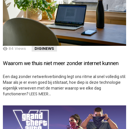
84
Views
DIGINEWS
Waarom we thuis niet meer zonder internet kunnen
Een dag zonder netwerkverbinding legt ons ritme al snel volledig stil.
Maar als je er even goed bij stilstaat, hoe diep is deze technologie
eigenlijk verweven met de manier waarop we elke dag
LEES MEER…
functioneren?