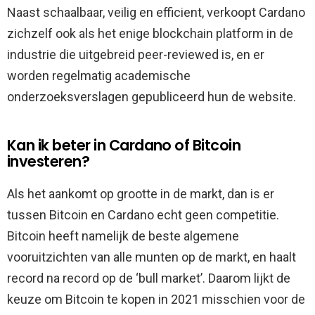
Naast schaalbaar, veilig en efficient, verkoopt Cardano
zichzelf ook als het enige blockchain platform in de
industrie die uitgebreid peer-reviewed is, en er
worden regelmatig academische
onderzoeksverslagen gepubliceerd hun de website.
Kan ik beter in Cardano of Bitcoin
investeren?
Als het aankomt op grootte in de markt, dan is er
tussen Bitcoin en Cardano echt geen competitie.
Bitcoin heeft namelijk de beste algemene
vooruitzichten van alle munten op de markt, en haalt
record na record op de ‘bull market’. Daarom lijkt de
keuze om Bitcoin te kopen in 2021 misschien voor de