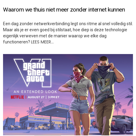
Waarom we thuis niet meer zonder internet kunnen
Een dag zonder netwerkverbinding legt ons ritme al snel volledig stil.
Maar als je er even goed bij stilstaat, hoe diep is deze technologie
eigenlijk verweven met de manier waarop we elke dag
LEES MEER…
functioneren?