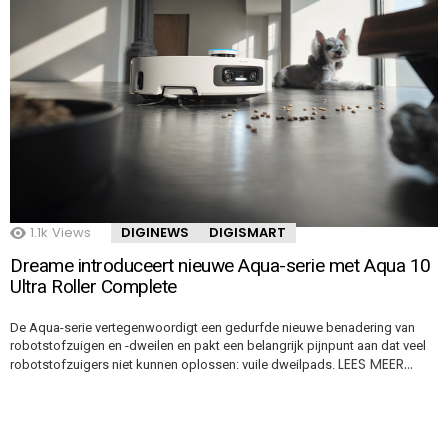
1.1k
Views
DIGINEWS
DIGISMART
Dreame introduceert nieuwe Aqua-serie met Aqua 10
Ultra Roller Complete
De Aqua-serie vertegenwoordigt een gedurfde nieuwe benadering van
robotstofzuigen en -dweilen en pakt een belangrijk pijnpunt aan dat veel
LEES MEER…
robotstofzuigers niet kunnen oplossen: vuile dweilpads.