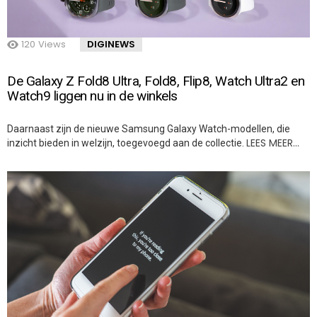
120
Views
DIGINEWS
De Galaxy Z Fold8 Ultra, Fold8, Flip8, Watch Ultra2 en
Watch9 liggen nu in de winkels
Daarnaast zijn de nieuwe Samsung Galaxy Watch-modellen, die
LEES MEER…
inzicht bieden in welzijn, toegevoegd aan de collectie.