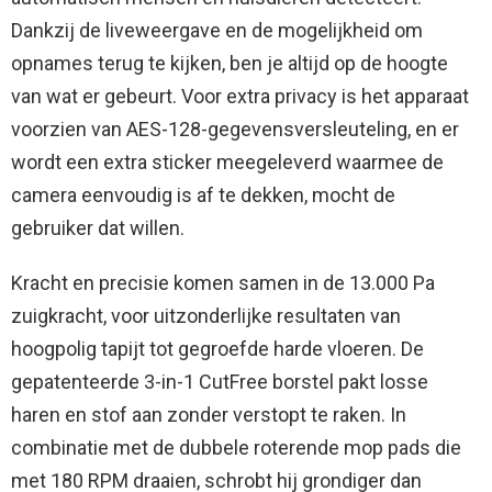
Dankzij de liveweergave en de mogelijkheid om
opnames terug te kijken, ben je altijd op de hoogte
van wat er gebeurt. Voor extra privacy is het apparaat
voorzien van AES-128-gegevensversleuteling, en er
wordt een extra sticker meegeleverd waarmee de
camera eenvoudig is af te dekken, mocht de
gebruiker dat willen.
Kracht en precisie komen samen in de 13.000 Pa
zuigkracht, voor uitzonderlijke resultaten van
hoogpolig tapijt tot gegroefde harde vloeren. De
gepatenteerde 3-in-1 CutFree borstel pakt losse
haren en stof aan zonder verstopt te raken. In
combinatie met de dubbele roterende mop pads die
met 180 RPM draaien, schrobt hij grondiger dan