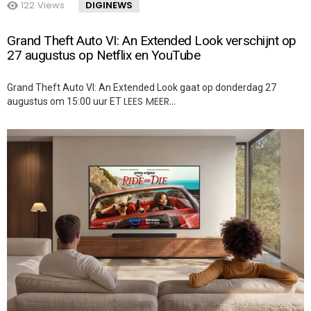
122
Views
DIGINEWS
Grand Theft Auto VI: An Extended Look verschijnt op
27 augustus op Netflix en YouTube
Grand Theft Auto VI: An Extended Look gaat op donderdag 27
LEES MEER…
augustus om 15:00 uur ET