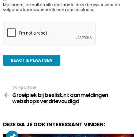
Mijn naam, e-mail en site opslaan in deze browser voor de
volgende keer wanneer ik een reactie plaats.
Vorig artikel
See
more
Groeipiek bij beslist.nl: aanmeldingen
webshops verdrievoudigd
DEZE GA JE OOK INTERESSANT VINDEN: