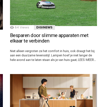
64
Views
DIGINEWS
Besparen door slimme apparaten met
elkaar te verbinden
Niet alleen vergroten ze het comfort in huis, ook draagt het bij
aan een duurzame levensstijl. Lampen hoef je niet langer de
LEES MEER…
hele avond aan te laten staan als je van huis gaat;