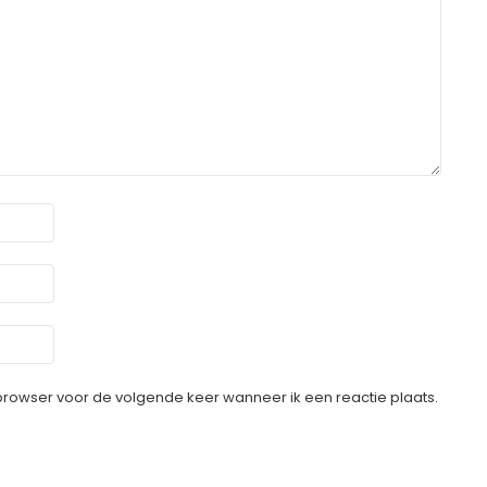
 browser voor de volgende keer wanneer ik een reactie plaats.