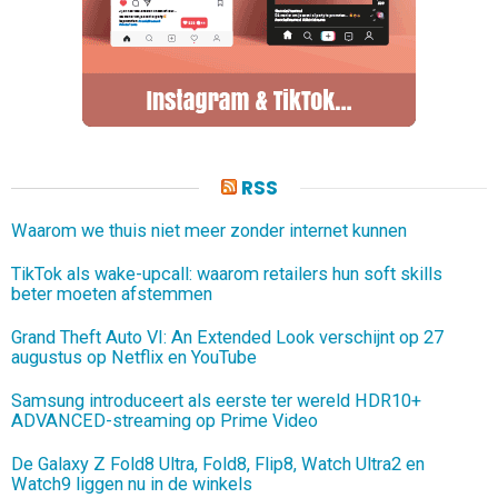
RSS
Waarom we thuis niet meer zonder internet kunnen
TikTok als wake-upcall: waarom retailers hun soft skills
beter moeten afstemmen
Grand Theft Auto VI: An Extended Look verschijnt op 27
augustus op Netflix en YouTube
Samsung introduceert als eerste ter wereld HDR10+
ADVANCED-streaming op Prime Video
De Galaxy Z Fold8 Ultra, Fold8, Flip8, Watch Ultra2 en
Watch9 liggen nu in de winkels