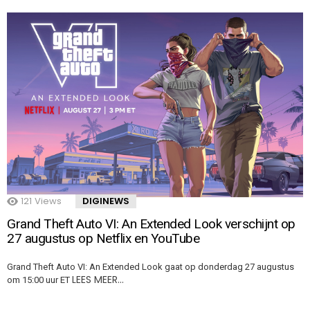
121
Views
DIGINEWS
Grand Theft Auto VI: An Extended Look verschijnt op
27 augustus op Netflix en YouTube
Grand Theft Auto VI: An Extended Look gaat op donderdag 27 augustus
LEES MEER…
om 15:00 uur ET