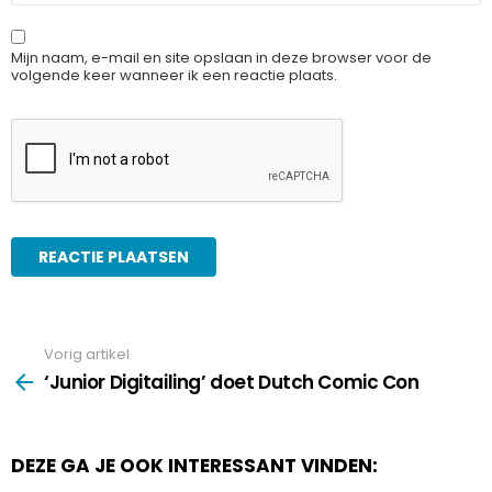
Mijn naam, e-mail en site opslaan in deze browser voor de
volgende keer wanneer ik een reactie plaats.
Vorig artikel
See
more
‘Junior Digitailing’ doet Dutch Comic Con
DEZE GA JE OOK INTERESSANT VINDEN: