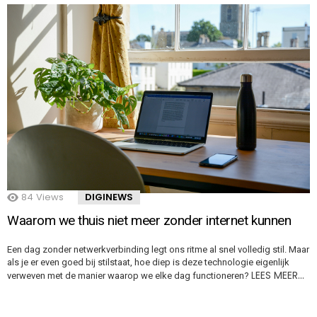
84
Views
DIGINEWS
Waarom we thuis niet meer zonder internet kunnen
Een dag zonder netwerkverbinding legt ons ritme al snel volledig stil. Maar
als je er even goed bij stilstaat, hoe diep is deze technologie eigenlijk
LEES MEER…
verweven met de manier waarop we elke dag functioneren?