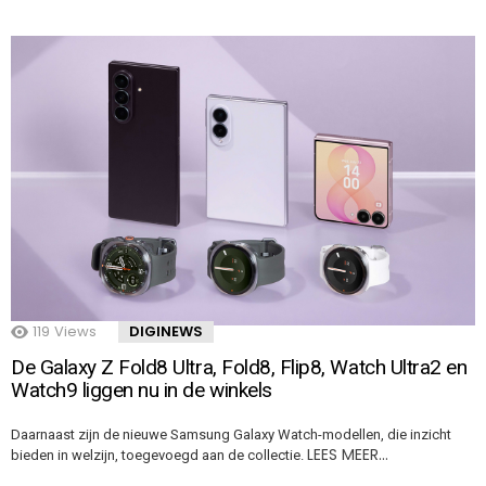
119
Views
DIGINEWS
De Galaxy Z Fold8 Ultra, Fold8, Flip8, Watch Ultra2 en
Watch9 liggen nu in de winkels
Daarnaast zijn de nieuwe Samsung Galaxy Watch-modellen, die inzicht
LEES MEER…
bieden in welzijn, toegevoegd aan de collectie.