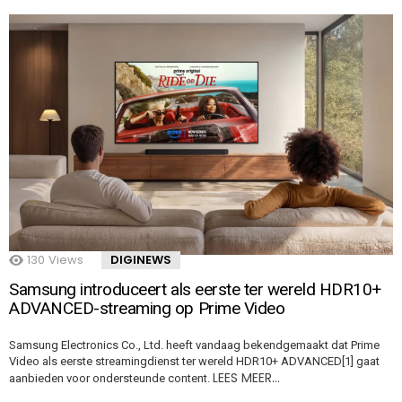
130
Views
DIGINEWS
Samsung introduceert als eerste ter wereld HDR10+
ADVANCED-streaming op Prime Video
Samsung Electronics Co., Ltd. heeft vandaag bekendgemaakt dat Prime
Video als eerste streamingdienst ter wereld HDR10+ ADVANCED[1] gaat
LEES MEER…
aanbieden voor ondersteunde content.