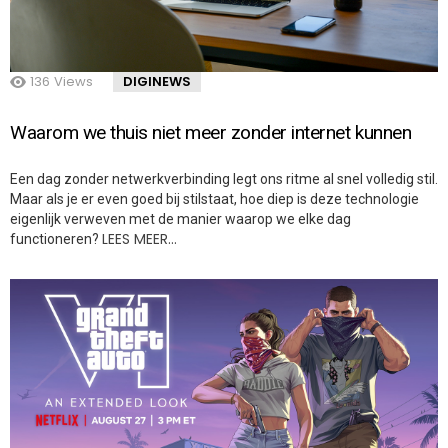
136
Views
DIGINEWS
Waarom we thuis niet meer zonder internet kunnen
Een dag zonder netwerkverbinding legt ons ritme al snel volledig stil.
Maar als je er even goed bij stilstaat, hoe diep is deze technologie
eigenlijk verweven met de manier waarop we elke dag
LEES MEER…
functioneren?