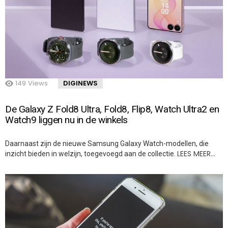
149
Views
DIGINEWS
De Galaxy Z Fold8 Ultra, Fold8, Flip8, Watch Ultra2 en
Watch9 liggen nu in de winkels
Daarnaast zijn de nieuwe Samsung Galaxy Watch-modellen, die
LEES MEER…
inzicht bieden in welzijn, toegevoegd aan de collectie.