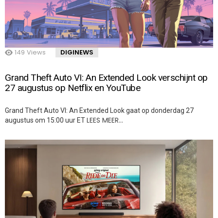
149
Views
DIGINEWS
Grand Theft Auto VI: An Extended Look verschijnt op
27 augustus op Netflix en YouTube
Grand Theft Auto VI: An Extended Look gaat op donderdag 27
LEES MEER…
augustus om 15:00 uur ET