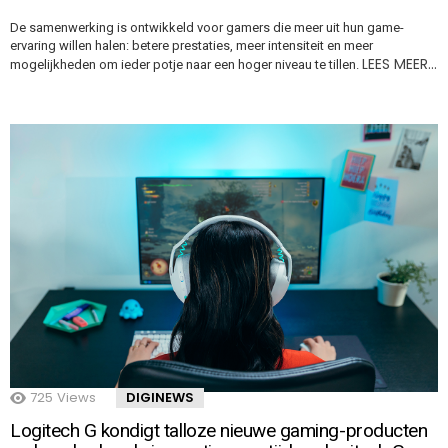
De samenwerking is ontwikkeld voor gamers die meer uit hun game-
ervaring willen halen: betere prestaties, meer intensiteit en meer
LEES MEER…
mogelijkheden om ieder potje naar een hoger niveau te tillen.
725
Views
DIGINEWS
Logitech G kondigt talloze nieuwe gaming-producten