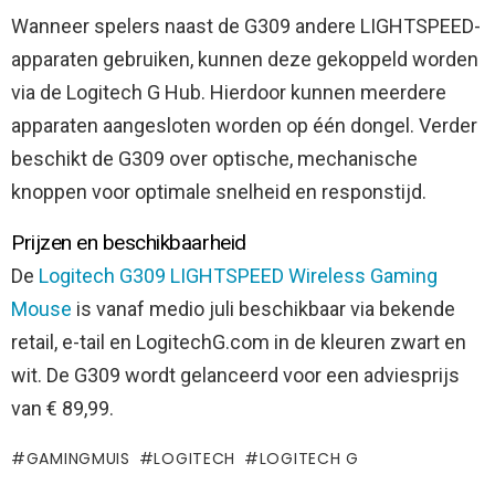
Wanneer spelers naast de G309 andere LIGHTSPEED-
apparaten gebruiken, kunnen deze gekoppeld worden
via de Logitech G Hub. Hierdoor kunnen meerdere
apparaten aangesloten worden op één dongel. Verder
beschikt de G309 over optische, mechanische
knoppen voor optimale snelheid en responstijd.
Prijzen en beschikbaarheid
De
Logitech G309 LIGHTSPEED Wireless Gaming
Mouse
is vanaf medio juli beschikbaar via bekende
retail, e-tail en LogitechG.com in de kleuren zwart en
wit. De G309 wordt gelanceerd voor een adviesprijs
van € 89,99.
GAMINGMUIS
LOGITECH
LOGITECH G