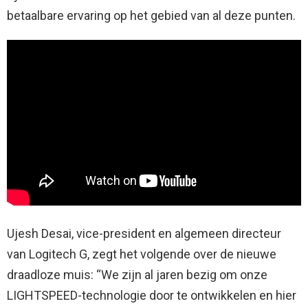
betaalbare ervaring op het gebied van al deze punten.
Ujesh Desai, vice-president en algemeen directeur
van Logitech G, zegt het volgende over de nieuwe
draadloze muis: “We zijn al jaren bezig om onze
LIGHTSPEED-technologie door te ontwikkelen en hier