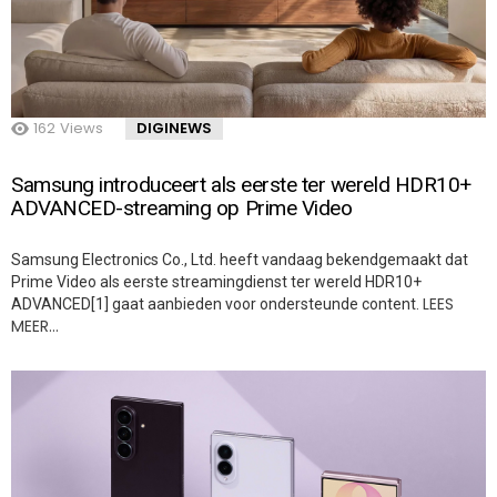
162
Views
DIGINEWS
Samsung introduceert als eerste ter wereld HDR10+
ADVANCED-streaming op Prime Video
Samsung Electronics Co., Ltd. heeft vandaag bekendgemaakt dat
Prime Video als eerste streamingdienst ter wereld HDR10+
LEES
ADVANCED[1] gaat aanbieden voor ondersteunde content.
MEER…