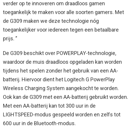
verder op te innoveren om draadloos gamen
toegankelijk te maken voor alle soorten gamers. Met
de G309 maken we deze technologie nóg
toegankelijker voor iedereen tegen een betaalbare
prijs. ”
De G309 beschikt over POWERPLAY-technologie,
waardoor de muis draadloos opgeladen kan worden
tijdens het spelen zonder het gebruik van een AA-
batterij. Hiervoor dient het Logitech G PowerPlay
Wireless Charging System aangekocht te worden.
Ook kan de G309 met een AA-batterij gebruikt worden.
Met een AA-batterij kan tot 300 uur in de
LIGHTSPEED-modus gespeeld worden en zelfs tot
600 uur in de Bluetooth-modus.