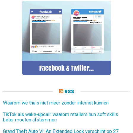
RSS
Waarom we thuis niet meer zonder internet kunnen
TikTok als wake-upcall: waarom retailers hun soft skills
beter moeten afstemmen
Grand Theft Auto VI: An Extended Look verschijnt op 27