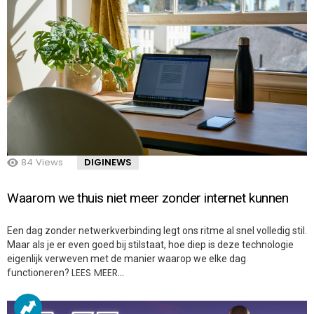
84
Views
DIGINEWS
Waarom we thuis niet meer zonder internet kunnen
Een dag zonder netwerkverbinding legt ons ritme al snel volledig stil.
Maar als je er even goed bij stilstaat, hoe diep is deze technologie
eigenlijk verweven met de manier waarop we elke dag
LEES MEER…
functioneren?