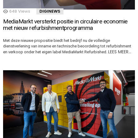
648
Views
DIGINEWS
MediaMarkt versterkt positie in circulaire economie
met nieuw refurbishmentprogramma
Met deze nieuwe propositie biedt het bedrijf nu de volledige
dienstverlening van inname en technische beoordeling tot refurbishment
LEES MEER…
en verkoop onder het eigen label MediaMarkt Refurbished.