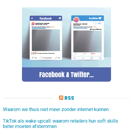
RSS
Waarom we thuis niet meer zonder internet kunnen
TikTok als wake-upcall: waarom retailers hun soft skills
beter moeten afstemmen