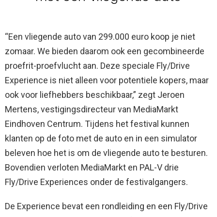
“Een vliegende auto van 299.000 euro koop je niet
zomaar. We bieden daarom ook een gecombineerde
proefrit-proefvlucht aan. Deze speciale Fly/Drive
Experience is niet alleen voor potentiele kopers, maar
ook voor liefhebbers beschikbaar,” zegt Jeroen
Mertens, vestigingsdirecteur van MediaMarkt
Eindhoven Centrum. Tijdens het festival kunnen
klanten op de foto met de auto en in een simulator
beleven hoe het is om de vliegende auto te besturen.
Bovendien verloten MediaMarkt en PAL-V drie
Fly/Drive Experiences onder de festivalgangers.
De Experience bevat een rondleiding en een Fly/Drive