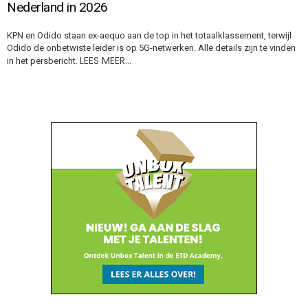
Nederland in 2026
KPN en Odido staan ex-aequo aan de top in het totaalklassement, terwijl
Odido de onbetwiste leider is op 5G-netwerken. Alle details zijn te vinden
LEES MEER…
in het persbericht.