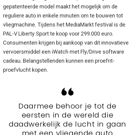
gepatenteerde model maakt het mogelijk om de
reguliere auto in enkele minuten om te bouwen tot
vliegmachine. Tijdens het MediaMarkt festival is de
PAL-V Liberty Sport te koop voor 299.000 euro.
Consumenten krijgen bij aankoop van dit innovatieve
vervoersmiddel een iWatch met Fly/Drive software
cadeau. Belangstellenden kunnen een proefrit-
proefvlucht kopen.
Daarmee behoor je tot de
eersten in de wereld die
daadwerkelijk de lucht in gaan
met een vliegende auto