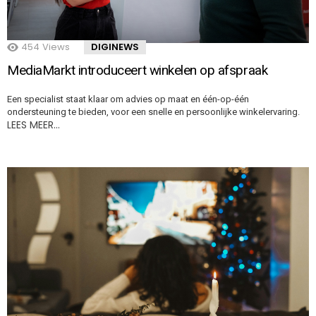
454
Views
DIGINEWS
MediaMarkt introduceert winkelen op afspraak
Een specialist staat klaar om advies op maat en één-op-één
ondersteuning te bieden, voor een snelle en persoonlijke winkelervaring.
LEES MEER…