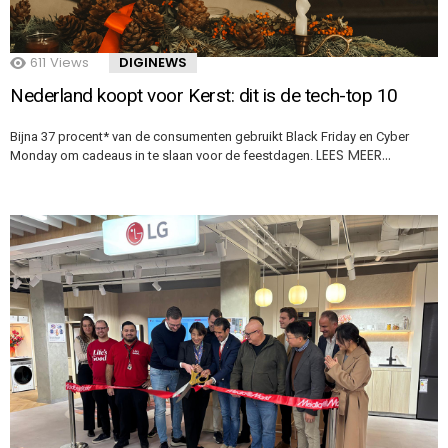
611
Views
DIGINEWS
Nederland koopt voor Kerst: dit is de tech-top 10
Bijna 37 procent* van de consumenten gebruikt Black Friday en Cyber
LEES MEER…
Monday om cadeaus in te slaan voor de feestdagen.