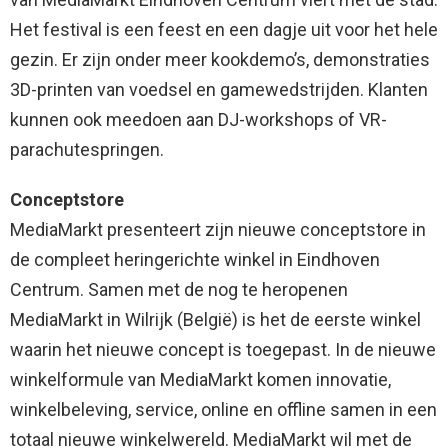
Het festival is een feest en een dagje uit voor het hele
gezin. Er zijn onder meer kookdemo’s, demonstraties
3D-printen van voedsel en gamewedstrijden. Klanten
kunnen ook meedoen aan DJ-workshops of VR-
parachutespringen.
Conceptstore
MediaMarkt presenteert zijn nieuwe conceptstore in
de compleet heringerichte winkel in Eindhoven
Centrum. Samen met de nog te heropenen
MediaMarkt in Wilrijk (België) is het de eerste winkel
waarin het nieuwe concept is toegepast. In de nieuwe
winkelformule van MediaMarkt komen innovatie,
winkelbeleving, service, online en offline samen in een
totaal nieuwe winkelwereld. MediaMarkt wil met de