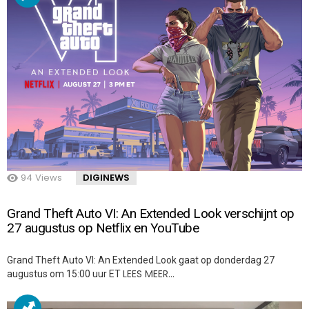
94
Views
DIGINEWS
Grand Theft Auto VI: An Extended Look verschijnt op
27 augustus op Netflix en YouTube
Grand Theft Auto VI: An Extended Look gaat op donderdag 27
LEES MEER…
augustus om 15:00 uur ET