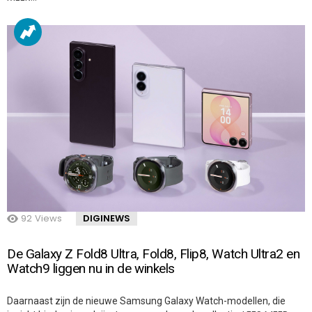
92
Views
DIGINEWS
De Galaxy Z Fold8 Ultra, Fold8, Flip8, Watch Ultra2 en
Watch9 liggen nu in de winkels
Daarnaast zijn de nieuwe Samsung Galaxy Watch-modellen, die