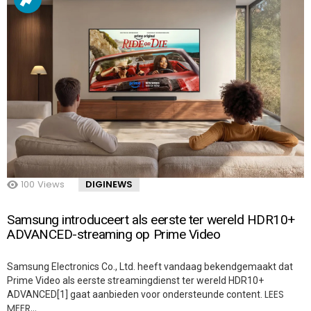
100
Views
DIGINEWS
Samsung introduceert als eerste ter wereld HDR10+
ADVANCED-streaming op Prime Video
Samsung Electronics Co., Ltd. heeft vandaag bekendgemaakt dat
Prime Video als eerste streamingdienst ter wereld HDR10+
LEES
ADVANCED[1] gaat aanbieden voor ondersteunde content.
MEER…