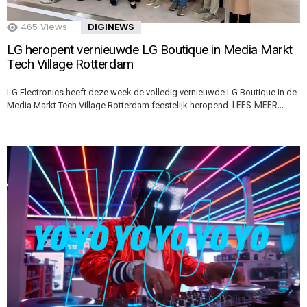
465
Views
DIGINEWS
LG heropent vernieuwde LG Boutique in Media Markt
Tech Village Rotterdam
LG Electronics heeft deze week de volledig vernieuwde LG Boutique in de
LEES MEER…
Media Markt Tech Village Rotterdam feestelijk heropend.