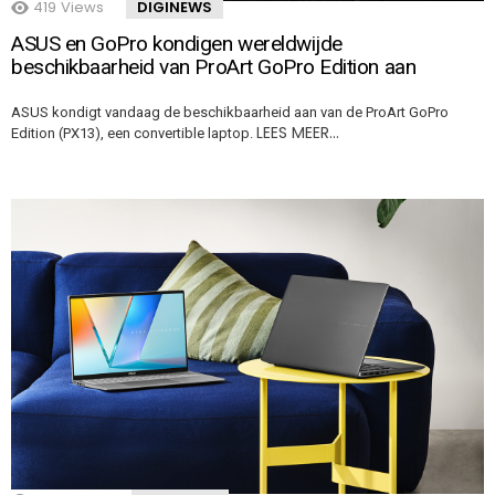
419
Views
DIGINEWS
ASUS en GoPro kondigen wereldwijde
beschikbaarheid van ProArt GoPro Edition aan
ASUS kondigt vandaag de beschikbaarheid aan van de ProArt GoPro
LEES MEER…
Edition (PX13), een convertible laptop.