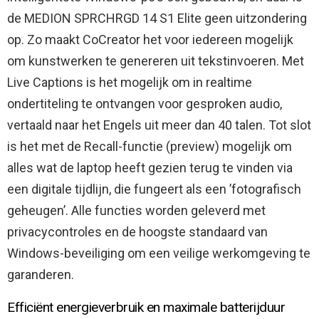
de MEDION SPRCHRGD 14 S1 Elite geen uitzondering
op. Zo maakt CoCreator het voor iedereen mogelijk
om kunstwerken te genereren uit tekstinvoeren. Met
Live Captions is het mogelijk om in realtime
ondertiteling te ontvangen voor gesproken audio,
vertaald naar het Engels uit meer dan 40 talen. Tot slot
is het met de Recall-functie (preview) mogelijk om
alles wat de laptop heeft gezien terug te vinden via
een digitale tijdlijn, die fungeert als een ’fotografisch
geheugen’. Alle functies worden geleverd met
privacycontroles en de hoogste standaard van
Windows-beveiliging om een veilige werkomgeving te
garanderen.
Efficiënt energieverbruik en maximale batterijduur