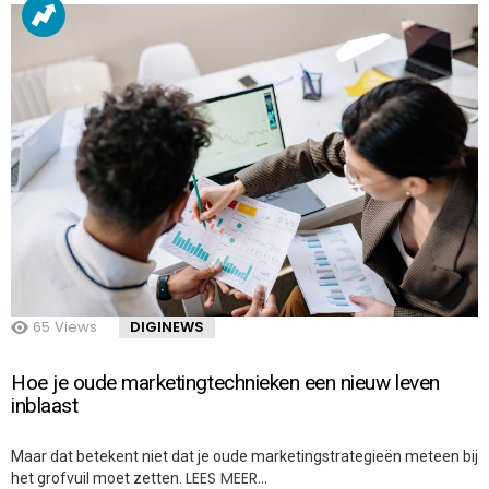
65
Views
DIGINEWS
Hoe je oude marketingtechnieken een nieuw leven
inblaast
Maar dat betekent niet dat je oude marketingstrategieën meteen bij
LEES MEER…
het grofvuil moet zetten.