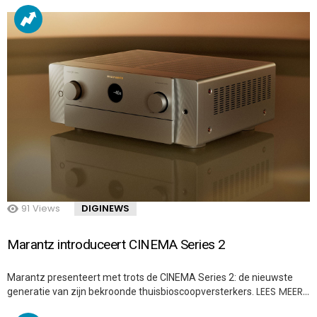
91
Views
DIGINEWS
Marantz introduceert CINEMA Series 2
Marantz presenteert met trots de CINEMA Series 2: de nieuwste
LEES MEER…
generatie van zijn bekroonde thuisbioscoopversterkers.