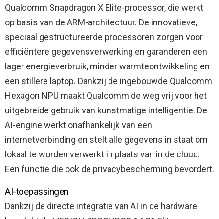
Qualcomm Snapdragon X Elite-processor, die werkt
op basis van de ARM-architectuur. De innovatieve,
speciaal gestructureerde processoren zorgen voor
efficiëntere gegevensverwerking en garanderen een
lager energieverbruik, minder warmteontwikkeling en
een stillere laptop. Dankzij de ingebouwde Qualcomm
Hexagon NPU maakt Qualcomm de weg vrij voor het
uitgebreide gebruik van kunstmatige intelligentie. De
AI-engine werkt onafhankelijk van een
internetverbinding en stelt alle gegevens in staat om
lokaal te worden verwerkt in plaats van in de cloud.
Een functie die ook de privacybescherming bevordert.
AI-toepassingen
Dankzij de directe integratie van AI in de hardware