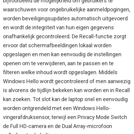
bijvoorbeeld de mogelijkheid om gebruikers te
waarschuwen voor ongebruikelijke aanmeldpogingen,
worden beveiligingsupdates automatisch uitgevoerd
en wordt de integriteit van hun eigen gegevens
onafhankelijk gecontroleerd. De Recall-functie zorgt
ervoor dat schermafbeeldingen lokaal worden
opgeslagen en men kan eenvoudig de instellingen
openen om te verwijderen, aan te passen en te
filteren welke inhoud wordt opgeslagen. Middels
Windows Hello wordt gecontroleerd of men aanwezig
is alvorens de tijdlijn bekeken kan worden en in Recall
kan zoeken. Tot slot kan de laptop snel en eenvoudig
worden ontgrendeld met een Windows Hello-
vingerafdruksensor, terwijl een Privacy Mode Switch
de Full HD-camera en de Dual Array-microfoon