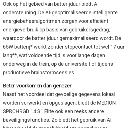
Ook op het gebied van batterijduur biedt AI
ondersteuning. De AI-geoptimaliseerde intelligente
energiebeheeralgoritmen zorgen voor efficiënt
energieverbruik op basis van gebruikersgedrag,
waardoor de batterijduur gemaximaliseerd wordt. De
65W batterij* werkt zonder stopcontact tot wel 17 uur
lang**, wat voldoende tijd is voor lange dagen
onderweg in de trein, op de universiteit of tijdens
productieve brainstormsessies.
Beter voorkomen dan genezen
Naast het voordeel dat gevoelige gegevens lokaal
worden verwerkt en opgeslagen, biedt de MEDION
SPRCHRGD 14 S1 Elite ook een reeks andere
beveiligingsfuncties. Zo biedt het gebruik van AI