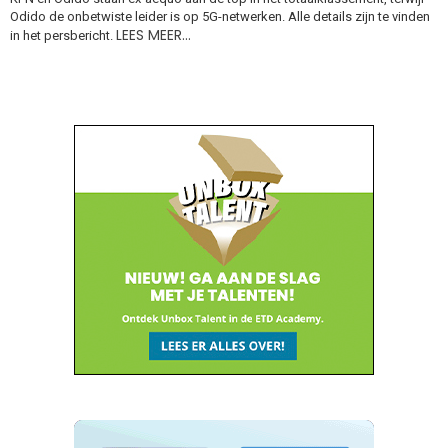
Odido de onbetwiste leider is op 5G-netwerken. Alle details zijn te vinden
LEES MEER…
in het persbericht.