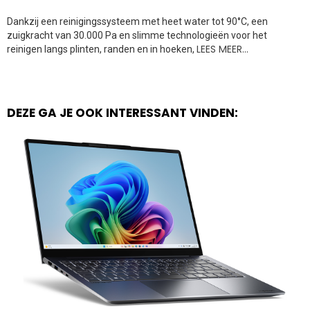
Dankzij een reinigingssysteem met heet water tot 90°C, een
zuigkracht van 30.000 Pa en slimme technologieën voor het
LEES MEER…
reinigen langs plinten, randen en in hoeken,
DEZE GA JE OOK INTERESSANT VINDEN: