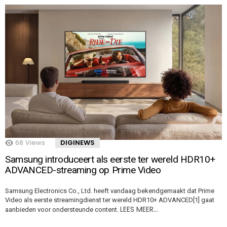
68
Views
DIGINEWS
Samsung introduceert als eerste ter wereld HDR10+
ADVANCED-streaming op Prime Video
Samsung Electronics Co., Ltd. heeft vandaag bekendgemaakt dat Prime
Video als eerste streamingdienst ter wereld HDR10+ ADVANCED[1] gaat
LEES MEER…
aanbieden voor ondersteunde content.