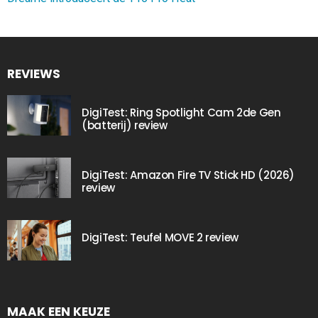
REVIEWS
DigiTest: Ring Spotlight Cam 2de Gen
(batterij) review
DigiTest: Amazon Fire TV Stick HD (2026)
review
DigiTest: Teufel MOVE 2 review
MAAK EEN KEUZE