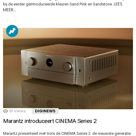
LEES
bij de eerder geïntroduceerde kleuren Sand Pink en Sandstone.
MEER…
91
Views
DIGINEWS
Marantz introduceert CINEMA Series 2
Marantz presenteert met trots de CINEMA Series 2: de nieuwste generatie