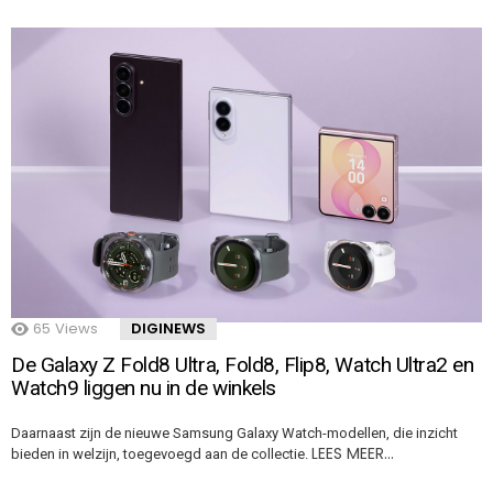
65
Views
DIGINEWS
De Galaxy Z Fold8 Ultra, Fold8, Flip8, Watch Ultra2 en
Watch9 liggen nu in de winkels
Daarnaast zijn de nieuwe Samsung Galaxy Watch-modellen, die inzicht
LEES MEER…
bieden in welzijn, toegevoegd aan de collectie.