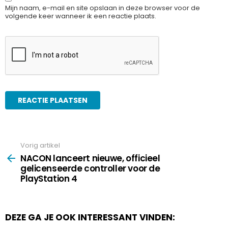
Mijn naam, e-mail en site opslaan in deze browser voor de
volgende keer wanneer ik een reactie plaats.
Vorig artikel
See
more
NACON lanceert nieuwe, officieel
gelicenseerde controller voor de
PlayStation 4
DEZE GA JE OOK INTERESSANT VINDEN: