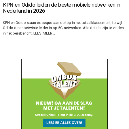
KPN en Odido leiden de beste mobiele netwerken in
Nederland in 2026
KPN en Odido staan ex-aequo aan de top in het totaalklassement, terwijl
Odido de onbetwiste leider is op 5G-netwerken. Alle details zijn te vinden
LEES MEER…
in het persbericht.