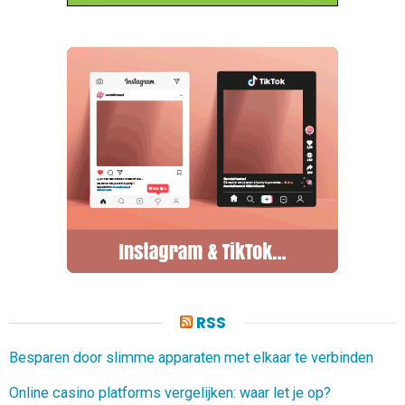
RSS
Besparen door slimme apparaten met elkaar te verbinden
Online casino platforms vergelijken: waar let je op?