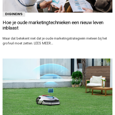
DIGINEWS
Hoe je oude marketingtechnieken een nieuw leven
inblaast
Maar dat betekent niet dat je oude marketingstrategieën meteen bij het
LEES MEER…
grofvuil moet zetten.