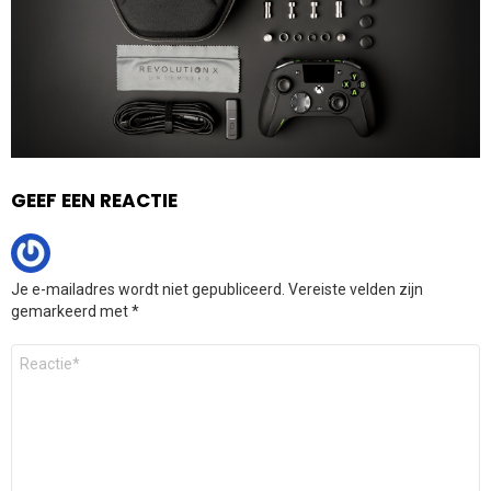
GEEF EEN REACTIE
Je e-mailadres wordt niet gepubliceerd.
Vereiste velden zijn
gemarkeerd met
*
Reactie
*