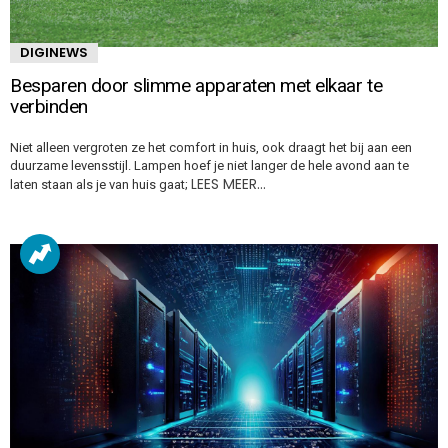
DIGINEWS
Besparen door slimme apparaten met elkaar te
verbinden
Niet alleen vergroten ze het comfort in huis, ook draagt het bij aan een
duurzame levensstijl. Lampen hoef je niet langer de hele avond aan te
LEES MEER…
laten staan als je van huis gaat;