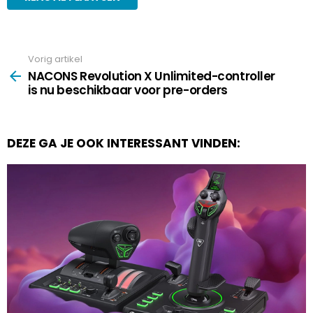
Vorig artikel
See
more
NACONS Revolution X Unlimited-controller
is nu beschikbaar voor pre-orders
DEZE GA JE OOK INTERESSANT VINDEN: