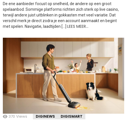
De ene aanbieder focust op snelheid, de andere op een groot
spelaanbod. Sommige platforms richten zich sterk op live casino,
terwijl andere juist uitblinken in gokkasten met veel variatie. Dat
verschil merk je direct zodra je een account aanmaakt en begint
LEES MEER…
met spelen. Navigatie, laadtijden […]
370
Views
DIGINEWS
DIGISMART