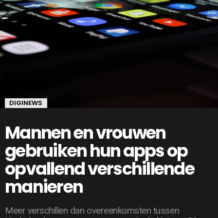
DIGINEWS
Mannen en vrouwen
gebruiken hun apps op
opvallend verschillende
manieren
Meer verschillen dan overeenkomsten tussen