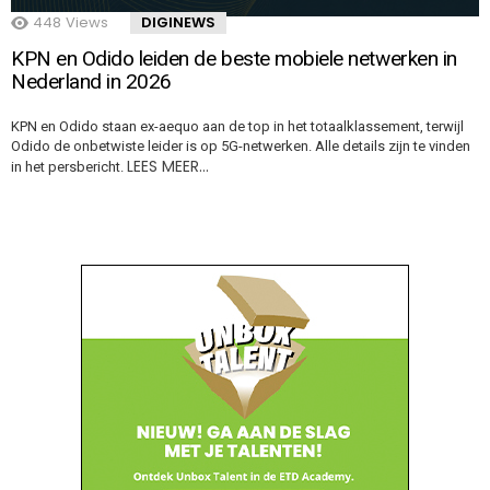
448
Views
DIGINEWS
KPN en Odido leiden de beste mobiele netwerken in
Nederland in 2026
KPN en Odido staan ex-aequo aan de top in het totaalklassement, terwijl
Odido de onbetwiste leider is op 5G-netwerken. Alle details zijn te vinden
LEES MEER…
in het persbericht.