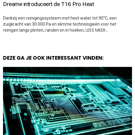
Dreame introduceert de T16 Pro Heat
Dankzij een reinigingssysteem met heet water tot 90°C, een
zuigkracht van 30.000 Pa en slimme technologieën voor het
LEES MEER…
reinigen langs plinten, randen en in hoeken,
DEZE GA JE OOK INTERESSANT VINDEN: