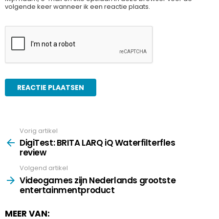
volgende keer wanneer ik een reactie plaats.
Vorig artikel
See
more
DigiTest: BRITA LARQ iQ Waterfilterfles
review
Volgend artikel
Videogames zijn Nederlands grootste
entertainmentproduct
MEER VAN: