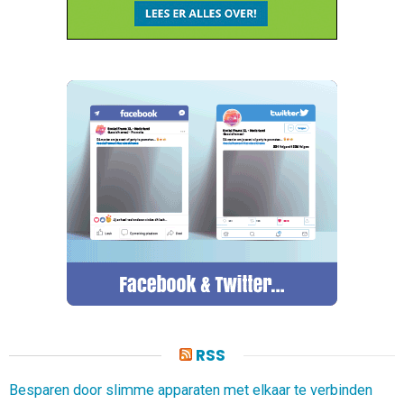
RSS
Besparen door slimme apparaten met elkaar te verbinden