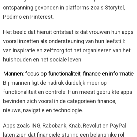
ontspanning gevonden in platforms zoals Storytel,
Podimo en Pinterest.
Het beeld dat hieruit ontstaat is dat vrouwen hun apps
vooral inzetten als ondersteuning van hun leefstijl:
van inspiratie en zelfzorg tot het organiseren van het
huishouden en het sociale leven.
Mannen: focus op functionaliteit, finance en informatie
Bij mannen ligt de nadruk duidelijk meer op
functionaliteit en controle. Hun meest gebruikte apps
bevinden zich vooral in de categorieën finance,
nieuws, navigatie en technologie.
Apps zoals ING, Rabobank, Knab, Revolut en PayPal
laten zien dat financiële sturing een belangrijke rol