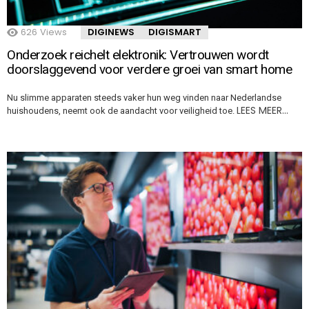
626
Views
DIGINEWS
DIGISMART
Onderzoek reichelt elektronik: Vertrouwen wordt
doorslaggevend voor verdere groei van smart home
Nu slimme apparaten steeds vaker hun weg vinden naar Nederlandse
LEES MEER…
huishoudens, neemt ook de aandacht voor veiligheid toe.