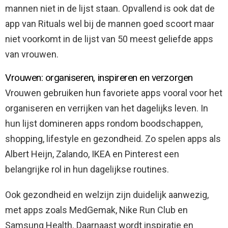
mannen niet in de lijst staan. Opvallend is ook dat de
app van Rituals wel bij de mannen goed scoort maar
niet voorkomt in de lijst van 50 meest geliefde apps
van vrouwen.
Vrouwen: organiseren, inspireren en verzorgen
Vrouwen gebruiken hun favoriete apps vooral voor het
organiseren en verrijken van het dagelijks leven. In
hun lijst domineren apps rondom boodschappen,
shopping, lifestyle en gezondheid. Zo spelen apps als
Albert Heijn, Zalando, IKEA en Pinterest een
belangrijke rol in hun dagelijkse routines.
Ook gezondheid en welzijn zijn duidelijk aanwezig,
met apps zoals MedGemak, Nike Run Club en
Samsung Health. Daarnaast wordt inspiratie en