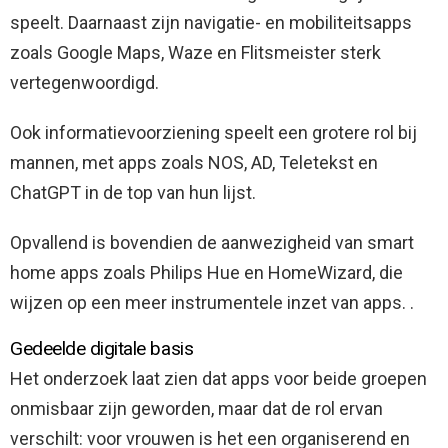
speelt. Daarnaast zijn navigatie- en mobiliteitsapps
zoals Google Maps, Waze en Flitsmeister sterk
vertegenwoordigd.
Ook informatievoorziening speelt een grotere rol bij
mannen, met apps zoals NOS, AD, Teletekst en
ChatGPT in de top van hun lijst.
Opvallend is bovendien de aanwezigheid van smart
home apps zoals Philips Hue en HomeWizard, die
wijzen op een meer instrumentele inzet van apps. .
Gedeelde digitale basis
Het onderzoek laat zien dat apps voor beide groepen
onmisbaar zijn geworden, maar dat de rol ervan
verschilt: voor vrouwen is het een organiserend en