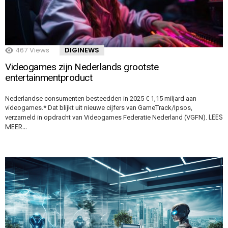
467
Views
DIGINEWS
Videogames zijn Nederlands grootste
entertainmentproduct
Nederlandse consumenten besteedden in 2025 € 1,15 miljard aan
videogames.* Dat blijkt uit nieuwe cijfers van GameTrack/Ipsos,
LEES
verzameld in opdracht van Videogames Federatie Nederland (VGFN).
MEER…