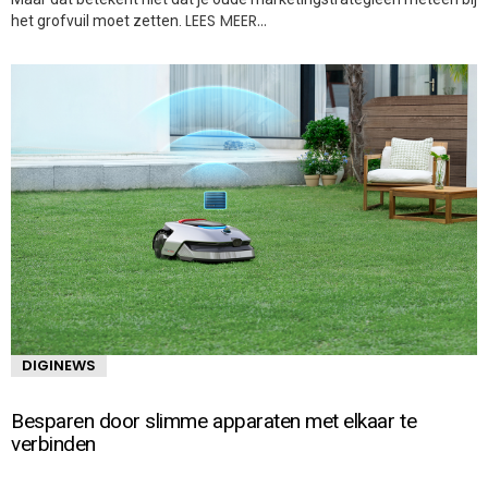
LEES MEER…
het grofvuil moet zetten.
DIGINEWS
Besparen door slimme apparaten met elkaar te
verbinden