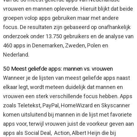
vrouwen en mannen opleverde. Hieruit blijkt dat beide
groepen volop apps gebruiken maar met andere
focus. De resultaten zijn gebaseerd op onafhankelijk
onderzoek onder 13.750 gebruikers en de analyse van
460 apps in Denemarken, Zweden, Polen en
Nederland.
50 Meest geliefde apps: mannen vs. vrouwen
Wanneer je de lijsten van meest geliefde apps naast
elkaar legt, wordt meteen duidelijk dat mannen en
vrouwen een sterk verschillende focus hebben. Apps
zoals Teletekst, PayPal, HomeWizard en Skyscanner
komen uitsluitend bij mannen in de lijst met favoriete
apps voor, terwijl vrouwen juist de voorkeur geven aan
apps als Social Deal, Action, Albert Heijn die bij