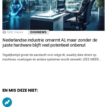
569
Views
DIGINEWS
Nederlandse industrie omarmt AI, maar zonder de
juiste hardware blijft veel potentieel onbenut
Tegelijkertijd groeit de aandacht voor edge AI, waarbij data direct op
LEES MEER…
machines, voertuigen en andere systemen wordt verwerkt.
EN MIS DEZE NIET: