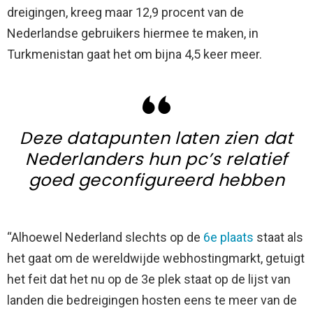
dreigingen, kreeg maar 12,9 procent van de
Nederlandse gebruikers hiermee te maken, in
Turkmenistan gaat het om bijna 4,5 keer meer.
Deze datapunten laten zien dat
Nederlanders hun pc’s relatief
goed geconfigureerd hebben
“Alhoewel Nederland slechts op de
6e plaats
staat als
het gaat om de wereldwijde webhostingmarkt, getuigt
het feit dat het nu op de 3e plek staat op de lijst van
landen die bedreigingen hosten eens te meer van de