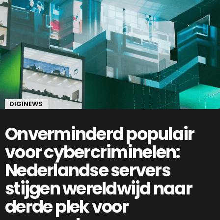
DIGINEWS
Onverminderd populair
voor cybercriminelen:
Nederlandse servers
stijgen wereldwijd naar
derde plek voor