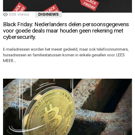
506
Views
DIGINEWS
Black Friday: Nederlanders delen persoonsgegevens
voor goede deals maar houden geen rekening met
cybersecurity.
E-mailadressen worden het meest gedeeld, maar ook telefoonnummers,
LEES
huisadressen en familiestatussen komen in enkele gevallen voor.
MEER…