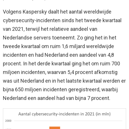
Volgens Kaspersky daalt het aantal wereldwijde
cybersecurity-incidenten sinds het tweede kwartaal
van 2021, terwijl het relatieve aandeel van
Nederlandse servers toeneemt. Zo ging het in het
tweede kwartaal om ruim 1,6 miljard wereldwijde
incidenten en had Nederland een aandeel van 4,8
procent. In het derde kwartaal ging het om ruim 700
miljoen incidenten, waarvan 5,4 procent afkomstig
was uit Nederland en in het laatste kwartaal werden er
bijna 650 miljoen incidenten geregistreerd, waarbij
Nederland een aandeel had van bijna 7 procent.