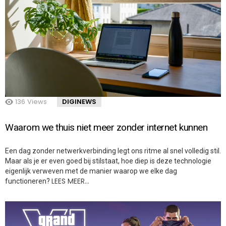
136
Views
DIGINEWS
Waarom we thuis niet meer zonder internet kunnen
Een dag zonder netwerkverbinding legt ons ritme al snel volledig stil.
Maar als je er even goed bij stilstaat, hoe diep is deze technologie
eigenlijk verweven met de manier waarop we elke dag
LEES MEER…
functioneren?