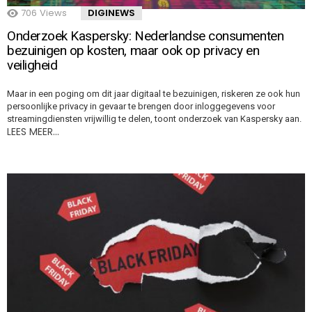
706
Views
DIGINEWS
Onderzoek Kaspersky: Nederlandse consumenten
bezuinigen op kosten, maar ook op privacy en
veiligheid
Maar in een poging om dit jaar digitaal te bezuinigen, riskeren ze ook hun
persoonlijke privacy in gevaar te brengen door inloggegevens voor
streamingdiensten vrijwillig te delen, toont onderzoek van Kaspersky aan.
LEES MEER…