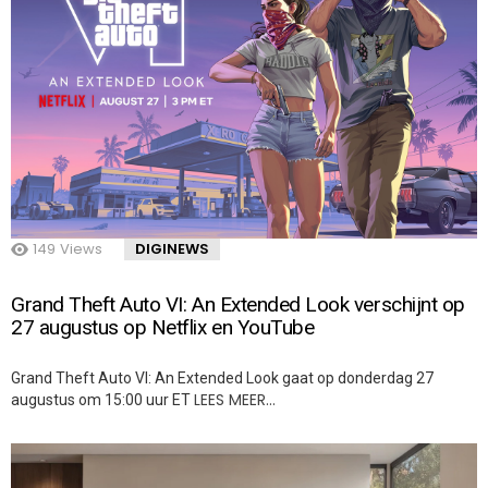
149
Views
DIGINEWS
Grand Theft Auto VI: An Extended Look verschijnt op
27 augustus op Netflix en YouTube
Grand Theft Auto VI: An Extended Look gaat op donderdag 27
LEES MEER…
augustus om 15:00 uur ET