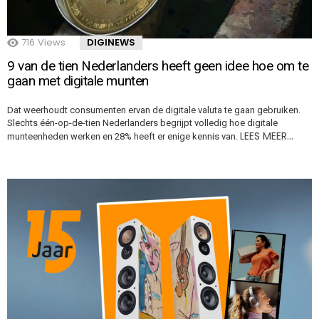
716
Views
DIGINEWS
9 van de tien Nederlanders heeft geen idee hoe om te
gaan met digitale munten
Dat weerhoudt consumenten ervan de digitale valuta te gaan gebruiken.
Slechts één-op-de-tien Nederlanders begrijpt volledig hoe digitale
LEES MEER…
munteenheden werken en 28% heeft er enige kennis van.