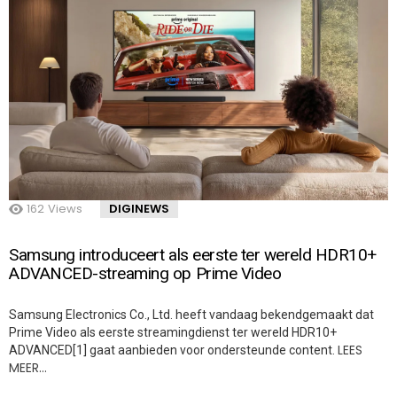
162
Views
DIGINEWS
Samsung introduceert als eerste ter wereld HDR10+
ADVANCED-streaming op Prime Video
Samsung Electronics Co., Ltd. heeft vandaag bekendgemaakt dat
Prime Video als eerste streamingdienst ter wereld HDR10+
LEES
ADVANCED[1] gaat aanbieden voor ondersteunde content.
MEER…