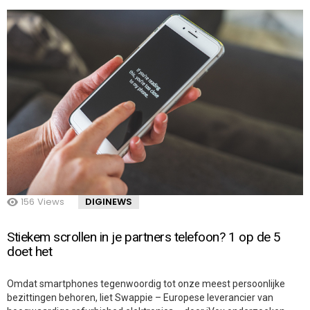
156
Views
DIGINEWS
Stiekem scrollen in je partners telefoon? 1 op de 5
doet het
Omdat smartphones tegenwoordig tot onze meest persoonlijke
bezittingen behoren, liet Swappie – Europese leverancier van