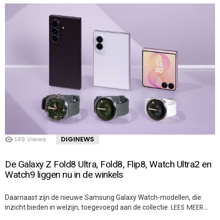
149
Views
DIGINEWS
De Galaxy Z Fold8 Ultra, Fold8, Flip8, Watch Ultra2 en
Watch9 liggen nu in de winkels
Daarnaast zijn de nieuwe Samsung Galaxy Watch-modellen, die
LEES MEER…
inzicht bieden in welzijn, toegevoegd aan de collectie.