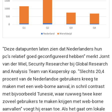
“Deze datapunten laten zien dat Nederlanders hun
pc’s relatief goed geconfigureerd hebben” merkt Jornt
van der Wiel, Security Researcher bij Global Research
and Analysis Team van Kaspersky op. “Slechts 20,4
procent van de Nederlandse gebruikers kreeg te
maken met een web-borne aanval, in schril contrast
met bijvoorbeeld Tunesië, waar ruwweg twee keer
zoveel gebruikers te maken krijgen met web-borne
aanvallen” voegt hij eraan toe. Als het gaat om lokale