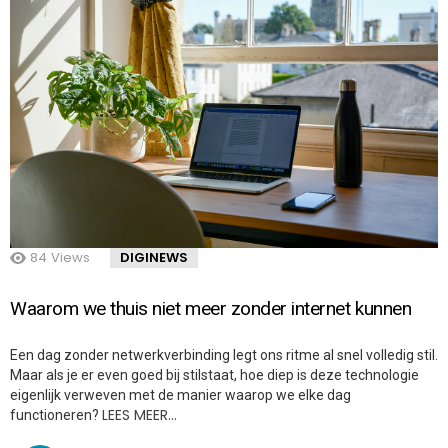
84
Views
DIGINEWS
Waarom we thuis niet meer zonder internet kunnen
Een dag zonder netwerkverbinding legt ons ritme al snel volledig stil.
Maar als je er even goed bij stilstaat, hoe diep is deze technologie
eigenlijk verweven met de manier waarop we elke dag
LEES MEER…
functioneren?