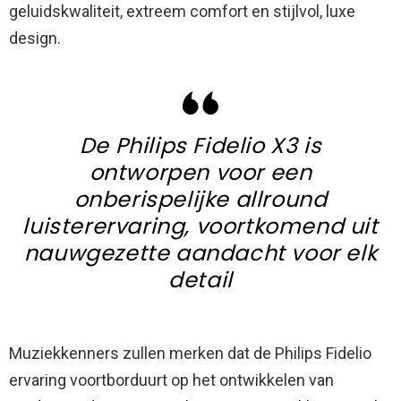
geluidskwaliteit, extreem comfort en stijlvol, luxe
design.
De Philips Fidelio X3 is
ontworpen voor een
onberispelijke allround
luisterervaring, voortkomend uit
nauwgezette aandacht voor elk
detail
Muziekkenners zullen merken dat de Philips Fidelio
ervaring voortborduurt op het ontwikkelen van