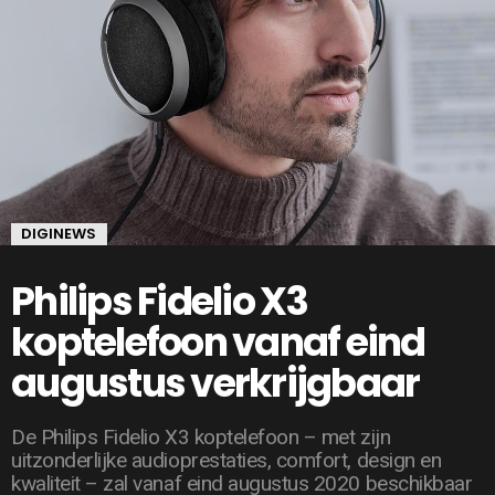
DIGINEWS
Philips Fidelio X3
koptelefoon vanaf eind
augustus verkrijgbaar
De Philips Fidelio X3 koptelefoon – met zijn
uitzonderlijke audioprestaties, comfort, design en
kwaliteit – zal vanaf eind augustus 2020 beschikbaar