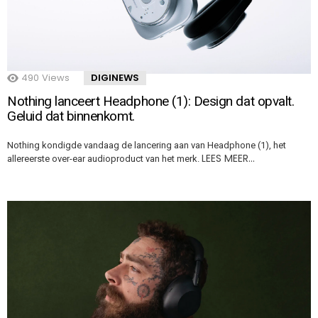
490
Views
DIGINEWS
Nothing lanceert Headphone (1): Design dat opvalt.
Geluid dat binnenkomt.
Nothing kondigde vandaag de lancering aan van Headphone (1), het
LEES MEER…
allereerste over-ear audioproduct van het merk.