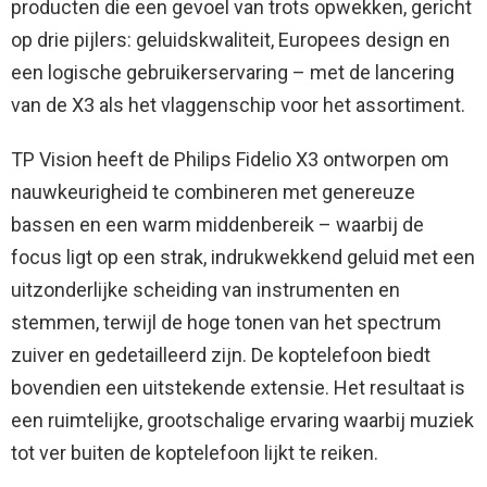
producten die een gevoel van trots opwekken, gericht
op drie pijlers: geluidskwaliteit, Europees design en
een logische gebruikerservaring – met de lancering
van de X3 als het vlaggenschip voor het assortiment.
TP Vision heeft de Philips Fidelio X3 ontworpen om
nauwkeurigheid te combineren met genereuze
bassen en een warm middenbereik – waarbij de
focus ligt op een strak, indrukwekkend geluid met een
uitzonderlijke scheiding van instrumenten en
stemmen, terwijl de hoge tonen van het spectrum
zuiver en gedetailleerd zijn. De koptelefoon biedt
bovendien een uitstekende extensie. Het resultaat is
een ruimtelijke, grootschalige ervaring waarbij muziek
tot ver buiten de koptelefoon lijkt te reiken.