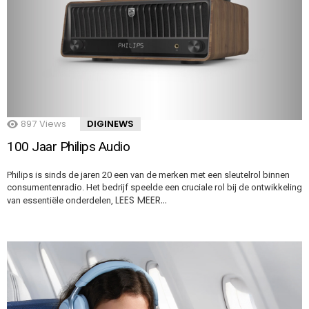
897
Views
DIGINEWS
100 Jaar Philips Audio
Philips is sinds de jaren 20 een van de merken met een sleutelrol binnen
consumentenradio. Het bedrijf speelde een cruciale rol bij de ontwikkeling
LEES MEER…
van essentiële onderdelen,