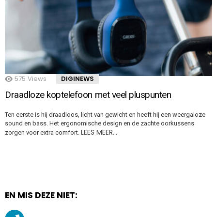
575
Views
DIGINEWS
Draadloze koptelefoon met veel pluspunten
Ten eerste is hij draadloos, licht van gewicht en heeft hij een weergaloze
sound en bass. Het ergonomische design en de zachte oorkussens
LEES MEER…
zorgen voor extra comfort.
EN MIS DEZE NIET: