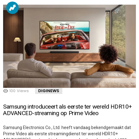
100
Views
DIGINEWS
Samsung introduceert als eerste ter wereld HDR10+
ADVANCED-streaming op Prime Video
Samsung Electronics Co., Ltd. heeft vandaag bekendgemaakt dat
Prime Video als eerste streamingdienst ter wereld HDR10+