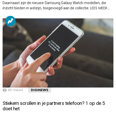
Daarnaast zijn de nieuwe Samsung Galaxy Watch-modellen, die
LEES MEER…
inzicht bieden in welzijn, toegevoegd aan de collectie.
95
Views
DIGINEWS
Stiekem scrollen in je partners telefoon? 1 op de 5
doet het