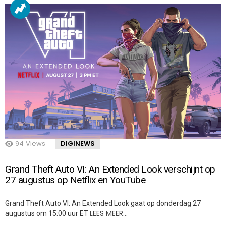
94
Views
DIGINEWS
Grand Theft Auto VI: An Extended Look verschijnt op
27 augustus op Netflix en YouTube
Grand Theft Auto VI: An Extended Look gaat op donderdag 27
LEES MEER…
augustus om 15:00 uur ET