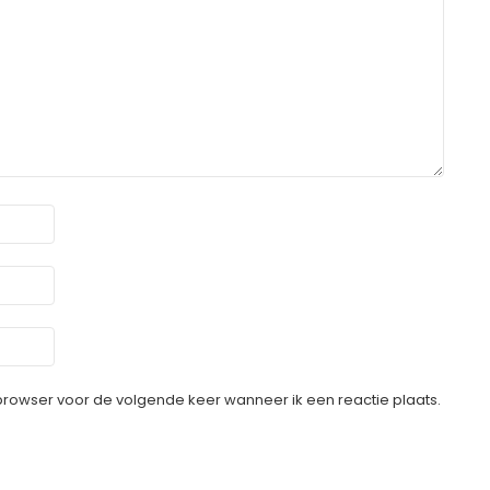
 browser voor de volgende keer wanneer ik een reactie plaats.