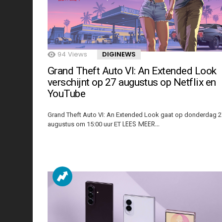
94
Views
DIGINEWS
Grand Theft Auto VI: An Extended Look
verschijnt op 27 augustus op Netflix en
YouTube
Grand Theft Auto VI: An Extended Look gaat op donderdag 2
LEES MEER…
augustus om 15:00 uur ET