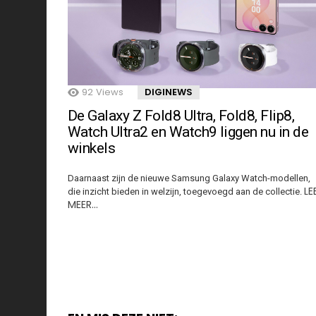
92
Views
DIGINEWS
De Galaxy Z Fold8 Ultra, Fold8, Flip8,
Watch Ultra2 en Watch9 liggen nu in de
winkels
Daarnaast zijn de nieuwe Samsung Galaxy Watch-modellen,
LE
die inzicht bieden in welzijn, toegevoegd aan de collectie.
MEER…