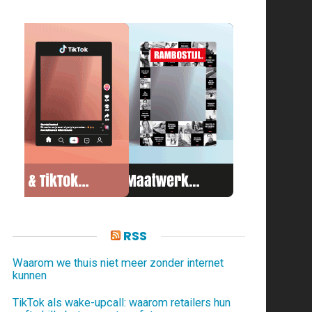
RSS
Waarom we thuis niet meer zonder internet
kunnen
TikTok als wake-upcall: waarom retailers hun