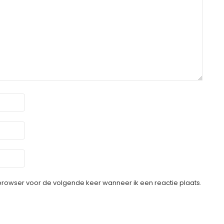
 browser voor de volgende keer wanneer ik een reactie plaats.