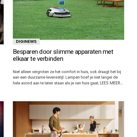
DIGINEWS
Besparen door slimme apparaten met
elkaar te verbinden
Niet alleen vergroten ze het comfort in huis, ook draagt het bij
aan een duurzame levensstijl. Lampen hoef je niet langer de
LEES MEER…
hele avond aan te laten staan als je van huis gaat;