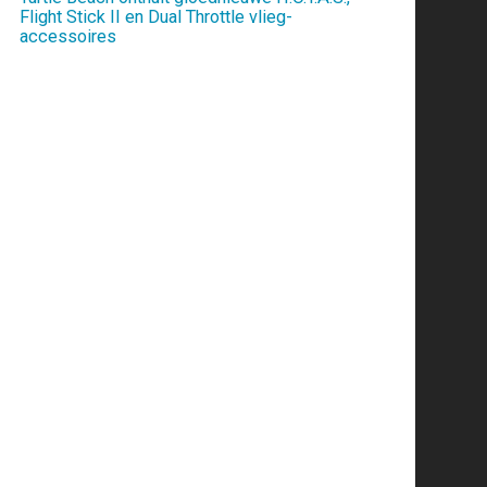
Flight Stick II en Dual Throttle vlieg-
accessoires