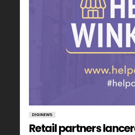
DIGINEWS
Retail partners lance