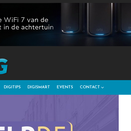
DIGITIPS
DIGISMART
EVENTS
CONTACT