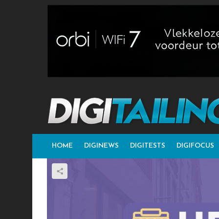
HOME
DIGINEWS
DIGITESTS
DIGIFOCUS