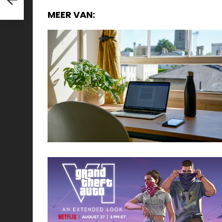
MEER VAN: