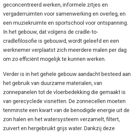
geconcentreerd werken, informele zitjes en
vergaderruimten voor samenwerking en overleg, en
een muziekruimte en sportschool voor ontspanning.
In het gebouw, dat volgens de cradle-to-
cradlefilosofie is gebouwd, wordt geleefd en een
werknemer verplaatst zich meerdere malen per dag
om zo efficiënt mogelijk te kunnen werken.
Verder is in het gehele gebouw aandacht besteed aan
het gebruik van duurzame materialen, van
zonnepanelen tot de vloerbedekking die gemaakt is
van gerecyclede visnetten. De zonnecellen moeten
tenminste een kwart van de benodigde energie uit de
zon halen en het watersysteem verzamelt, filtert,
zuivert en hergebruikt grijs water. Dankzij deze