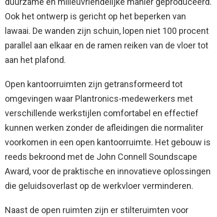
duurzame en milieuvriendelijke manier geproduceerd.
Ook het ontwerp is gericht op het beperken van
lawaai. De wanden zijn schuin, lopen niet 100 procent
parallel aan elkaar en de ramen reiken van de vloer tot
aan het plafond.
Open kantoorruimten zijn getransformeerd tot
omgevingen waar Plantronics-medewerkers met
verschillende werkstijlen comfortabel en effectief
kunnen werken zonder de afleidingen die normaliter
voorkomen in een open kantoorruimte. Het gebouw is
reeds bekroond met de John Connell Soundscape
Award, voor de praktische en innovatieve oplossingen
die geluidsoverlast op de werkvloer verminderen.
Naast de open ruimten zijn er stilteruimten voor