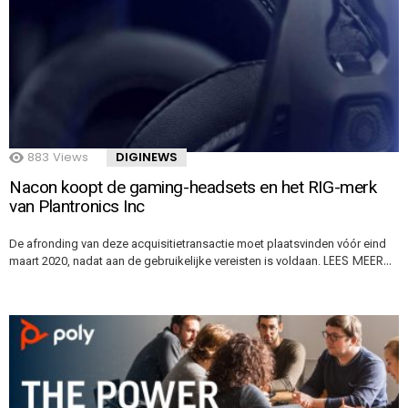
883
Views
DIGINEWS
Nacon koopt de gaming-headsets en het RIG-merk
van Plantronics Inc
De afronding van deze acquisitietransactie moet plaatsvinden vóór eind
LEES MEER…
maart 2020, nadat aan de gebruikelijke vereisten is voldaan.