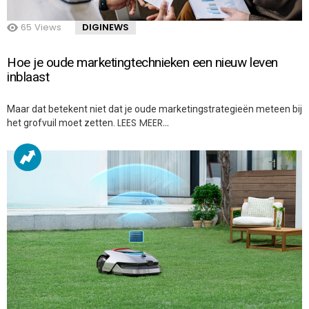
65
Views
DIGINEWS
Hoe je oude marketingtechnieken een nieuw leven
inblaast
Maar dat betekent niet dat je oude marketingstrategieën meteen bij
LEES MEER…
het grofvuil moet zetten.