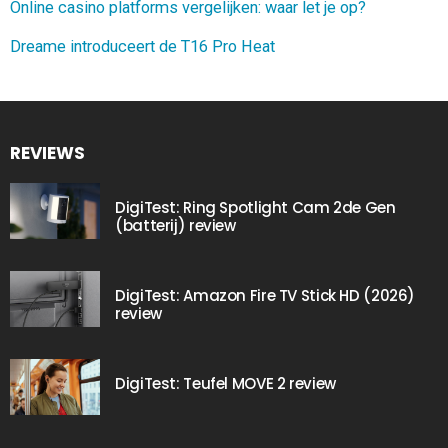
Online casino platforms vergelijken: waar let je op?
Dreame introduceert de T16 Pro Heat
REVIEWS
DigiTest: Ring Spotlight Cam 2de Gen
(batterij) review
DigiTest: Amazon Fire TV Stick HD (2026)
review
DigiTest: Teufel MOVE 2 review