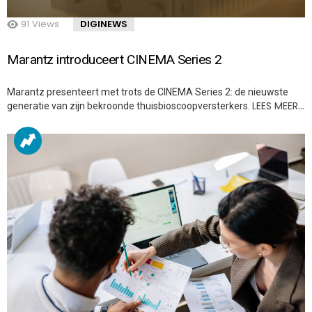
91
Views
DIGINEWS
Marantz introduceert CINEMA Series 2
Marantz presenteert met trots de CINEMA Series 2: de nieuwste
LEES MEER…
generatie van zijn bekroonde thuisbioscoopversterkers.