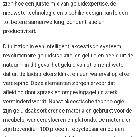
zien hoe een juiste mix van geluidexpertise, de
nieuwste technologie en biophilic design kan leiden
tot betere samenwerking, concentratie en
productiviteit.
Dit uit zich in een intelligent, akoestisch systeem,
revolutionaire geluidsisolatie, en geluid en beeld uit de
natuur – in dit geval het geluid van stromend water
dat uit de luidsprekers klinkt en een waterval op elke
verdieping. Deze elementen zorgen ervoor dat
afleiding door spraak en omgevingsgeluid sterk
verminderd wordt. Naast akoestische technologie
zijn geluidsabsorberende materialen gebruikt voor de
meubels, wanden, vloeren en plafonds. De materialen
zijn bovendien 100 procent recyclebaar en op een