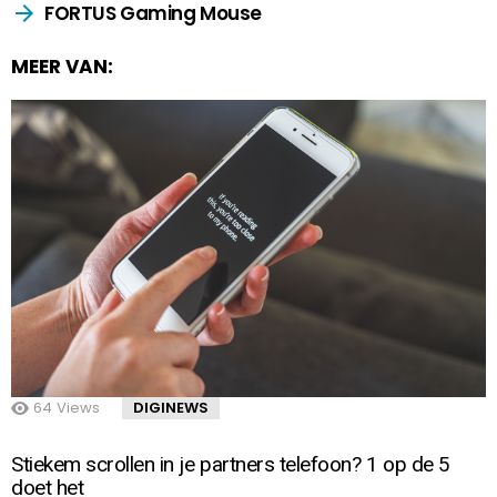
FORTUS Gaming Mouse
MEER VAN:
64
Views
DIGINEWS
Stiekem scrollen in je partners telefoon? 1 op de 5
doet het