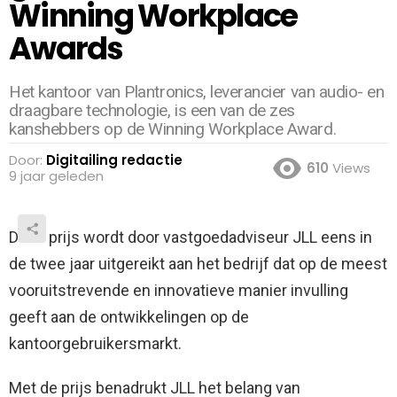
Winning Workplace
Awards
Het kantoor van Plantronics, leverancier van audio- en
draagbare technologie, is een van de zes
kanshebbers op de Winning Workplace Award.
Door:
Digitailing redactie
610
Views
9 jaar geleden
Deze prijs wordt door vastgoedadviseur JLL eens in
de twee jaar uitgereikt aan het bedrijf dat op de meest
vooruitstrevende en innovatieve manier invulling
geeft aan de ontwikkelingen op de
kantoorgebruikersmarkt.
Met de prijs benadrukt JLL het belang van