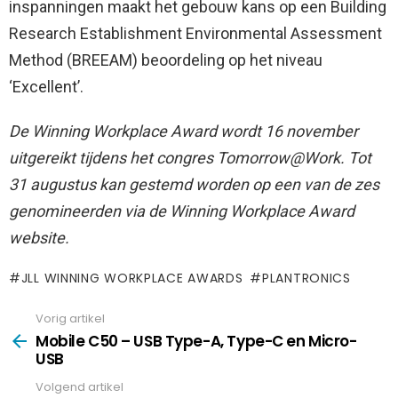
inspanningen maakt het gebouw kans op een Building
Research Establishment Environmental Assessment
Method (BREEAM) beoordeling op het niveau
‘Excellent’.
De Winning Workplace Award wordt 16 november
uitgereikt tijdens het congres Tomorrow@Work. Tot
31 augustus kan gestemd worden op een van de zes
genomineerden via de Winning Workplace Award
website​.
JLL WINNING WORKPLACE AWARDS
PLANTRONICS
Vorig artikel
See
more
Mobile C50 – USB Type-A, Type-C en Micro-
USB
Volgend artikel