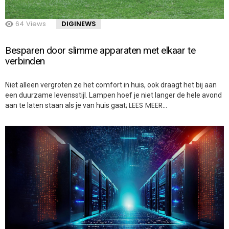
64
Views
DIGINEWS
Besparen door slimme apparaten met elkaar te
verbinden
Niet alleen vergroten ze het comfort in huis, ook draagt het bij aan
een duurzame levensstijl. Lampen hoef je niet langer de hele avond
LEES MEER…
aan te laten staan als je van huis gaat;