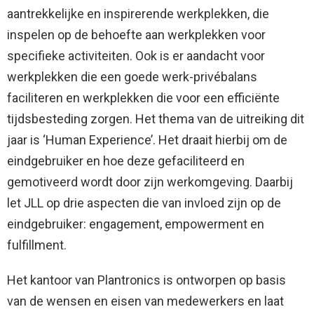
aantrekkelijke en inspirerende werkplekken, die
inspelen op de behoefte aan werkplekken voor
specifieke activiteiten. Ook is er aandacht voor
werkplekken die een goede werk-privébalans
faciliteren en werkplekken die voor een efficiënte
tijdsbesteding zorgen. Het thema van de uitreiking dit
jaar is ‘Human Experience’. Het draait hierbij om de
eindgebruiker en hoe deze gefaciliteerd en
gemotiveerd wordt door zijn werkomgeving. Daarbij
let JLL op drie aspecten die van invloed zijn op de
eindgebruiker: engagement, empowerment en
fulfillment.
Het kantoor van Plantronics is ontworpen op basis
van de wensen en eisen van medewerkers en laat