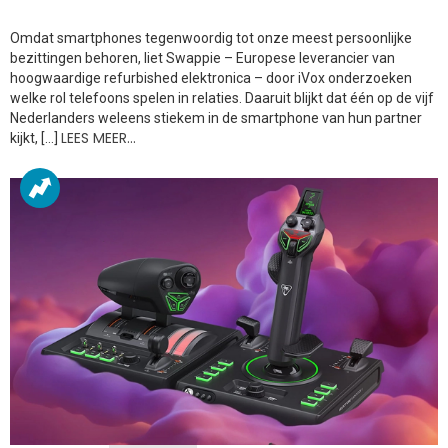
Omdat smartphones tegenwoordig tot onze meest persoonlijke
bezittingen behoren, liet Swappie – Europese leverancier van
hoogwaardige refurbished elektronica – door iVox onderzoeken
welke rol telefoons spelen in relaties. Daaruit blijkt dat één op de vijf
Nederlanders weleens stiekem in de smartphone van hun partner
LEES MEER…
kijkt, […]