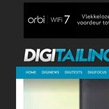
HOME
DIGINEWS
DIGITESTS
DIGIFOCUS