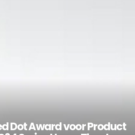
ed Dot Award voor Product