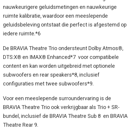
nauwkeurigere geluidsmetingen en nauwkeurige
ruimte kalibratie, waardoor een meeslepende
geluidsbeleving ontstaat die perfect is afgestemd op
iedere ruimte.*6
De BRAVIA Theatre Trio ondersteunt Dolby Atmos®,
DTS:X® en IMAX® Enhanced*7 ​ voor compatibele
content en kan worden uitgebreid met optionele
subwoofers en rear speakers*8, inclusief
configuraties met twee subwoofers*9.
Voor een meeslepende surroundervaring is de
BRAVIA Theatre Trio ook verkrijgbaar als Trio + SR-
bundel, inclusief de BRAVIA Theatre Sub 8 ​ en BRAVIA
Theatre Rear 9.