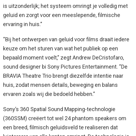
is uitzonderlijk; het systeem omringt je volledig met
geluid en zorgt voor een meeslepende, filmische
ervaring in huis.”
“Bij het ontwerpen van geluid voor films draait iedere
keuze om het sturen van wat het publiek op een
bepaald moment voelt,” zegt Andrew DeCristofaro,
sound designer bi Sony Pictures Entertainment. “De
BRAVIA Theatre Trio brengt diezelfde intentie naar
huis, zodat mensen details, beweging en balans
ervaren zoals wij die bedoeld hebben.”
Sony’s 360 Spatial Sound Mapping-technologie
(360SSM) creëert tot wel 24 phantom speakers om
een breed, filmisch geluidsveld te realiseren dat