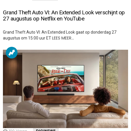
Grand Theft Auto VI: An Extended Look verschijnt op
27 augustus op Netflix en YouTube
Grand Theft Auto VI: An Extended Look gaat op donderdag 27
LEES MEER…
augustus om 15:00 uur ET
100
Views
DIGINEWS