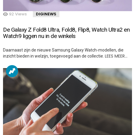
92
Views
DIGINEWS
De Galaxy Z Fold8 Ultra, Fold8, Flip8, Watch Ultra2 en
Watch9 liggen nu in de winkels
Daarnaast zijn de nieuwe Samsung Galaxy Watch-modellen, die
LEES MEER…
inzicht bieden in welzijn, toegevoegd aan de collectie.