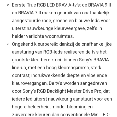
Eerste True RGB LED BRAVIA-tv’s: de BRAVIA 9 II
en BRAVIA 7 II maken gebruik van onafhankelijk
aangestuurde rode, groene en blauwe leds voor
uiterst nauwkeurige kleurweergave, zelfs in
helder verlichte woonruimtes.
Ongekend kleurbereik: dankzij de onafhankelijke
aansturing van RGB-leds realiseren de tv’s het
grootste kleurbereik ooit binnen Sony’s BRAVIA
line-up, met een hoog kleurengamma, sterk
contrast, indrukwekkende diepte en vloeiende
kleurovergangen. De tv’s worden aangedreven
door Sony’s RGB Backlight Master Drive Pro, dat
iedere led uiterst nauwkeurig aanstuurt voor een
hogere helderheid, minder blooming en
zuiverdere kleuren dan conventionele Mini LED-