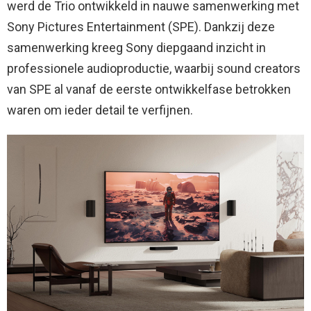
werd de Trio ontwikkeld in nauwe samenwerking met
Sony Pictures Entertainment (SPE). Dankzij deze
samenwerking kreeg Sony diepgaand inzicht in
professionele audioproductie, waarbij sound creators
van SPE al vanaf de eerste ontwikkelfase betrokken
waren om ieder detail te verfijnen.