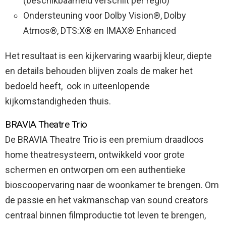
(beschikbaarheid verschilt per regio) ​
Ondersteuning voor Dolby Vision®, Dolby
Atmos®, DTS:X® en IMAX® Enhanced
Het resultaat is een kijkervaring waarbij kleur, diepte
en details behouden blijven zoals de maker het
bedoeld heeft, ​ ook in uiteenlopende
kijkomstandigheden thuis.
BRAVIA Theatre Trio
De BRAVIA Theatre Trio is een premium draadloos
home theatresysteem, ontwikkeld voor grote
schermen en ontworpen om een authentieke
bioscoopervaring naar de woonkamer te brengen. Om
de passie en het vakmanschap van sound creators
centraal binnen filmproductie tot leven te brengen,