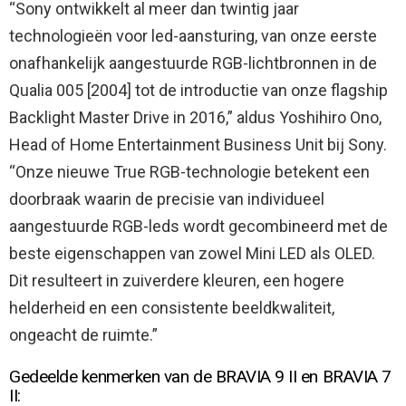
“Sony ontwikkelt al meer dan twintig jaar
technologieën voor led-aansturing, van onze eerste
onafhankelijk aangestuurde RGB-lichtbronnen in de
Qualia 005 [2004] tot de introductie van onze flagship
Backlight Master Drive in 2016,” aldus Yoshihiro Ono,
Head of Home Entertainment Business Unit bij Sony.
“Onze nieuwe True RGB-technologie betekent een
doorbraak waarin de precisie van individueel
aangestuurde RGB-leds wordt gecombineerd met de
beste eigenschappen van zowel Mini LED als OLED.
Dit resulteert in zuiverdere kleuren, een hogere
helderheid en een consistente beeldkwaliteit,
ongeacht de ruimte.”
Gedeelde kenmerken van de BRAVIA 9 II en BRAVIA 7
II: