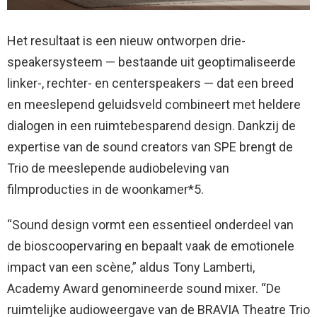
Het resultaat is een nieuw ontworpen drie-
speakersysteem — bestaande uit geoptimaliseerde
linker-, rechter- en centerspeakers — dat een breed
en meeslepend geluidsveld combineert met heldere
dialogen in een ruimtebesparend design. Dankzij de
expertise van de sound creators van SPE brengt de
Trio de meeslepende audiobeleving van
filmproducties in de woonkamer*5.
“Sound design vormt een essentieel onderdeel van
de bioscoopervaring en bepaalt vaak de emotionele
impact van een scène,” aldus Tony Lamberti,
Academy Award genomineerde sound mixer. “De
ruimtelijke audioweergave van de BRAVIA Theatre Trio