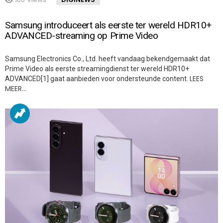
Samsung introduceert als eerste ter wereld HDR10+
ADVANCED-streaming op Prime Video
Samsung Electronics Co., Ltd. heeft vandaag bekendgemaakt dat
Prime Video als eerste streamingdienst ter wereld HDR10+
LEES
ADVANCED[1] gaat aanbieden voor ondersteunde content.
MEER…