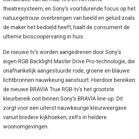
theatresysteem, en Sony’s voortdurende focus op het
natuurgetrouw overbrengen van beeld en geluid zoals
de maker het bedoeld heeft, haalt de consument de
ultieme bioscoopervaring in huis.
De nieuwe tv’s worden aangedreven door Sony’s
eigen RGB Backlight Master Drive Pro-technologie, die
onafhankelijk aangestuurde rode, groene en blauwe
lichtbronnen nauwkeurig aanstuurt. Hierdoor bereiken
de nieuwe BRAVIA True RGB-tv’s het grootste
kleurbereik ooit binnen Sony’s BRAVIA line-up. Dit
zorgt voor een uiterst nauwkeurige kleurweergave
vanuit bredere kijkhoeken, zelfs in heldere
woonomgevingen.