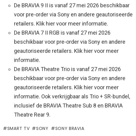
De BRAVIA 9 II is vanaf 27 mei 2026 beschikbaar
voor pre-order via Sony en andere geautoriseerde
retailers. Klik hier voor meer informatie.
De BRAVIA 7 II RGB is vanaf 27 mei 2026
beschikbaar voor pre-order via Sony en andere
geautoriseerde retailers. Klik hier voor meer
informatie.
De BRAVIA Theatre Trio is vanaf 27 mei 2026
beschikbaar voor pre-order via Sony en andere
geautoriseerde retailers. Klik hier voor meer
informatie. Ook verkrijgbaar als Trio + SR-bundel,
inclusief de BRAVIA Theatre Sub 8 en BRAVIA
Theatre Rear 9.
SMART TV
SONY
SONY BRAVIA