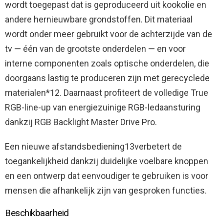
wordt toegepast dat is geproduceerd uit kookolie en
andere hernieuwbare grondstoffen. Dit materiaal
wordt onder meer gebruikt voor de achterzijde van de
tv — één van de grootste onderdelen — en voor
interne componenten zoals optische onderdelen, die
doorgaans lastig te produceren zijn met gerecyclede
materialen*12. Daarnaast profiteert de volledige True
RGB-line-up van energiezuinige RGB-ledaansturing
dankzij RGB Backlight Master Drive Pro.
Een nieuwe afstandsbediening13verbetert de
toegankelijkheid dankzij duidelijke voelbare knoppen
en een ontwerp dat eenvoudiger te gebruiken is voor
mensen die afhankelijk zijn van gesproken functies.
Beschikbaarheid