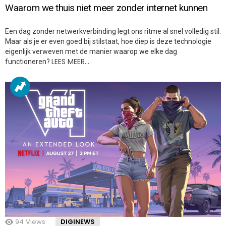
Waarom we thuis niet meer zonder internet kunnen
Een dag zonder netwerkverbinding legt ons ritme al snel volledig stil.
Maar als je er even goed bij stilstaat, hoe diep is deze technologie
eigenlijk verweven met de manier waarop we elke dag
LEES MEER…
functioneren?
94
Views
DIGINEWS