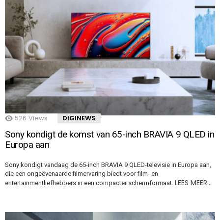
526
Views
DIGINEWS
Sony kondigt de komst van 65-inch BRAVIA 9 QLED in
Europa aan
Sony kondigt vandaag de 65-inch BRAVIA 9 QLED-televisie in Europa aan,
die een ongeëvenaarde filmervaring biedt voor film- en
LEES MEER…
entertainmentliefhebbers in een compacter schermformaat.