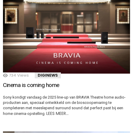
734
Views
DIGINEWS
Cinema is coming home
Sony kondigt vandaag de 2025 line-up van BRAVIA Theatre home audio-
producten aan, speciaal ontwikkeld om de bioscoopervaring te
completeren met meeslepend surround sound dat perfect past bij een
LEES MEER…
home cinema-opstelling.