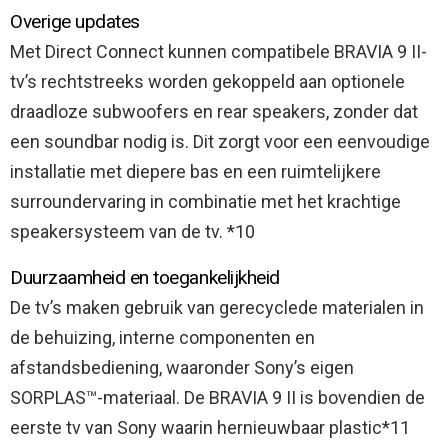
Overige updates
Met Direct Connect kunnen compatibele BRAVIA 9 II-
tv’s rechtstreeks worden gekoppeld aan optionele
draadloze subwoofers en rear speakers, zonder dat
een soundbar nodig is. Dit zorgt voor een eenvoudige
installatie met diepere bas en een ruimtelijkere
surroundervaring in combinatie met het krachtige
speakersysteem van de tv. *10
Duurzaamheid en toegankelijkheid
De tv’s maken gebruik van gerecyclede materialen in
de behuizing, interne componenten en
afstandsbediening, waaronder Sony’s eigen
SORPLAS™-materiaal. De BRAVIA 9 II is bovendien de
eerste tv van Sony waarin hernieuwbaar plastic*11