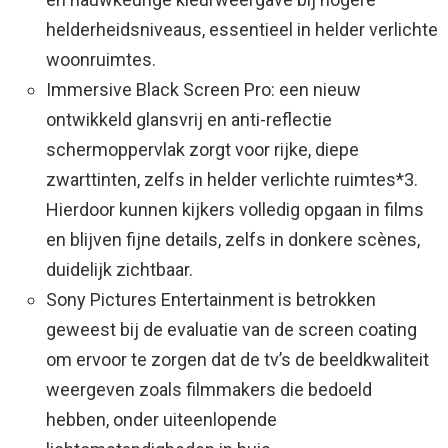
helderheidsniveaus, essentieel in helder verlichte
woonruimtes. ​
Immersive Black Screen Pro: een nieuw
ontwikkeld glansvrij en anti-reflectie
schermoppervlak zorgt voor rijke, diepe
zwarttinten, zelfs in helder verlichte ruimtes*3.
Hierdoor kunnen kijkers volledig opgaan in films
en blijven fijne details, zelfs in donkere scènes,
duidelijk zichtbaar.
Sony Pictures Entertainment is betrokken
geweest bij de evaluatie van de screen coating
om ervoor te zorgen dat de tv’s de beeldkwaliteit
weergeven zoals filmmakers die bedoeld
hebben, onder uiteenlopende