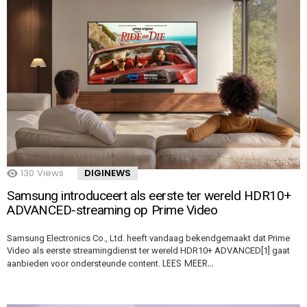
130
Views
DIGINEWS
Samsung introduceert als eerste ter wereld HDR10+
ADVANCED-streaming op Prime Video
Samsung Electronics Co., Ltd. heeft vandaag bekendgemaakt dat Prime
Video als eerste streamingdienst ter wereld HDR10+ ADVANCED[1] gaat
LEES MEER…
aanbieden voor ondersteunde content.