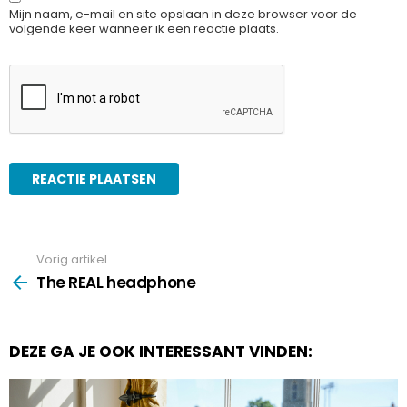
Mijn naam, e-mail en site opslaan in deze browser voor de
volgende keer wanneer ik een reactie plaats.
Vorig artikel
See
more
The REAL headphone
DEZE GA JE OOK INTERESSANT VINDEN: