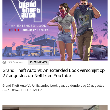
122
Views
DIGINEWS
Grand Theft Auto VI: An Extended Look verschijnt op
27 augustus op Netflix en YouTube
Grand Theft Auto VI: An Extended Look gaat op donderdag 27 augustus
LEES MEER…
om 15:00 uur ET