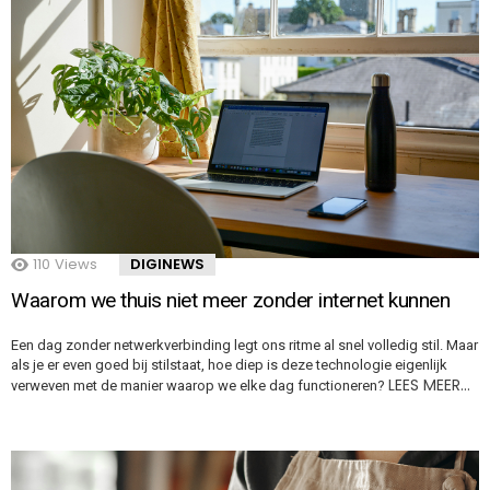
110
Views
DIGINEWS
Waarom we thuis niet meer zonder internet kunnen
Een dag zonder netwerkverbinding legt ons ritme al snel volledig stil. Maar
als je er even goed bij stilstaat, hoe diep is deze technologie eigenlijk
LEES MEER…
verweven met de manier waarop we elke dag functioneren?