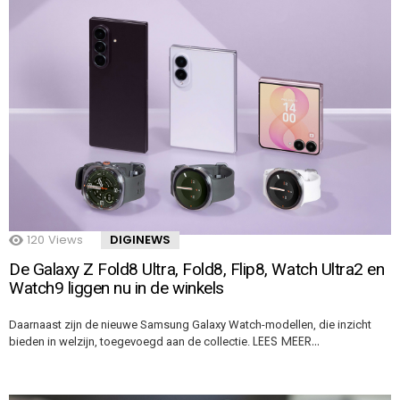
120
Views
DIGINEWS
De Galaxy Z Fold8 Ultra, Fold8, Flip8, Watch Ultra2 en
Watch9 liggen nu in de winkels
Daarnaast zijn de nieuwe Samsung Galaxy Watch-modellen, die inzicht
LEES MEER…
bieden in welzijn, toegevoegd aan de collectie.