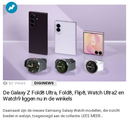
92
Views
DIGINEWS
De Galaxy Z Fold8 Ultra, Fold8, Flip8, Watch Ultra2 en
Watch9 liggen nu in de winkels
Daarnaast zijn de nieuwe Samsung Galaxy Watch-modellen, die inzicht
LEES MEER…
bieden in welzijn, toegevoegd aan de collectie.