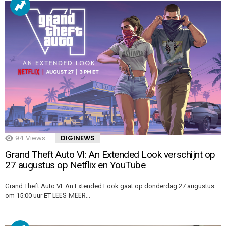
94
Views
DIGINEWS
Grand Theft Auto VI: An Extended Look verschijnt op
27 augustus op Netflix en YouTube
Grand Theft Auto VI: An Extended Look gaat op donderdag 27 augustus
LEES MEER…
om 15:00 uur ET