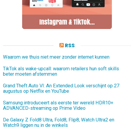
RSS
Waarom we thuis niet meer zonder internet kunnen
TikTok als wake-upcall: waarom retailers hun soft skills
beter moeten afstemmen
Grand Theft Auto VI: An Extended Look verschijnt op 27
augustus op Netflix en YouTube
Samsung introduceert als eerste ter wereld HDR10+
ADVANCED-streaming op Prime Video
De Galaxy Z Fold8 Ultra, Fold8, Flip8, Watch Ultra2 en
Watch9 liggen nu in de winkels