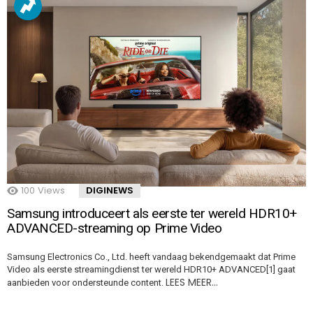
100
Views
DIGINEWS
Samsung introduceert als eerste ter wereld HDR10+
ADVANCED-streaming op Prime Video
Samsung Electronics Co., Ltd. heeft vandaag bekendgemaakt dat Prime
Video als eerste streamingdienst ter wereld HDR10+ ADVANCED[1] gaat
LEES MEER…
aanbieden voor ondersteunde content.