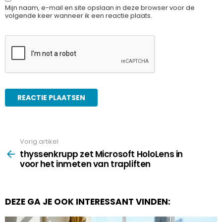
Mijn naam, e-mail en site opslaan in deze browser voor de
volgende keer wanneer ik een reactie plaats.
Vorig artikel
See
more
thyssenkrupp zet Microsoft HoloLens in
voor het inmeten van trapliften
DEZE GA JE OOK INTERESSANT VINDEN: