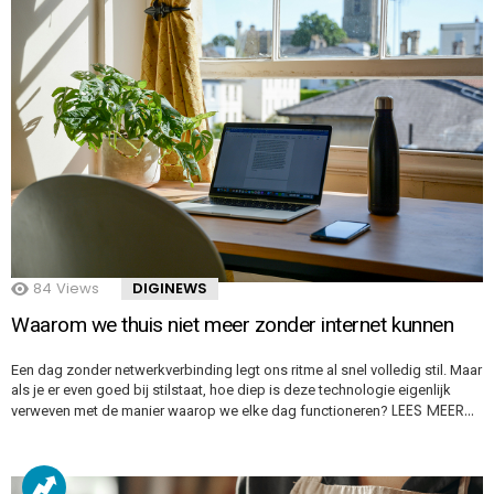
84
Views
DIGINEWS
Waarom we thuis niet meer zonder internet kunnen
Een dag zonder netwerkverbinding legt ons ritme al snel volledig stil. Maar
als je er even goed bij stilstaat, hoe diep is deze technologie eigenlijk
LEES MEER…
verweven met de manier waarop we elke dag functioneren?