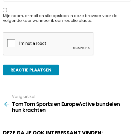
Mijn naam, e-mail en site opslaan in deze browser voor de
volgende keer wanneer ik een reactie plaats.
Vorig artikel
See
more
TomTom Sports en EuropeActive bundelen
hun krachten
DEZE GA JE OOK INTERESSANT VINDEN: