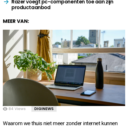
Razer voegt pc-componenten toe aan zijn
productaanbod
MEER VAN:
84
Views
DIGINEWS
Waarom we thuis niet meer zonder internet kunnen