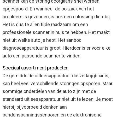
scanner kan de storing doorgaans snel worden
opgespoord. En wanneer de oorzaak van het
probleem is gevonden, is ook een oplossing dichtbij.
Het is dus te allen tijde raadzaam om een
professionele scanner in huis te hebben. Het maakt
niet uit welke auto je hebt. Het aanbod
diagnoseapparatuur is groot. Hierdoor is er voor elke
auto een passende scanner te vinden.
Speciaal assortiment producten
De gemiddelde uitleesapparatuur die verkrijgbaar is,
kan heel veel verschillende storingen opsporen. Maar
sommige onderdelen van de auto zijn met de
standaard uitleesapparatuur niet uit te lezen. Je moet
hierbij bijvoorbeeld denken aan
bandenspanningssensoren en de elektronische