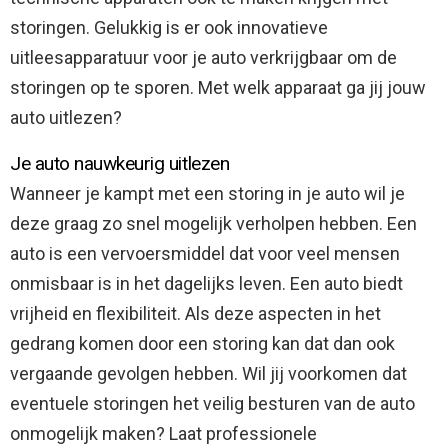
storingen. Gelukkig is er ook innovatieve
uitleesapparatuur voor je auto verkrijgbaar om de
storingen op te sporen. Met welk apparaat ga jij jouw
auto uitlezen?
Je auto nauwkeurig uitlezen
Wanneer je kampt met een storing in je auto wil je
deze graag zo snel mogelijk verholpen hebben. Een
auto is een vervoersmiddel dat voor veel mensen
onmisbaar is in het dagelijks leven. Een auto biedt
vrijheid en flexibiliteit. Als deze aspecten in het
gedrang komen door een storing kan dat dan ook
vergaande gevolgen hebben. Wil jij voorkomen dat
eventuele storingen het veilig besturen van de auto
onmogelijk maken? Laat professionele