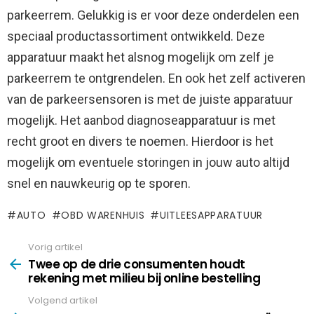
parkeerrem. Gelukkig is er voor deze onderdelen een
speciaal productassortiment ontwikkeld. Deze
apparatuur maakt het alsnog mogelijk om zelf je
parkeerrem te ontgrendelen. En ook het zelf activeren
van de parkeersensoren is met de juiste apparatuur
mogelijk. Het aanbod diagnoseapparatuur is met
recht groot en divers te noemen. Hierdoor is het
mogelijk om eventuele storingen in jouw auto altijd
snel en nauwkeurig op te sporen.
AUTO
OBD WARENHUIS
UITLEESAPPARATUUR
Vorig artikel
See
more
Twee op de drie consumenten houdt
rekening met milieu bij online bestelling
Volgend artikel