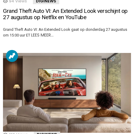
94
Views
DIGINEWS
Grand Theft Auto VI: An Extended Look verschijnt op
27 augustus op Netflix en YouTube
Grand Theft Auto VI: An Extended Look gaat op donderdag 27 augustus
LEES MEER…
om 15:00 uur ET