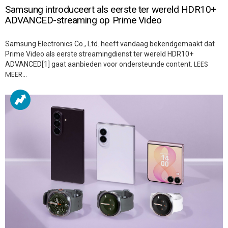
Samsung introduceert als eerste ter wereld HDR10+
ADVANCED-streaming op Prime Video
Samsung Electronics Co., Ltd. heeft vandaag bekendgemaakt dat
Prime Video als eerste streamingdienst ter wereld HDR10+
LEES
ADVANCED[1] gaat aanbieden voor ondersteunde content.
MEER…