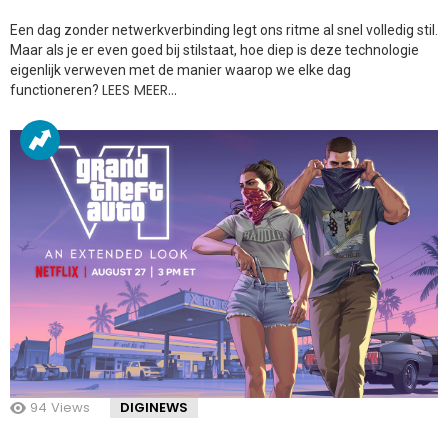
Een dag zonder netwerkverbinding legt ons ritme al snel volledig stil.
Maar als je er even goed bij stilstaat, hoe diep is deze technologie
eigenlijk verweven met de manier waarop we elke dag
LEES MEER…
functioneren?
94
Views
DIGINEWS