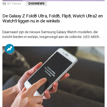
92
Views
DIGINEWS
De Galaxy Z Fold8 Ultra, Fold8, Flip8, Watch Ultra2 en
Watch9 liggen nu in de winkels
Daarnaast zijn de nieuwe Samsung Galaxy Watch-modellen, die
LEES MEER…
inzicht bieden in welzijn, toegevoegd aan de collectie.