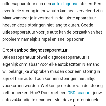
uitleesapparatuur dan een
auto diagnose
stellen. Een
eventuele storing in jouw auto kan heel vervelend zijn.
Maar wanneer je investeert in de juiste apparatuur
hoeven deze storingen niet lang te duren. Goede
uitleesapparatuur voor je auto kan de oorzaak van het
probleem namelijk simpel en snel opsporen.
Groot aanbod diagnoseapparatuur
Uitleesapparatuur ofwel diagnoseapparatuur is
eigenlijk onmisbaar voor elke autobezitter. Niemand
wil belangrijke afspraken missen door een storing in
zijn of haar auto. Toch kunnen storingen niet altijd
voorkomen worden. Wel kun je de duur van de storing
zelf beperken. Hoe? Door met een
OBD scanner
jouw
auto vakkundig te scannen. Met deze professionele