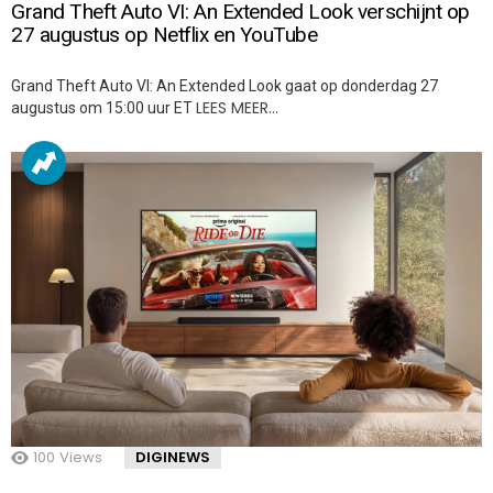
Grand Theft Auto VI: An Extended Look verschijnt op
27 augustus op Netflix en YouTube
Grand Theft Auto VI: An Extended Look gaat op donderdag 27
LEES MEER…
augustus om 15:00 uur ET
100
Views
DIGINEWS