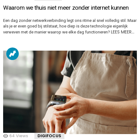
Waarom we thuis niet meer zonder internet kunnen
Een dag zonder netwerkverbinding legt ons ritme al snel volledig stil. Maar
als je er even goed bij stilstaat, hoe diep is deze technologie eigenlijk
LEES MEER…
verweven met de manier waarop we elke dag functioneren?
64
Views
DIGIFOCUS