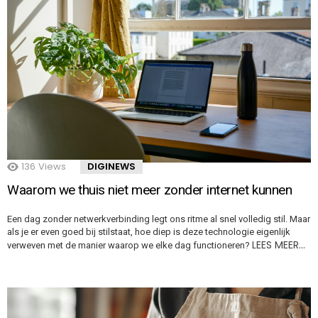
136
Views
DIGINEWS
Waarom we thuis niet meer zonder internet kunnen
Een dag zonder netwerkverbinding legt ons ritme al snel volledig stil. Maar
als je er even goed bij stilstaat, hoe diep is deze technologie eigenlijk
LEES MEER…
verweven met de manier waarop we elke dag functioneren?