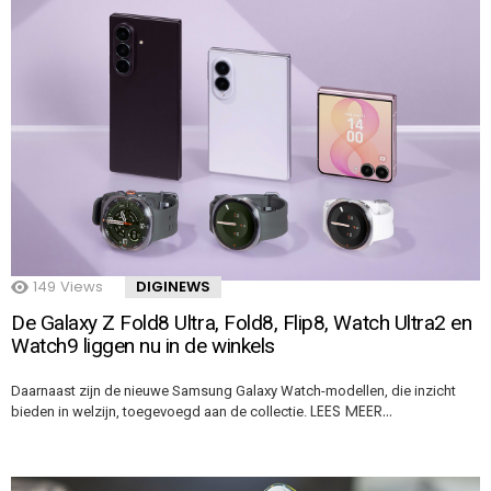
149
Views
DIGINEWS
De Galaxy Z Fold8 Ultra, Fold8, Flip8, Watch Ultra2 en
Watch9 liggen nu in de winkels
Daarnaast zijn de nieuwe Samsung Galaxy Watch-modellen, die inzicht
LEES MEER…
bieden in welzijn, toegevoegd aan de collectie.