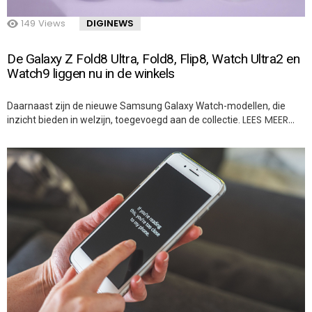
149
Views
DIGINEWS
De Galaxy Z Fold8 Ultra, Fold8, Flip8, Watch Ultra2 en
Watch9 liggen nu in de winkels
Daarnaast zijn de nieuwe Samsung Galaxy Watch-modellen, die
LEES MEER…
inzicht bieden in welzijn, toegevoegd aan de collectie.