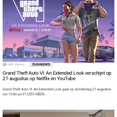
149
Views
DIGINEWS
Grand Theft Auto VI: An Extended Look verschijnt op
27 augustus op Netflix en YouTube
Grand Theft Auto VI: An Extended Look gaat op donderdag 27 augustus
LEES MEER…
om 15:00 uur ET