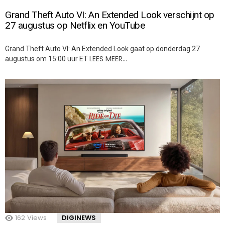
Grand Theft Auto VI: An Extended Look verschijnt op
27 augustus op Netflix en YouTube
Grand Theft Auto VI: An Extended Look gaat op donderdag 27
LEES MEER…
augustus om 15:00 uur ET
162
Views
DIGINEWS