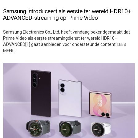
Samsung introduceert als eerste ter wereld HDR10+
ADVANCED-streaming op Prime Video
Samsung Electronics Co., Ltd. heeft vandaag bekendgemaakt dat
Prime Video als eerste streamingdienst ter wereld HDR10+
LEES
ADVANCED[1] gaat aanbieden voor ondersteunde content.
MEER…