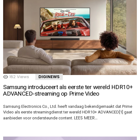
162
Views
DIGINEWS
Samsung introduceert als eerste ter wereld HDR10+
ADVANCED-streaming op Prime Video
Samsung Electronics Co., Ltd. heeft vandaag bekendgemaakt dat Prime
Video als eerste streamingdienst ter wereld HDR10+ ADVANCED[1] gaat
LEES MEER…
aanbieden voor ondersteunde content.