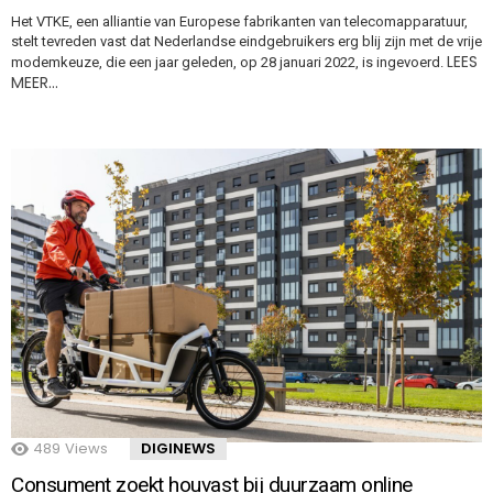
Het VTKE, een alliantie van Europese fabrikanten van telecomapparatuur,
stelt tevreden vast dat Nederlandse eindgebruikers erg blij zijn met de vrije
LEES
modemkeuze, die een jaar geleden, op 28 januari 2022, is ingevoerd.
MEER…
489
Views
DIGINEWS
Consument zoekt houvast bij duurzaam online