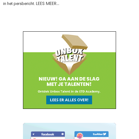
LEES MEER…
in het persbericht.