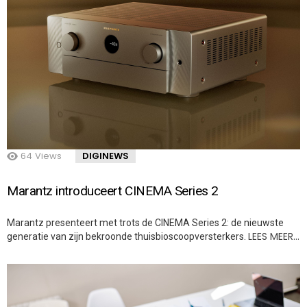
64
Views
DIGINEWS
Marantz introduceert CINEMA Series 2
Marantz presenteert met trots de CINEMA Series 2: de nieuwste
LEES MEER…
generatie van zijn bekroonde thuisbioscoopversterkers.