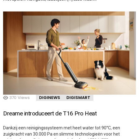
370
Views
DIGINEWS
DIGISMART
Dreame introduceert de T16 Pro Heat
Dankzij een reinigingssysteem met heet water tot 90°C, een
zuigkracht van 30.000 Pa en slimme technologieën voor het