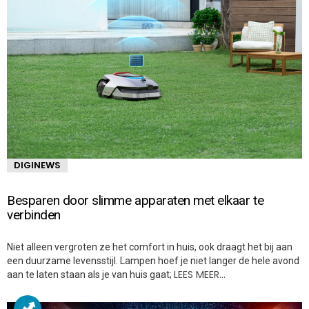
DIGINEWS
Besparen door slimme apparaten met elkaar te
verbinden
Niet alleen vergroten ze het comfort in huis, ook draagt het bij aan
een duurzame levensstijl. Lampen hoef je niet langer de hele avond
LEES MEER…
aan te laten staan als je van huis gaat;