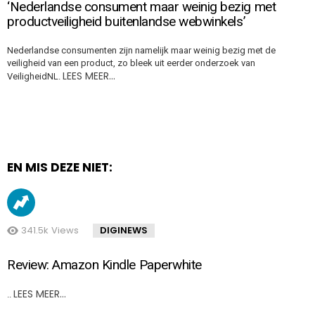
‘Nederlandse consument maar weinig bezig met
productveiligheid buitenlandse webwinkels’
Nederlandse consumenten zijn namelijk maar weinig bezig met de
veiligheid van een product, zo bleek uit eerder onderzoek van
LEES MEER…
VeiligheidNL.
EN MIS DEZE NIET:
341.5k
Views
DIGINEWS
Review: Amazon Kindle Paperwhite
LEES MEER…
..