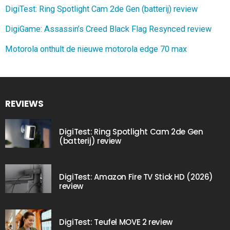
DigiTest: Ring Spotlight Cam 2de Gen (batterij) review
DigiGame: Assassin’s Creed Black Flag Resynced review
Motorola onthult de nieuwe motorola edge 70 max
REVIEWS
DigiTest: Ring Spotlight Cam 2de Gen
(batterij) review
DigiTest: Amazon Fire TV Stick HD (2026)
review
DigiTest: Teufel MOVE 2 review