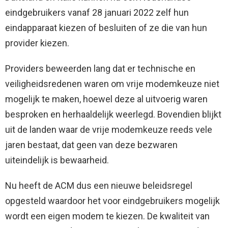
eindgebruikers vanaf 28 januari 2022 zelf hun
eindapparaat kiezen of besluiten of ze die van hun
provider kiezen.
Providers beweerden lang dat er technische en
veiligheidsredenen waren om vrije modemkeuze niet
mogelijk te maken, hoewel deze al uitvoerig waren
besproken en herhaaldelijk weerlegd. Bovendien blijkt
uit de landen waar de vrije modemkeuze reeds vele
jaren bestaat, dat geen van deze bezwaren
uiteindelijk is bewaarheid.
Nu heeft de ACM dus een nieuwe beleidsregel
opgesteld waardoor het voor eindgebruikers mogelijk
wordt een eigen modem te kiezen. De kwaliteit van