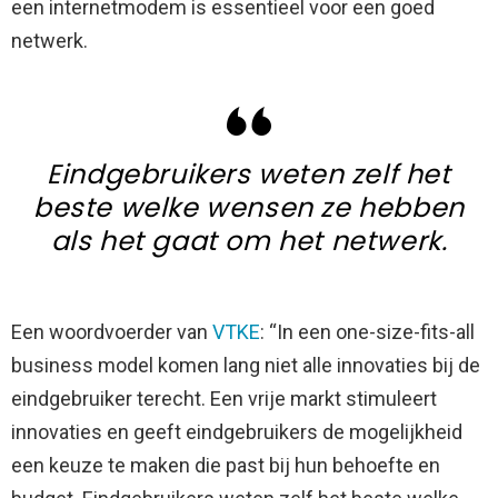
een internetmodem is essentieel voor een goed
netwerk.
Eindgebruikers weten zelf het
beste welke wensen ze hebben
als het gaat om het netwerk.
Een woordvoerder van
VTKE
: “In een one-size-fits-all
business model komen lang niet alle innovaties bij de
eindgebruiker terecht. Een vrije markt stimuleert
innovaties en geeft eindgebruikers de mogelijkheid
een keuze te maken die past bij hun behoefte en