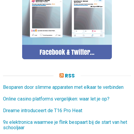
RSS
Besparen door slimme apparaten met elkaar te verbinden
Online casino platforms vergelijken: waar let je op?
Dreame introduceert de T16 Pro Heat
9x elektronica waarmee je flink bespaart bij de start van het
schooljaar