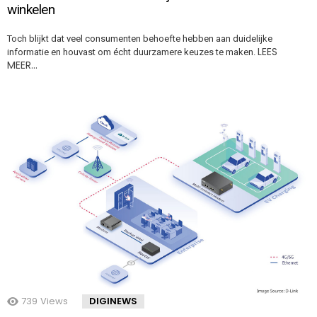
winkelen
Toch blijkt dat veel consumenten behoefte hebben aan duidelijke
LEES
informatie en houvast om écht duurzamere keuzes te maken.
MEER…
739
Views
DIGINEWS