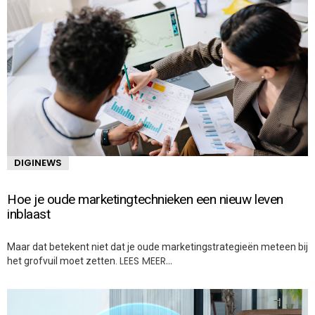
DIGINEWS
Hoe je oude marketingtechnieken een nieuw leven
inblaast
Maar dat betekent niet dat je oude marketingstrategieën meteen bij
LEES MEER…
het grofvuil moet zetten.