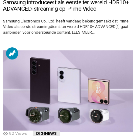
Samsung introduceert als eerste ter wereld HDR10+
ADVANCED-streaming op Prime Video
Samsung Electronics Co., Ltd. heeft vandaag bekendgemaakt dat Prime
Video als eerste streamingdienst ter wereld HDR10+ ADVANCED[1] gaat
LEES MEER…
aanbieden voor ondersteunde content.
92
Views
DIGINEWS