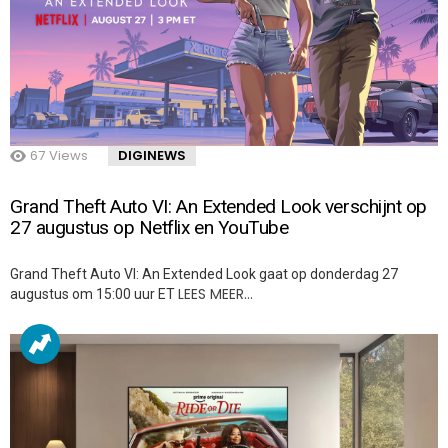
67
Views
DIGINEWS
Grand Theft Auto VI: An Extended Look verschijnt op
27 augustus op Netflix en YouTube
Grand Theft Auto VI: An Extended Look gaat op donderdag 27
LEES MEER…
augustus om 15:00 uur ET