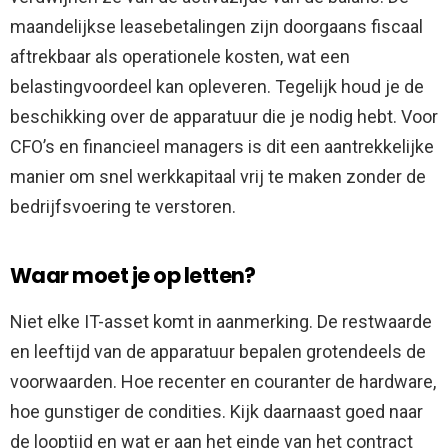
maandelijkse leasebetalingen zijn doorgaans fiscaal
aftrekbaar als operationele kosten, wat een
belastingvoordeel kan opleveren. Tegelijk houd je de
beschikking over de apparatuur die je nodig hebt. Voor
CFO’s en financieel managers is dit een aantrekkelijke
manier om snel werkkapitaal vrij te maken zonder de
bedrijfsvoering te verstoren.
Waar moet je op letten?
Niet elke IT-asset komt in aanmerking. De restwaarde
en leeftijd van de apparatuur bepalen grotendeels de
voorwaarden. Hoe recenter en couranter de hardware,
hoe gunstiger de condities. Kijk daarnaast goed naar
de looptijd en wat er aan het einde van het contract