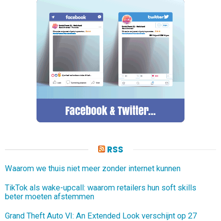
RSS
Waarom we thuis niet meer zonder internet kunnen
TikTok als wake-upcall: waarom retailers hun soft skills
beter moeten afstemmen
Grand Theft Auto VI: An Extended Look verschijnt op 27