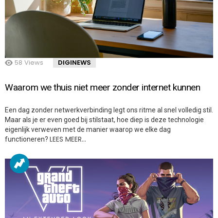
58
Views
DIGINEWS
Waarom we thuis niet meer zonder internet kunnen
Een dag zonder netwerkverbinding legt ons ritme al snel volledig stil.
Maar als je er even goed bij stilstaat, hoe diep is deze technologie
eigenlijk verweven met de manier waarop we elke dag
LEES MEER…
functioneren?