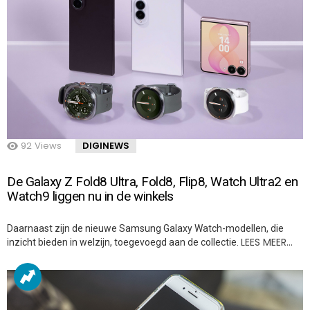
92
Views
DIGINEWS
De Galaxy Z Fold8 Ultra, Fold8, Flip8, Watch Ultra2 en
Watch9 liggen nu in de winkels
Daarnaast zijn de nieuwe Samsung Galaxy Watch-modellen, die
LEES MEER…
inzicht bieden in welzijn, toegevoegd aan de collectie.