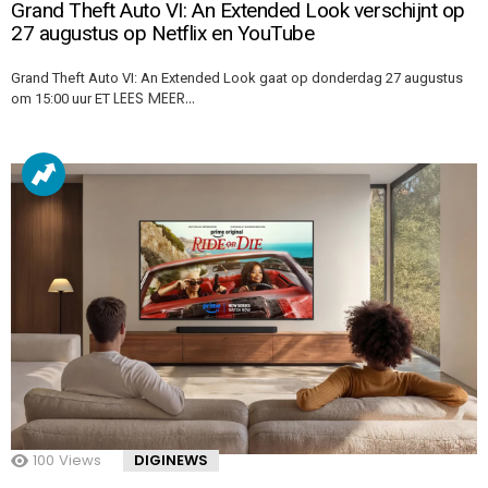
Grand Theft Auto VI: An Extended Look verschijnt op
27 augustus op Netflix en YouTube
Grand Theft Auto VI: An Extended Look gaat op donderdag 27 augustus
LEES MEER…
om 15:00 uur ET
100
Views
DIGINEWS