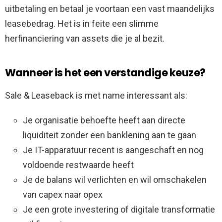
uitbetaling en betaal je voortaan een vast maandelijks
leasebedrag. Het is in feite een slimme
herfinanciering van assets die je al bezit.
Wanneer is het een verstandige keuze?
Sale & Leaseback is met name interessant als:
Je organisatie behoefte heeft aan directe
liquiditeit zonder een banklening aan te gaan
Je IT-apparatuur recent is aangeschaft en nog
voldoende restwaarde heeft
Je de balans wil verlichten en wil omschakelen
van capex naar opex
Je een grote investering of digitale transformatie