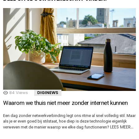
84
Views
DIGINEWS
Waarom we thuis niet meer zonder internet kunnen
Een dag zonder netwerkverbinding legt ons ritme al snel volledig stil. Maar
als je er even goed bij stilstaat, hoe diep is deze technologie eigenlijk
LEES MEER…
verweven met de manier waarop we elke dag functioneren?