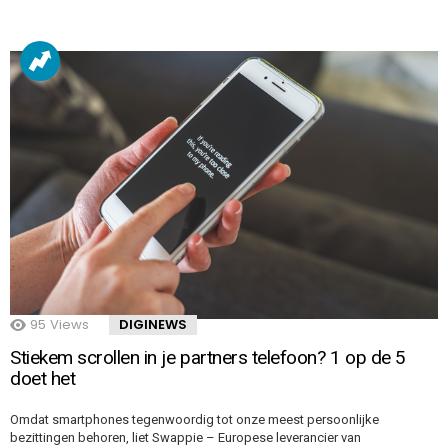
95
Views
DIGINEWS
Stiekem scrollen in je partners telefoon? 1 op de 5
doet het
Omdat smartphones tegenwoordig tot onze meest persoonlijke
bezittingen behoren, liet Swappie – Europese leverancier van