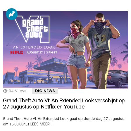
94
Views
DIGINEWS
Grand Theft Auto VI: An Extended Look verschijnt op
27 augustus op Netflix en YouTube
Grand Theft Auto VI: An Extended Look gaat op donderdag 27 augustus
LEES MEER…
om 15:00 uur ET