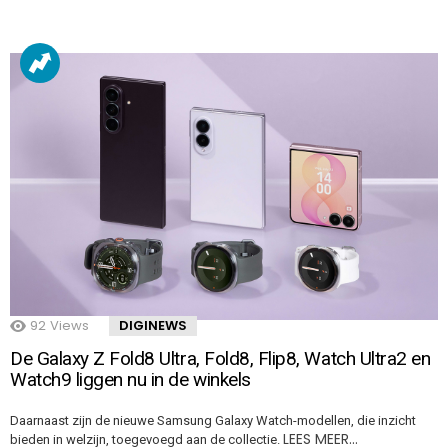
92
Views
DIGINEWS
De Galaxy Z Fold8 Ultra, Fold8, Flip8, Watch Ultra2 en
Watch9 liggen nu in de winkels
Daarnaast zijn de nieuwe Samsung Galaxy Watch-modellen, die inzicht
LEES MEER…
bieden in welzijn, toegevoegd aan de collectie.