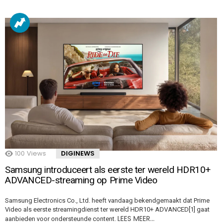
100
Views
DIGINEWS
Samsung introduceert als eerste ter wereld HDR10+
ADVANCED-streaming op Prime Video
Samsung Electronics Co., Ltd. heeft vandaag bekendgemaakt dat Prime
Video als eerste streamingdienst ter wereld HDR10+ ADVANCED[1] gaat
LEES MEER…
aanbieden voor ondersteunde content.