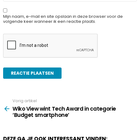
Mijn naam, e-mail en site opslaan in deze browser voor de
volgende keer wanneer ik een reactie plaats.
Vorig artikel
See
more
Wiko View wint Tech Award in categorie
‘Budget smartphone’
DEZE GA JE OOK INTERESSANT VINDEN: