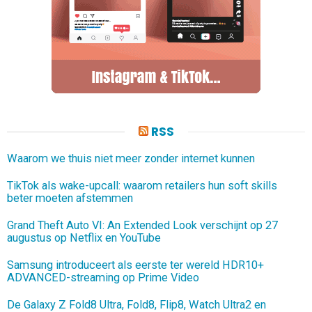
RSS
Waarom we thuis niet meer zonder internet kunnen
TikTok als wake-upcall: waarom retailers hun soft skills
beter moeten afstemmen
Grand Theft Auto VI: An Extended Look verschijnt op 27
augustus op Netflix en YouTube
Samsung introduceert als eerste ter wereld HDR10+
ADVANCED-streaming op Prime Video
De Galaxy Z Fold8 Ultra, Fold8, Flip8, Watch Ultra2 en