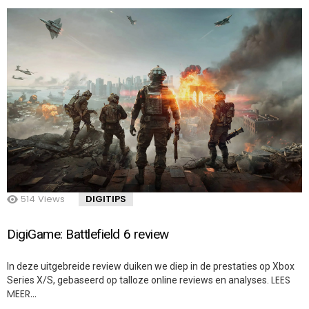
514
Views
DIGITIPS
DigiGame: Battlefield 6 review
In deze uitgebreide review duiken we diep in de prestaties op Xbox
LEES
Series X/S, gebaseerd op talloze online reviews en analyses.
MEER…