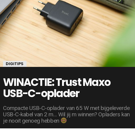
DIGITIPS
WINACTIE: Trust Maxo
USB-C-oplader
Compacte USB-C-oplader van 65 W met bijgeleverde
USB-C-kabel van 2 m… Wil jij m winnen? Opladers kan
je nooit genoeg hebben