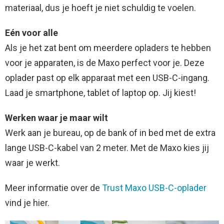
materiaal, dus je hoeft je niet schuldig te voelen.
Eén voor alle
Als je het zat bent om meerdere opladers te hebben
voor je apparaten, is de Maxo perfect voor je. Deze
oplader past op elk apparaat met een USB-C-ingang.
Laad je smartphone, tablet of laptop op. Jij kiest!
Werken waar je maar wilt
Werk aan je bureau, op de bank of in bed met de extra
lange USB-C-kabel van 2 meter. Met de Maxo kies jij
waar je werkt.
Meer informatie over de
Trust Maxo USB-C-oplader
vind je hier.