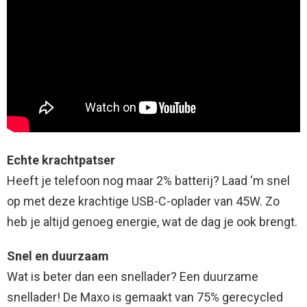
Echte krachtpatser
Heeft je telefoon nog maar 2% batterij? Laad ‘m snel
op met deze krachtige USB-C-oplader van 45W. Zo
heb je altijd genoeg energie, wat de dag je ook brengt.
Snel en duurzaam
Wat is beter dan een snellader? Een duurzame
snellader! De Maxo is gemaakt van 75% gerecycled