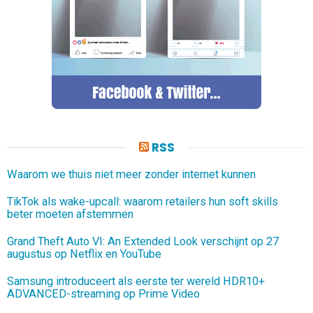
RSS
Waarom we thuis niet meer zonder internet kunnen
TikTok als wake-upcall: waarom retailers hun soft skills
beter moeten afstemmen
Grand Theft Auto VI: An Extended Look verschijnt op 27
augustus op Netflix en YouTube
Samsung introduceert als eerste ter wereld HDR10+
ADVANCED-streaming op Prime Video