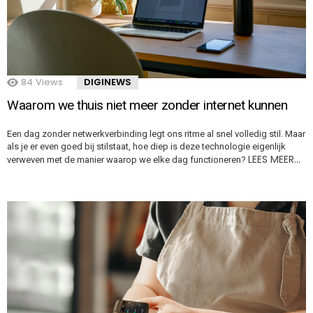
84
Views
DIGINEWS
Waarom we thuis niet meer zonder internet kunnen
Een dag zonder netwerkverbinding legt ons ritme al snel volledig stil. Maar
als je er even goed bij stilstaat, hoe diep is deze technologie eigenlijk
LEES MEER…
verweven met de manier waarop we elke dag functioneren?