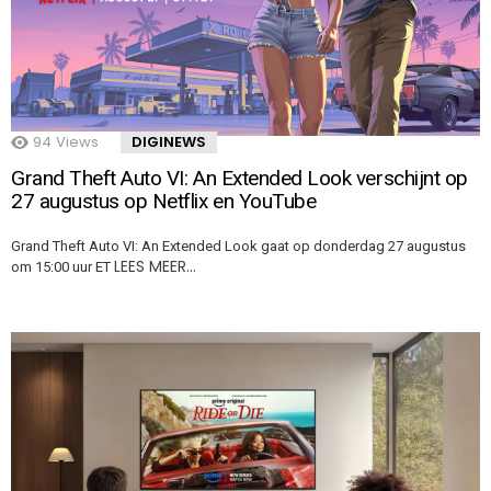
94
Views
DIGINEWS
Grand Theft Auto VI: An Extended Look verschijnt op
27 augustus op Netflix en YouTube
Grand Theft Auto VI: An Extended Look gaat op donderdag 27 augustus
LEES MEER…
om 15:00 uur ET