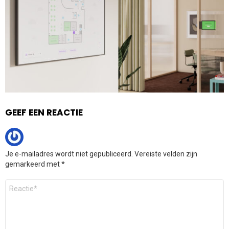
GEEF EEN REACTIE
Je e-mailadres wordt niet gepubliceerd.
Vereiste velden zijn
gemarkeerd met
*
Reactie
*