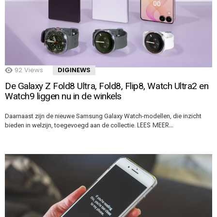
92
Views
DIGINEWS
De Galaxy Z Fold8 Ultra, Fold8, Flip8, Watch Ultra2 en
Watch9 liggen nu in de winkels
Daarnaast zijn de nieuwe Samsung Galaxy Watch-modellen, die inzicht
LEES MEER…
bieden in welzijn, toegevoegd aan de collectie.