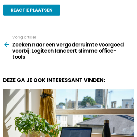
Vorig artikel
See
more
Zoeken naar een vergaderruimte voorgoed
voorbij: Logitech lanceert slimme office-
tools
DEZE GA JE OOK INTERESSANT VINDEN: