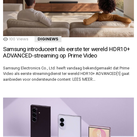
100
Views
DIGINEWS
Samsung introduceert als eerste ter wereld HDR10+
ADVANCED-streaming op Prime Video
Samsung Electronics Co., Ltd. heeft vandaag bekendgemaakt dat Prime
Video als eerste streamingdienst ter wereld HDR10+ ADVANCED[1] gaat
LEES MEER…
aanbieden voor ondersteunde content.