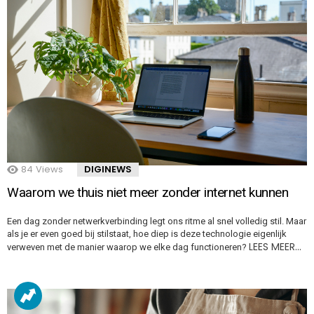
84
Views
DIGINEWS
Waarom we thuis niet meer zonder internet kunnen
Een dag zonder netwerkverbinding legt ons ritme al snel volledig stil. Maar
als je er even goed bij stilstaat, hoe diep is deze technologie eigenlijk
LEES MEER…
verweven met de manier waarop we elke dag functioneren?