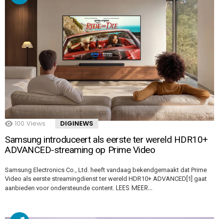
100
Views
DIGINEWS
Samsung introduceert als eerste ter wereld HDR10+
ADVANCED-streaming op Prime Video
Samsung Electronics Co., Ltd. heeft vandaag bekendgemaakt dat Prime
Video als eerste streamingdienst ter wereld HDR10+ ADVANCED[1] gaat
LEES MEER…
aanbieden voor ondersteunde content.