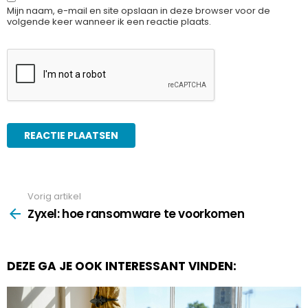
Mijn naam, e-mail en site opslaan in deze browser voor de
volgende keer wanneer ik een reactie plaats.
Vorig artikel
See
more
Zyxel: hoe ransomware te voorkomen
DEZE GA JE OOK INTERESSANT VINDEN: