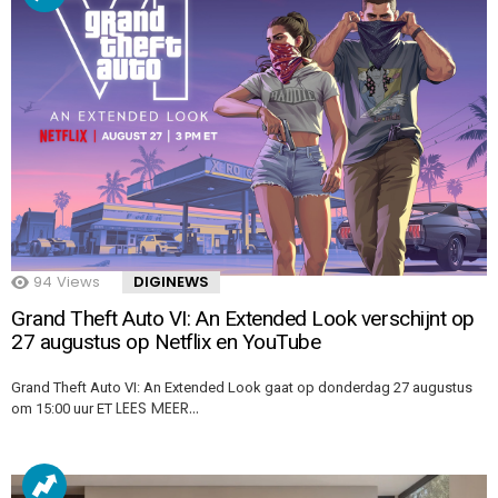
94
Views
DIGINEWS
Grand Theft Auto VI: An Extended Look verschijnt op
27 augustus op Netflix en YouTube
Grand Theft Auto VI: An Extended Look gaat op donderdag 27 augustus
LEES MEER…
om 15:00 uur ET