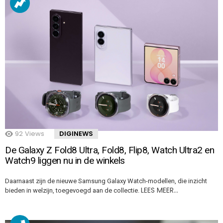
92
Views
DIGINEWS
De Galaxy Z Fold8 Ultra, Fold8, Flip8, Watch Ultra2 en
Watch9 liggen nu in de winkels
Daarnaast zijn de nieuwe Samsung Galaxy Watch-modellen, die inzicht
LEES MEER…
bieden in welzijn, toegevoegd aan de collectie.