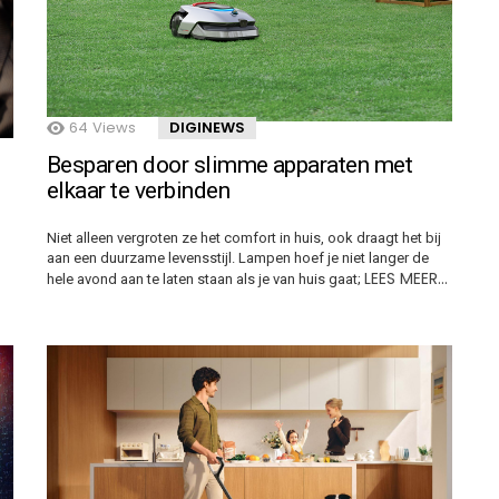
64
Views
DIGINEWS
Besparen door slimme apparaten met
elkaar te verbinden
Niet alleen vergroten ze het comfort in huis, ook draagt het bij
aan een duurzame levensstijl. Lampen hoef je niet langer de
LEES MEER…
hele avond aan te laten staan als je van huis gaat;