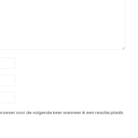
 browser voor de volgende keer wanneer ik een reactie plaats.