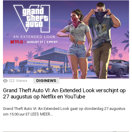
122
Views
DIGINEWS
Grand Theft Auto VI: An Extended Look verschijnt op
27 augustus op Netflix en YouTube
Grand Theft Auto VI: An Extended Look gaat op donderdag 27 augustus
LEES MEER…
om 15:00 uur ET