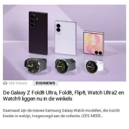
149
Views
DIGINEWS
De Galaxy Z Fold8 Ultra, Fold8, Flip8, Watch Ultra2 en
Watch9 liggen nu in de winkels
Daarnaast zijn de nieuwe Samsung Galaxy Watch-modellen, die inzicht
LEES MEER…
bieden in welzijn, toegevoegd aan de collectie.