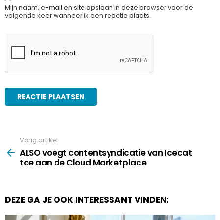
Mijn naam, e-mail en site opslaan in deze browser voor de
volgende keer wanneer ik een reactie plaats.
Vorig artikel
See
more
ALSO voegt contentsyndicatie van Icecat
toe aan de Cloud Marketplace
DEZE GA JE OOK INTERESSANT VINDEN: