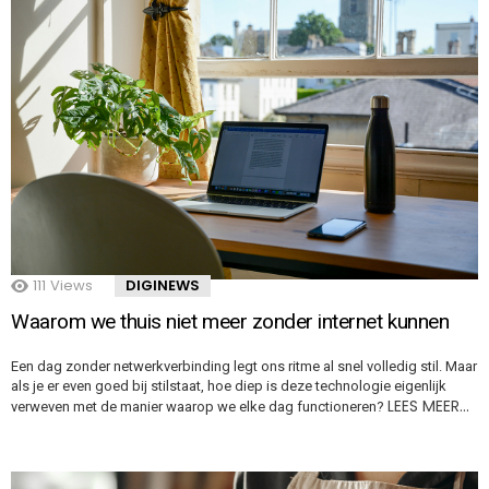
111
Views
DIGINEWS
Waarom we thuis niet meer zonder internet kunnen
Een dag zonder netwerkverbinding legt ons ritme al snel volledig stil. Maar
als je er even goed bij stilstaat, hoe diep is deze technologie eigenlijk
LEES MEER…
verweven met de manier waarop we elke dag functioneren?