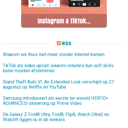
RSS
Waarom we thuis niet meer zonder internet kunnen
TikTok als wake-upcall: waarom retailers hun soft skills
beter moeten afstemmen
Grand Theft Auto VI: An Extended Look verschijnt op 27
augustus op Netflix en YouTube
Samsung introduceert als eerste ter wereld HDR10+
ADVANCED-streaming op Prime Video
De Galaxy Z Fold8 Ultra, Fold8, Flip8, Watch Ultra2 en
Watch9 liggen nu in de winkels