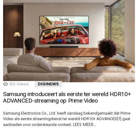
162
Views
DIGINEWS
Samsung introduceert als eerste ter wereld HDR10+
ADVANCED-streaming op Prime Video
Samsung Electronics Co., Ltd. heeft vandaag bekendgemaakt dat Prime
Video als eerste streamingdienst ter wereld HDR10+ ADVANCED[1] gaat
LEES MEER…
aanbieden voor ondersteunde content.