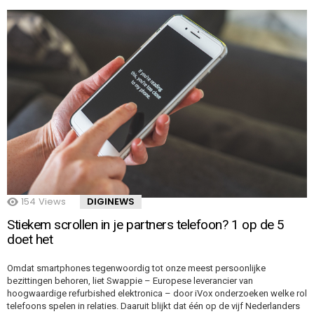
154
Views
DIGINEWS
Stiekem scrollen in je partners telefoon? 1 op de 5
doet het
Omdat smartphones tegenwoordig tot onze meest persoonlijke
bezittingen behoren, liet Swappie – Europese leverancier van
hoogwaardige refurbished elektronica – door iVox onderzoeken welke rol
telefoons spelen in relaties. Daaruit blijkt dat één op de vijf Nederlanders