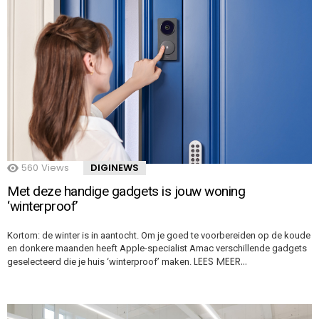
560
Views
DIGINEWS
Met deze handige gadgets is jouw woning
‘winterproof’
Kortom: de winter is in aantocht. Om je goed te voorbereiden op de koude
en donkere maanden heeft Apple-specialist Amac verschillende gadgets
LEES MEER…
geselecteerd die je huis ‘winterproof’ maken.