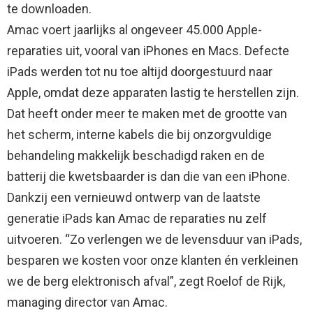
te downloaden.
Amac voert jaarlijks al ongeveer 45.000 Apple-
reparaties uit, vooral van iPhones en Macs. Defecte
iPads werden tot nu toe altijd doorgestuurd naar
Apple, omdat deze apparaten lastig te herstellen zijn.
Dat heeft onder meer te maken met de grootte van
het scherm, interne kabels die bij onzorgvuldige
behandeling makkelijk beschadigd raken en de
batterij die kwetsbaarder is dan die van een iPhone.
Dankzij een vernieuwd ontwerp van de laatste
generatie iPads kan Amac de reparaties nu zelf
uitvoeren. “Zo verlengen we de levensduur van iPads,
besparen we kosten voor onze klanten én verkleinen
we de berg elektronisch afval”, zegt Roelof de Rijk,
managing director van Amac.