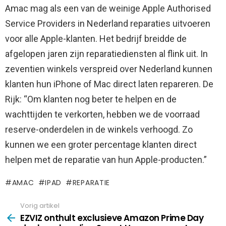
Amac mag als een van de weinige Apple Authorised
Service Providers in Nederland reparaties uitvoeren
voor alle Apple-klanten. Het bedrijf breidde de
afgelopen jaren zijn reparatiediensten al flink uit. In
zeventien winkels verspreid over Nederland kunnen
klanten hun iPhone of Mac direct laten repareren. De
Rijk: “Om klanten nog beter te helpen en de
wachttijden te verkorten, hebben we de voorraad
reserve-onderdelen in de winkels verhoogd. Zo
kunnen we een groter percentage klanten direct
helpen met de reparatie van hun Apple-producten.”
AMAC
IPAD
REPARATIE
Vorig artikel
See
more
EZVIZ onthult exclusieve Amazon Prime Day