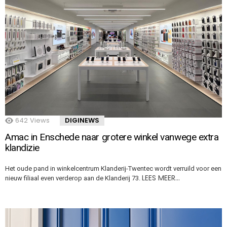
642
Views
DIGINEWS
Amac in Enschede naar grotere winkel vanwege extra
klandizie
Het oude pand in winkelcentrum Klanderij-Twentec wordt verruild voor een
LEES MEER…
nieuw filiaal even verderop aan de Klanderij 73.