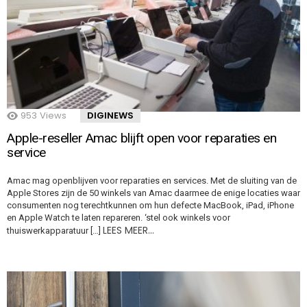
953
Views
DIGINEWS
Apple-reseller Amac blijft open voor reparaties en
service
Amac mag openblijven voor reparaties en services. Met de sluiting van de
Apple Stores zijn de 50 winkels van Amac daarmee de enige locaties waar
consumenten nog terechtkunnen om hun defecte MacBook, iPad, iPhone
en Apple Watch te laten repareren. ‘stel ook winkels voor
LEES MEER…
thuiswerkapparatuur […]