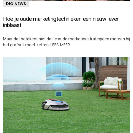
DIGINEWS
Hoe je oude marketingtechnieken een nieuw leven
inblaast
Maar dat betekent niet dat je oude marketingstrategieën meteen bij
LEES MEER…
het grofvuil moet zetten.