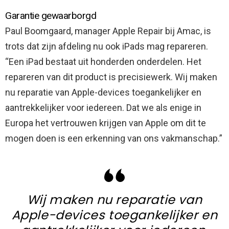
Garantie gewaarborgd
Paul Boomgaard, manager Apple Repair bij Amac, is
trots dat zijn afdeling nu ook iPads mag repareren.
“Een iPad bestaat uit honderden onderdelen. Het
repareren van dit product is precisiewerk. Wij maken
nu reparatie van Apple-devices toegankelijker en
aantrekkelijker voor iedereen. Dat we als enige in
Europa het vertrouwen krijgen van Apple om dit te
mogen doen is een erkenning van ons vakmanschap.”
Wij maken nu reparatie van
Apple-devices toegankelijker en