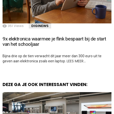
351
Views
DIGINEWS
9x elektronica waarmee je flink bespaart bij de start
van het schooljaar
Bijna drie op de tien verwacht dit jaar meer dan 300 euro uit te
LEES MEER…
geven aan elektronica zoals een laptop.
DEZE GA JE OOK INTERESSANT VINDEN: