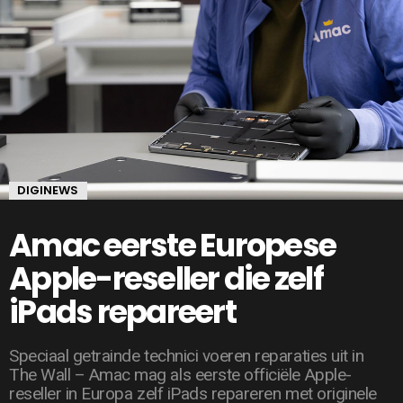
DIGINEWS
Amac eerste Europese
Apple-reseller die zelf
iPads repareert
Speciaal getrainde technici voeren reparaties uit in
The Wall – Amac mag als eerste officiële Apple-
reseller in Europa zelf iPads repareren met originele