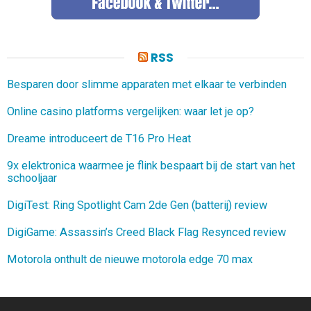
RSS
Besparen door slimme apparaten met elkaar te verbinden
Online casino platforms vergelijken: waar let je op?
Dreame introduceert de T16 Pro Heat
9x elektronica waarmee je flink bespaart bij de start van het
schooljaar
DigiTest: Ring Spotlight Cam 2de Gen (batterij) review
DigiGame: Assassin’s Creed Black Flag Resynced review
Motorola onthult de nieuwe motorola edge 70 max