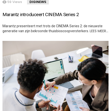
59
Views
DIGINEWS
Marantz introduceert CINEMA Series 2
Marantz presenteert met trots de CINEMA Series 2: de nieuwste
LEES MEER…
generatie van zijn bekroonde thuisbioscoopversterkers.