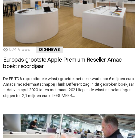
574
Views
DIGINEWS
Europa’s grootste Apple Premium Reseller Amac
boekt recordjaar
De EBITDA (operationele winst) groeide met een kwart naar 6 miljoen euro.
Amacs moedermaatschappij Think Different zag in dit gebroken boekjaar
– dat van april 2020 tot en met maart 2021 liep – de winst na belastingen
LEES MEER…
stijgen tot 2,1 miljoen euro.