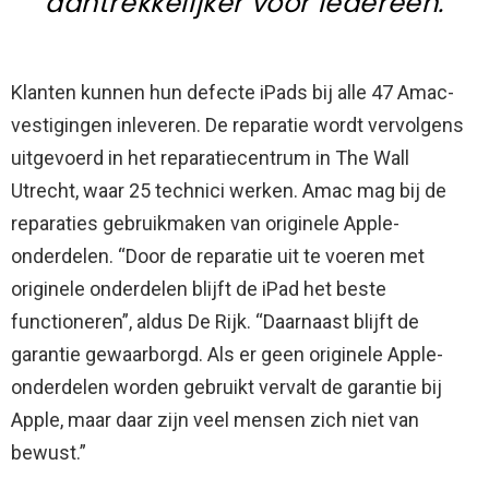
aantrekkelijker voor iedereen.
Klanten kunnen hun defecte iPads bij alle 47 Amac-
vestigingen inleveren. De reparatie wordt vervolgens
uitgevoerd in het reparatiecentrum in The Wall
Utrecht, waar 25 technici werken. Amac mag bij de
reparaties gebruikmaken van originele Apple-
onderdelen. “Door de reparatie uit te voeren met
originele onderdelen blijft de iPad het beste
functioneren”, aldus De Rijk. “Daarnaast blijft de
garantie gewaarborgd. Als er geen originele Apple-
onderdelen worden gebruikt vervalt de garantie bij
Apple, maar daar zijn veel mensen zich niet van
bewust.”