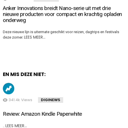
Anker Innovations breidt Nano-serie uit met drie
nieuwe producten voor compact en krachtig opladen
onderweg
Deze nieuwe lijn is uitermate geschikt voor reizen, dagtrips en festivals
LEES MEER…
deze zomer.
EN MIS DEZE NIET:
341.4k
Views
DIGINEWS
Review: Amazon Kindle Paperwhite
LEES MEER…
..