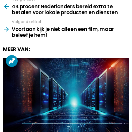
more
44 procent Nederlanders bereid extra te
betalen voor lokale producten en diensten
Volgend artikel
Voortaan kijk je niet alleen een film, maar
beleef je hem!
MEER VAN: