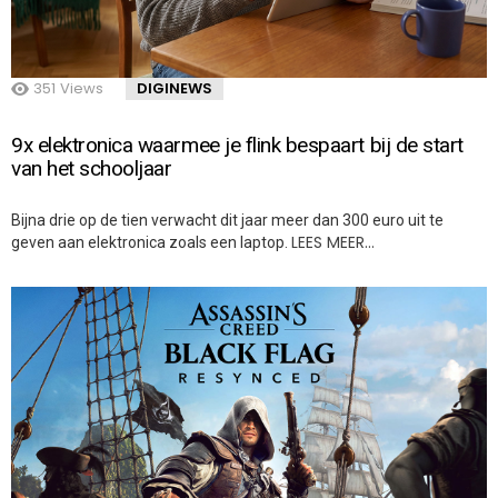
351
Views
DIGINEWS
9x elektronica waarmee je flink bespaart bij de start
van het schooljaar
Bijna drie op de tien verwacht dit jaar meer dan 300 euro uit te
LEES MEER…
geven aan elektronica zoals een laptop.