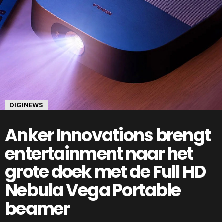
DIGINEWS
Anker Innovations brengt
entertainment naar het
grote doek met de Full HD
Nebula Vega Portable
beamer