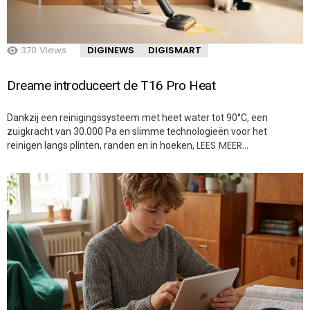
370
Views
DIGINEWS
DIGISMART
Dreame introduceert de T16 Pro Heat
Dankzij een reinigingssysteem met heet water tot 90°C, een
zuigkracht van 30.000 Pa en slimme technologieën voor het
LEES MEER…
reinigen langs plinten, randen en in hoeken,