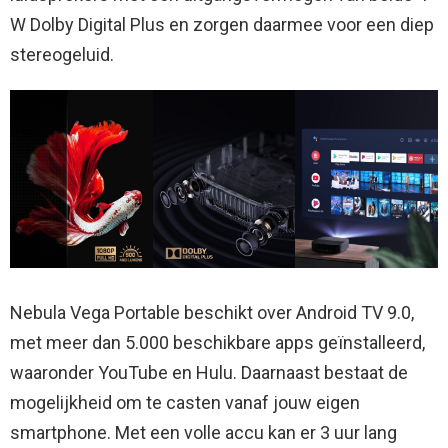
W Dolby Digital Plus en zorgen daarmee voor een diep
stereogeluid.
Nebula Vega Portable beschikt over Android TV 9.0,
met meer dan 5.000 beschikbare apps geïnstalleerd,
waaronder YouTube en Hulu. Daarnaast bestaat de
mogelijkheid om te casten vanaf jouw eigen
smartphone. Met een volle accu kan er 3 uur lang