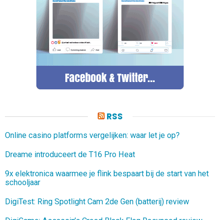
RSS
Online casino platforms vergelijken: waar let je op?
Dreame introduceert de T16 Pro Heat
9x elektronica waarmee je flink bespaart bij de start van het
schooljaar
DigiTest: Ring Spotlight Cam 2de Gen (batterij) review