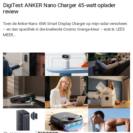
DigiTest: ANKER Nano Charger 45-watt oplader
review
Toen de Anker Nano 45W Smart Display Charger op mijn radar verscheen
LEES
– en dan specifiek in die knallende Cosmic Orange-kleur – wist ik:
MEER…