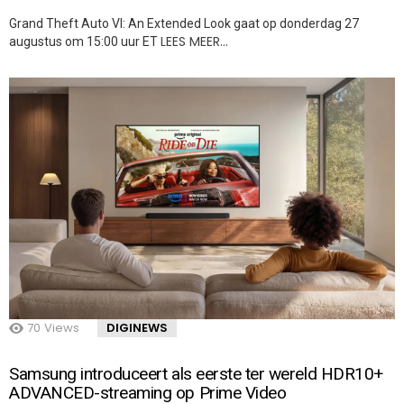
Grand Theft Auto VI: An Extended Look gaat op donderdag 27
LEES MEER…
augustus om 15:00 uur ET
70
Views
DIGINEWS
Samsung introduceert als eerste ter wereld HDR10+
ADVANCED-streaming op Prime Video