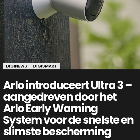
DIGINEWS
DIGISMART
Arlo introduceert Ultra 3 –
aangedreven door het
Arlo Early Warning
System voor de snelste en
slimste bescherming