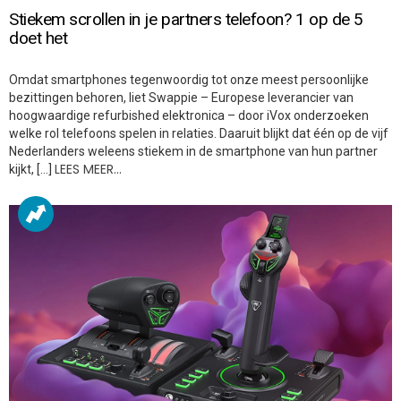
Stiekem scrollen in je partners telefoon? 1 op de 5
doet het
Omdat smartphones tegenwoordig tot onze meest persoonlijke
bezittingen behoren, liet Swappie – Europese leverancier van
hoogwaardige refurbished elektronica – door iVox onderzoeken
welke rol telefoons spelen in relaties. Daaruit blijkt dat één op de vijf
Nederlanders weleens stiekem in de smartphone van hun partner
LEES MEER…
kijkt, […]