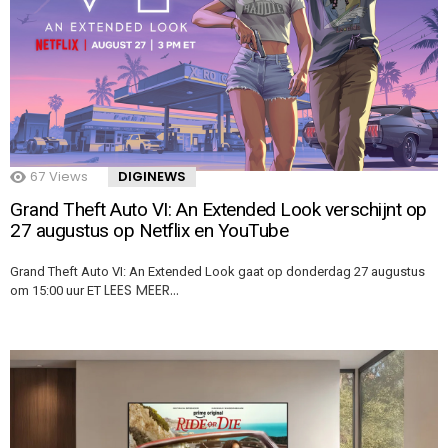
67
Views
DIGINEWS
Grand Theft Auto VI: An Extended Look verschijnt op
27 augustus op Netflix en YouTube
Grand Theft Auto VI: An Extended Look gaat op donderdag 27 augustus
LEES MEER…
om 15:00 uur ET