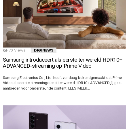
70
Views
DIGINEWS
Samsung introduceert als eerste ter wereld HDR10+
ADVANCED-streaming op Prime Video
Samsung Electronics Co., Ltd. heeft vandaag bekendgemaakt dat Prime
Video als eerste streamingdienst ter wereld HDR10+ ADVANCED[1] gaat
LEES MEER…
aanbieden voor ondersteunde content.