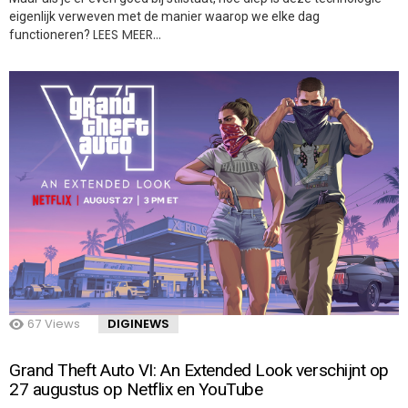
eigenlijk verweven met de manier waarop we elke dag
LEES MEER…
functioneren?
67
Views
DIGINEWS
Grand Theft Auto VI: An Extended Look verschijnt op
27 augustus op Netflix en YouTube