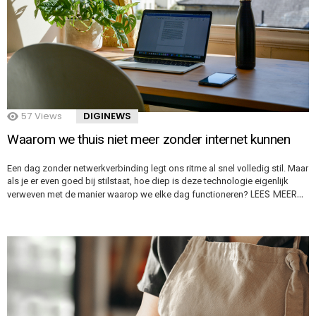
57
Views
DIGINEWS
Waarom we thuis niet meer zonder internet kunnen
Een dag zonder netwerkverbinding legt ons ritme al snel volledig stil. Maar
als je er even goed bij stilstaat, hoe diep is deze technologie eigenlijk
LEES MEER…
verweven met de manier waarop we elke dag functioneren?