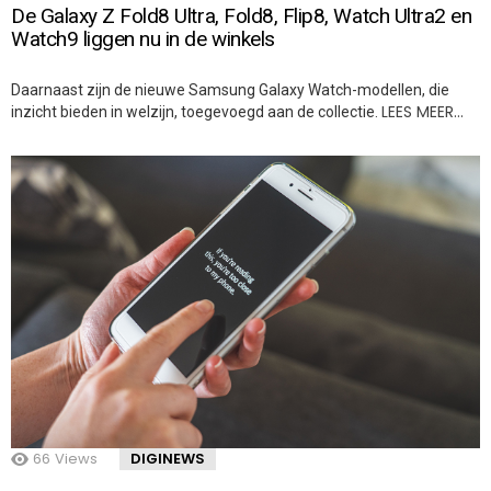
De Galaxy Z Fold8 Ultra, Fold8, Flip8, Watch Ultra2 en
Watch9 liggen nu in de winkels
Daarnaast zijn de nieuwe Samsung Galaxy Watch-modellen, die
LEES MEER…
inzicht bieden in welzijn, toegevoegd aan de collectie.
66
Views
DIGINEWS