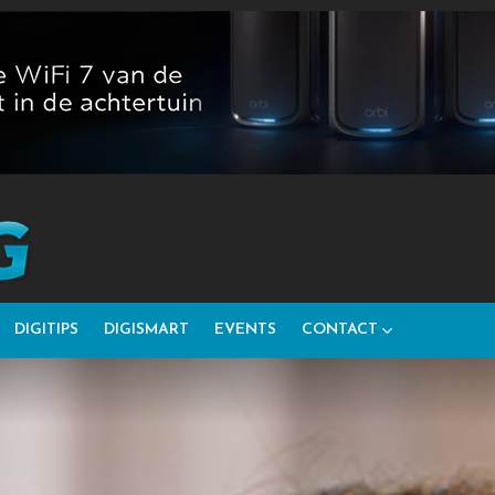
DIGITIPS
DIGISMART
EVENTS
CONTACT