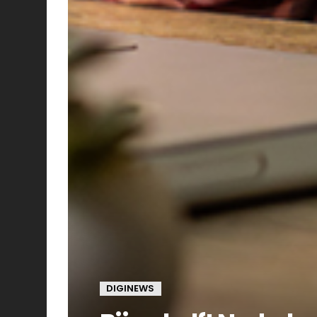
DIGINEWS