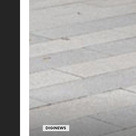
DIGINEWS