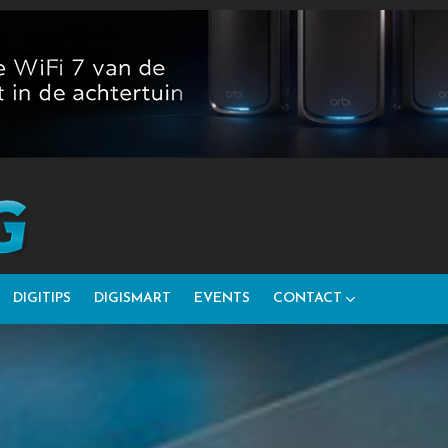
DIGITIPS
DIGISMART
EVENTS
CONTACT