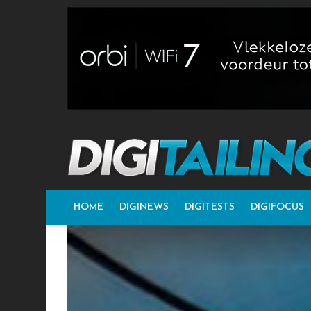
HOME
DIGINEWS
DIGITESTS
DIGIFOCUS