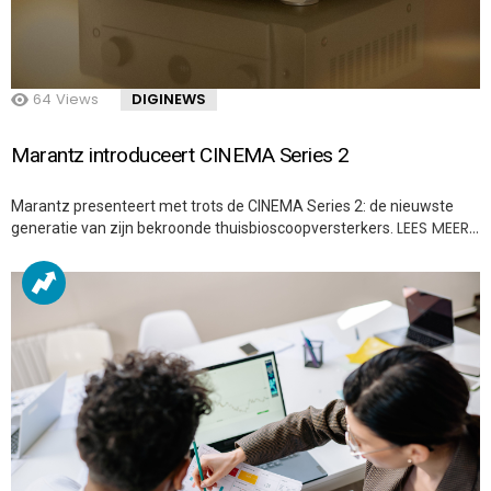
64
Views
DIGINEWS
Marantz introduceert CINEMA Series 2
Marantz presenteert met trots de CINEMA Series 2: de nieuwste
LEES MEER…
generatie van zijn bekroonde thuisbioscoopversterkers.