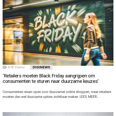
678
Views
DIGINEWS
‘Retailers moeten Black Friday aangrijpen om
consumenten te sturen naar duurzame keuzes’
Consumenten staan open voor duurzamer online shoppen, maar retailers
LEES MEER…
moeten dan wel duurzame opties zichtbaar maken.