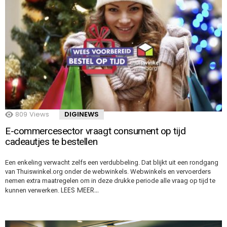
809
Views
DIGINEWS
E-commercesector vraagt consument op tijd
cadeautjes te bestellen
Een enkeling verwacht zelfs een verdubbeling. Dat blijkt uit een rondgang
van Thuiswinkel.org onder de webwinkels. Webwinkels en vervoerders
nemen extra maatregelen om in deze drukke periode alle vraag op tijd te
LEES MEER…
kunnen verwerken.