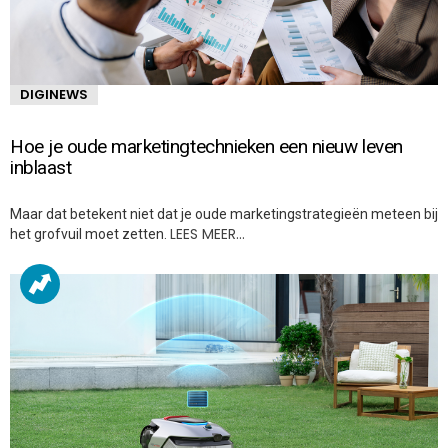
DIGINEWS
Hoe je oude marketingtechnieken een nieuw leven
inblaast
Maar dat betekent niet dat je oude marketingstrategieën meteen bij
LEES MEER…
het grofvuil moet zetten.