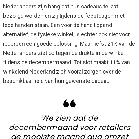
Nederlanders zijn bang dat hun cadeaus te laat
bezorgd worden en zij tijdens de feestdagen met
lege handen staan. Een voor de hand liggend
alternatief, de fysieke winkel, is echter ook niet voor
iedereen een goede oplossing. Maar liefst 21% van de
Nederlanders ziet op tegen de drukte in de winkel
tijdens de decembermaand. Tot slot maakt 11% van
winkelend Nederland zich vooral zorgen over de
beschikbaarheid van hun gewenste cadeau.
We zien dat de
decembermaand voor retailers
de mooiste maand qua omzet