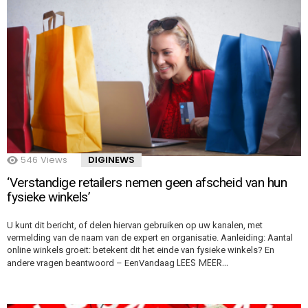
546
Views
DIGINEWS
‘Verstandige retailers nemen geen afscheid van hun
fysieke winkels’
U kunt dit bericht, of delen hiervan gebruiken op uw kanalen, met
vermelding van de naam van de expert en organisatie. Aanleiding: Aantal
online winkels groeit: betekent dit het einde van fysieke winkels? En
LEES MEER…
andere vragen beantwoord – EenVandaag