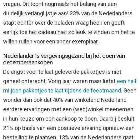
vragen. Dit toont nogmaals het belang van een
duidelijk verlanglijstje aan! 23% van de Nederlanders
stapt echter over de beladen vraag heen en geeft
eerlijk toe het cadeau niet zo leuk te vinden om het te
willen ruilen voor een ander exemplaar.
Nederlander is vergevingsgezind bij het doen van
decemberaankopen
De angst voor te laat geleverde pakketjes is niet
geheel onterecht. Vorig jaar waren maar liefst
een half
miljoen pakketjes te laat tijdens de feestmaand
. Geen
wonder dan ook dat 40% van winkelend Nederland
eerdere ervaringen met een (web)winkel meenemen
in hun keuze om een aankoop te doen. Daarbij besluit
21% op basis van een positieve ervaring opnieuw een
bestelling te plaatsen. 13% van de Nederlanders gaat