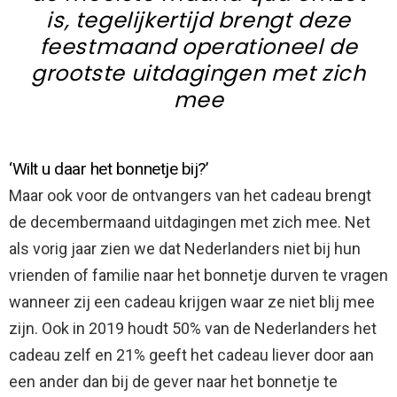
is, tegelijkertijd brengt deze
feestmaand operationeel de
grootste uitdagingen met zich
mee
‘Wilt u daar het bonnetje bij?’
Maar ook voor de ontvangers van het cadeau brengt
de decembermaand uitdagingen met zich mee. Net
als vorig jaar zien we dat Nederlanders niet bij hun
vrienden of familie naar het bonnetje durven te vragen
wanneer zij een cadeau krijgen waar ze niet blij mee
zijn. Ook in 2019 houdt 50% van de Nederlanders het
cadeau zelf en 21% geeft het cadeau liever door aan
een ander dan bij de gever naar het bonnetje te