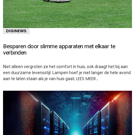
DIGINEWS
Besparen door slimme apparaten met elkaar te
verbinden
Niet alleen vergroten ze het comfort in huis, ook draagt het bij aan
een duurzame levensstijl. Lampen hoef je niet langer de hele avond
LEES MEER…
aan te laten staan als je van huis gaat;