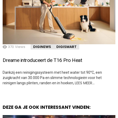
370
Views
DIGINEWS
DIGISMART
Dreame introduceert de T16 Pro Heat
Dankzij een reinigingssysteem met heet water tot 90°C, een
zuigkracht van 30.000 Pa en slimme technologieën voor het
LEES MEER…
reinigen langs plinten, randen en in hoeken,
DEZE GA JE OOK INTERESSANT VINDEN: