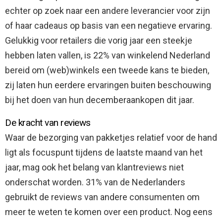
echter op zoek naar een andere leverancier voor zijn
of haar cadeaus op basis van een negatieve ervaring.
Gelukkig voor retailers die vorig jaar een steekje
hebben laten vallen, is 22% van winkelend Nederland
bereid om (web)winkels een tweede kans te bieden,
zij laten hun eerdere ervaringen buiten beschouwing
bij het doen van hun decemberaankopen dit jaar.
De kracht van reviews
Waar de bezorging van pakketjes relatief voor de hand
ligt als focuspunt tijdens de laatste maand van het
jaar, mag ook het belang van klantreviews niet
onderschat worden. 31% van de Nederlanders
gebruikt de reviews van andere consumenten om
meer te weten te komen over een product. Nog eens