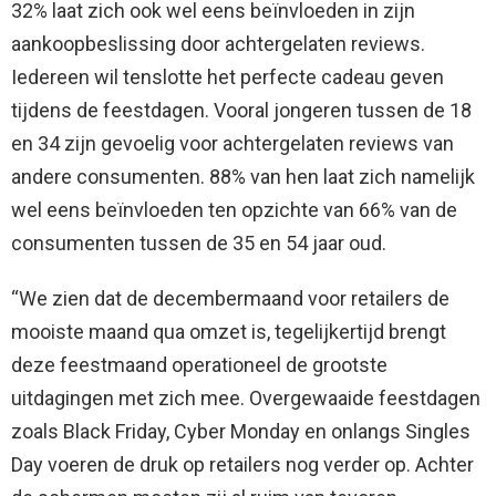
32% laat zich ook wel eens beïnvloeden in zijn
aankoopbeslissing door achtergelaten reviews.
Iedereen wil tenslotte het perfecte cadeau geven
tijdens de feestdagen. Vooral jongeren tussen de 18
en 34 zijn gevoelig voor achtergelaten reviews van
andere consumenten. 88% van hen laat zich namelijk
wel eens beïnvloeden ten opzichte van 66% van de
consumenten tussen de 35 en 54 jaar oud.
“We zien dat de decembermaand voor retailers de
mooiste maand qua omzet is, tegelijkertijd brengt
deze feestmaand operationeel de grootste
uitdagingen met zich mee. Overgewaaide feestdagen
zoals Black Friday, Cyber Monday en onlangs Singles
Day voeren de druk op retailers nog verder op. Achter