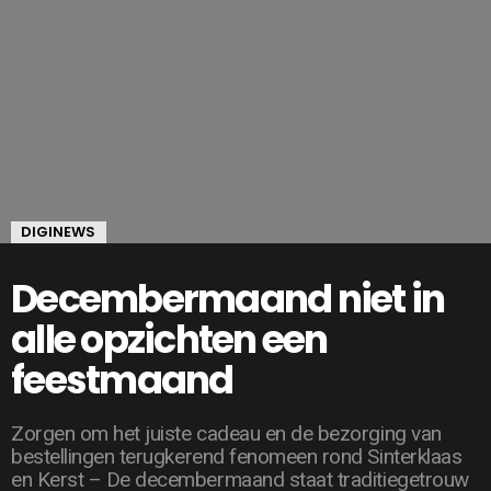
DIGINEWS
Decembermaand niet in
alle opzichten een
feestmaand
Zorgen om het juiste cadeau en de bezorging van
bestellingen terugkerend fenomeen rond Sinterklaas
en Kerst – De decembermaand staat traditiegetrouw