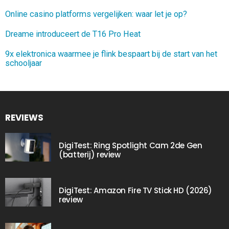
Online casino platforms vergelijken: waar let je op?
Dreame introduceert de T16 Pro Heat
9x elektronica waarmee je flink bespaart bij de start van het
schooljaar
REVIEWS
DigiTest: Ring Spotlight Cam 2de Gen
(batterij) review
DigiTest: Amazon Fire TV Stick HD (2026)
review