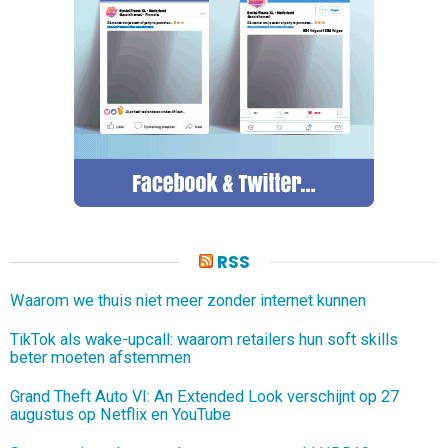
RSS
Waarom we thuis niet meer zonder internet kunnen
TikTok als wake-upcall: waarom retailers hun soft skills
beter moeten afstemmen
Grand Theft Auto VI: An Extended Look verschijnt op 27
augustus op Netflix en YouTube