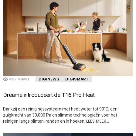
407
Views
DIGINEWS
DIGISMART
Dreame introduceert de T16 Pro Heat
Dankzij een reinigingssysteem met heet water tot 90°C, een
zuigkracht van 30.000 Pa en slimme technologieën voor het
LEES MEER…
reinigen langs plinten, randen en in hoeken,