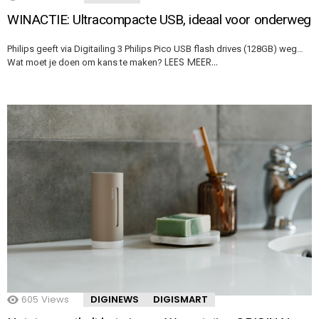
WINACTIE: Ultracompacte USB, ideaal voor onderweg
Philips geeft via Digitailing 3 Philips Pico USB flash drives (128GB) weg…
LEES MEER…
Wat moet je doen om kans te maken?
605
Views
DIGINEWS
DIGISMART