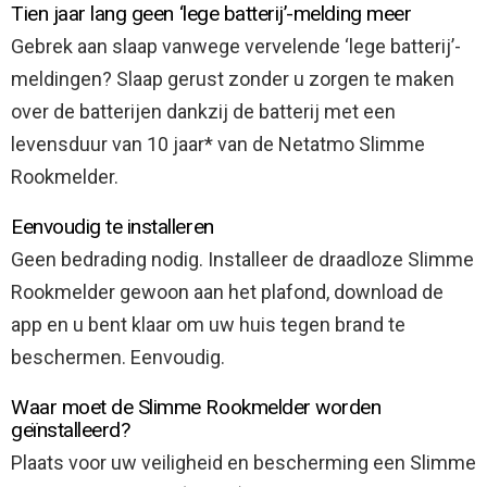
Tien jaar lang geen ‘lege batterij’-melding meer
Gebrek aan slaap vanwege vervelende ‘lege batterij’-
meldingen? Slaap gerust zonder u zorgen te maken
over de batterijen dankzij de batterij met een
levensduur van 10 jaar* van de Netatmo Slimme
Rookmelder.
Eenvoudig te installeren
Geen bedrading nodig. Installeer de draadloze Slimme
Rookmelder gewoon aan het plafond, download de
app en u bent klaar om uw huis tegen brand te
beschermen. Eenvoudig.
Waar moet de Slimme Rookmelder worden
geïnstalleerd?
Plaats voor uw veiligheid en bescherming een Slimme