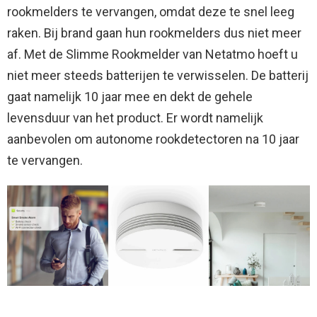
rookmelders te vervangen, omdat deze te snel leeg
raken. Bij brand gaan hun rookmelders dus niet meer
af. Met de Slimme Rookmelder van Netatmo hoeft u
niet meer steeds batterijen te verwisselen. De batterij
gaat namelijk 10 jaar mee en dekt de gehele
levensduur van het product. Er wordt namelijk
aanbevolen om autonome rookdetectoren na 10 jaar
te vervangen.