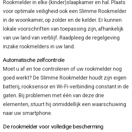
Rookmelder in elke (kinder)slaapkamer en hal. Plaats
voor optimale veiligheid ook een Slimme Rookmelder
in de woonkamer, op zolder en de kelder. Er kunnen
lokale voorschriften van toepassing zijn, afhankelijk
van uw land van verblijf. Raadpleeg de regelgeving
inzake rookmelders in uw land.
Automatische zelfcontrole
Moet u af en toe controleren of uw rookmelder nog
goed werkt? De Slimme Rookmelder houdt zijn eigen
batterij, rooksensor en Wi-Fi-verbinding constant in de
gaten. Bij problemen met één van deze drie
elementen, stuurt hij onmiddellijk een waarschuwing
naar uw smartphone.
De rookmelder voor volledige bescherming