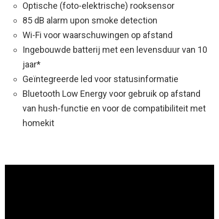
Optische (foto-elektrische) rooksensor
85 dB alarm upon smoke detection
Wi-Fi voor waarschuwingen op afstand
Ingebouwde batterij met een levensduur van 10
jaar*
Geïntegreerde led voor statusinformatie
Bluetooth Low Energy voor gebruik op afstand
van hush-functie en voor de compatibiliteit met
homekit