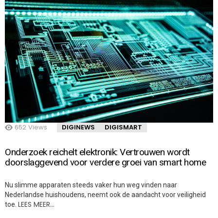
652
Views
DIGINEWS
DIGISMART
Onderzoek reichelt elektronik: Vertrouwen wordt
doorslaggevend voor verdere groei van smart home
Nu slimme apparaten steeds vaker hun weg vinden naar
Nederlandse huishoudens, neemt ook de aandacht voor veiligheid
LEES MEER…
toe.