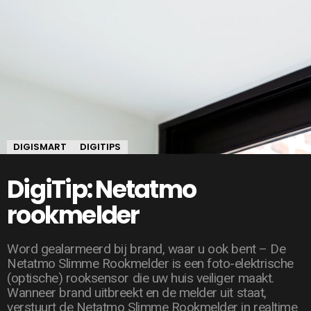
DIGISMART
DIGITIPS
DigiTip: Netatmo
rookmelder
Word gealarmeerd bij brand, waar u ook bent – De
Netatmo Slimme Rookmelder is een foto-elektrische
(optische) rooksensor die uw huis veiliger maakt.
Wanneer brand uitbreekt en de melder uit staat,
verstuurt de Netatmo Slimme Rookmelder in realtime