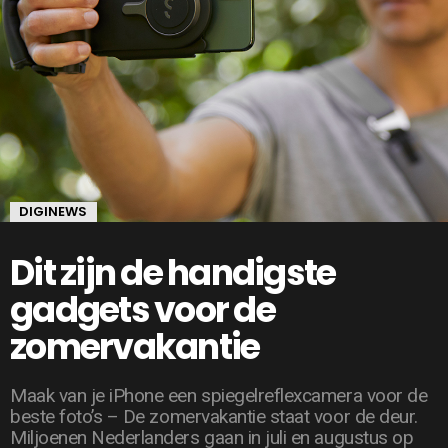
DIGINEWS
Dit zijn de handigste
gadgets voor de
zomervakantie
Maak van je iPhone een spiegelreflexcamera voor de
beste foto’s – De zomervakantie staat voor de deur.
Miljoenen Nederlanders gaan in juli en augustus op