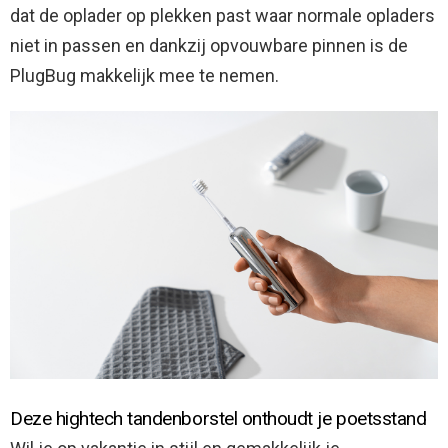
dat de oplader op plekken past waar normale opladers
niet in passen en dankzij opvouwbare pinnen is de
PlugBug makkelijk mee te nemen.
Deze hightech tandenborstel onthoudt je poetsstand