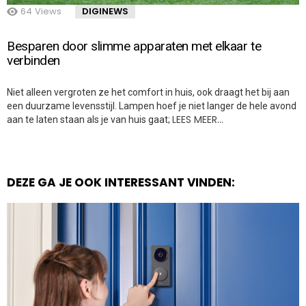
64
Views
DIGINEWS
Besparen door slimme apparaten met elkaar te
verbinden
Niet alleen vergroten ze het comfort in huis, ook draagt het bij aan
een duurzame levensstijl. Lampen hoef je niet langer de hele avond
LEES MEER…
aan te laten staan als je van huis gaat;
DEZE GA JE OOK INTERESSANT VINDEN: