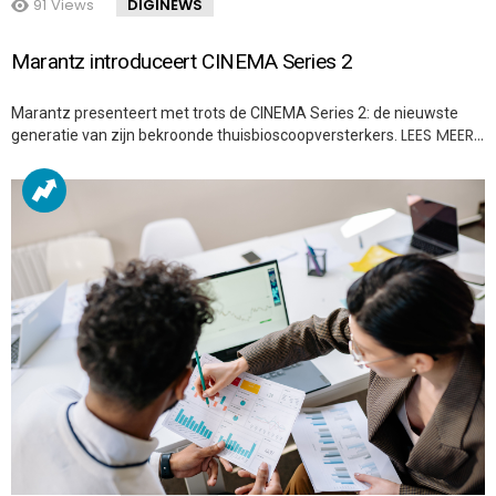
91
Views
DIGINEWS
Marantz introduceert CINEMA Series 2
Marantz presenteert met trots de CINEMA Series 2: de nieuwste
LEES MEER…
generatie van zijn bekroonde thuisbioscoopversterkers.