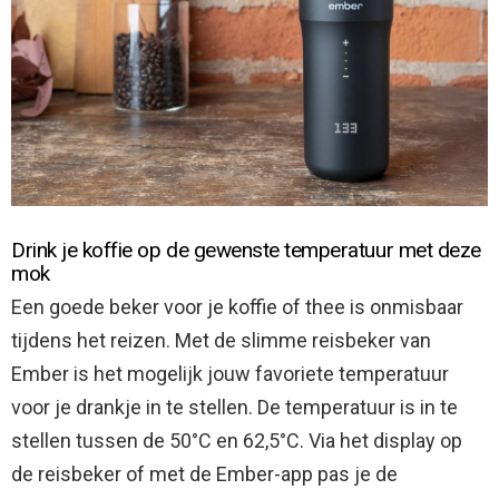
Drink je koffie op de gewenste temperatuur met deze
mok
Een goede beker voor je koffie of thee is onmisbaar
tijdens het reizen. Met de slimme reisbeker van
Ember is het mogelijk jouw favoriete temperatuur
voor je drankje in te stellen. De temperatuur is in te
stellen tussen de 50°C en 62,5°C. Via het display op
de reisbeker of met de Ember-app pas je de