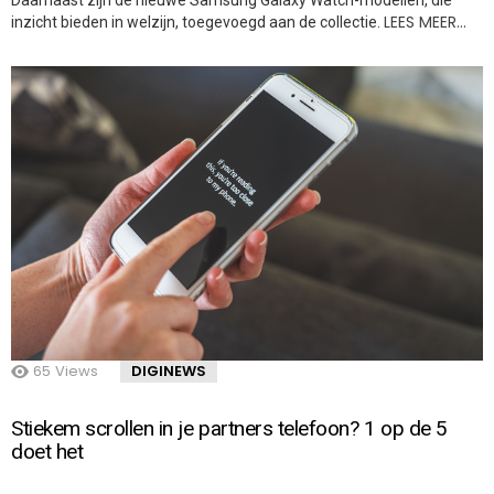
LEES MEER…
inzicht bieden in welzijn, toegevoegd aan de collectie.
65
Views
DIGINEWS
Stiekem scrollen in je partners telefoon? 1 op de 5
doet het