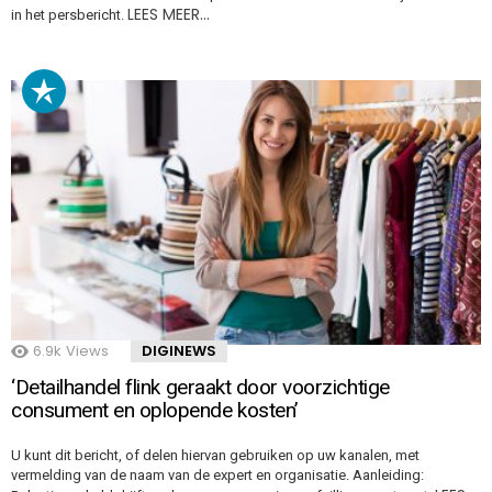
LEES MEER…
in het persbericht.
6.9k
Views
DIGINEWS
‘Detailhandel flink geraakt door voorzichtige
consument en oplopende kosten’
U kunt dit bericht, of delen hiervan gebruiken op uw kanalen, met
vermelding van de naam van de expert en organisatie. Aanleiding: