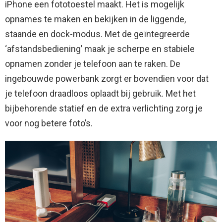
iPhone een fototoestel maakt. Het is mogelijk
opnames te maken en bekijken in de liggende,
staande en dock-modus. Met de geïntegreerde
‘afstandsbediening’ maak je scherpe en stabiele
opnamen zonder je telefoon aan te raken. De
ingebouwde powerbank zorgt er bovendien voor dat
je telefoon draadloos oplaadt bij gebruik. Met het
bijbehorende statief en de extra verlichting zorg je
voor nog betere foto’s.