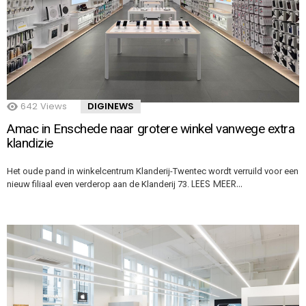
642
Views
DIGINEWS
Amac in Enschede naar grotere winkel vanwege extra
klandizie
Het oude pand in winkelcentrum Klanderij-Twentec wordt verruild voor een
LEES MEER…
nieuw filiaal even verderop aan de Klanderij 73.