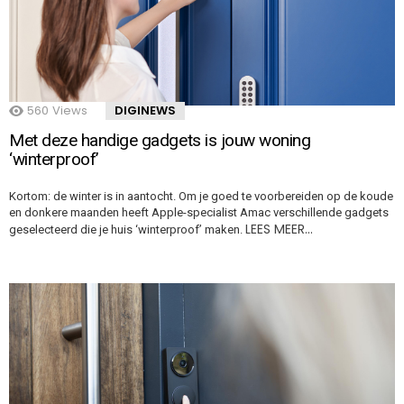
560
Views
DIGINEWS
Met deze handige gadgets is jouw woning
‘winterproof’
Kortom: de winter is in aantocht. Om je goed te voorbereiden op de koude
en donkere maanden heeft Apple-specialist Amac verschillende gadgets
LEES MEER…
geselecteerd die je huis ‘winterproof’ maken.