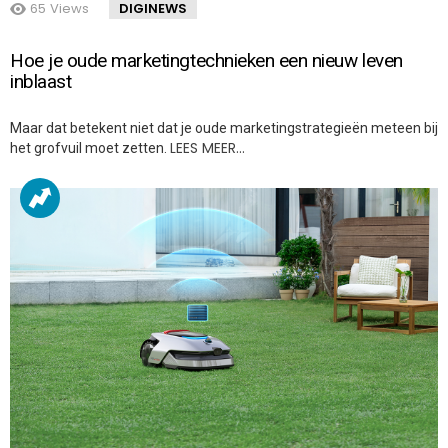
65
Views
DIGINEWS
Hoe je oude marketingtechnieken een nieuw leven
inblaast
Maar dat betekent niet dat je oude marketingstrategieën meteen bij
LEES MEER…
het grofvuil moet zetten.