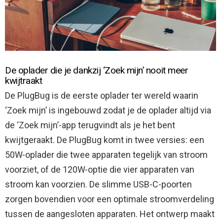
De oplader die je dankzij ‘Zoek mijn’ nooit meer
kwijtraakt
De PlugBug is de eerste oplader ter wereld waarin
‘Zoek mijn’ is ingebouwd zodat je de oplader altijd via
de ‘Zoek mijn’-app terugvindt als je het bent
kwijtgeraakt. De PlugBug komt in twee versies: een
50W-oplader die twee apparaten tegelijk van stroom
voorziet, of de 120W-optie die vier apparaten van
stroom kan voorzien. De slimme USB-C-poorten
zorgen bovendien voor een optimale stroomverdeling
tussen de aangesloten apparaten. Het ontwerp maakt