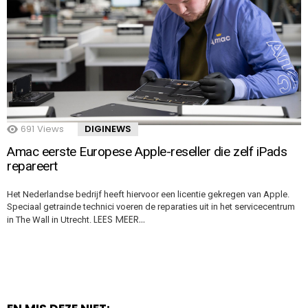
691
Views
DIGINEWS
Amac eerste Europese Apple-reseller die zelf iPads
repareert
Het Nederlandse bedrijf heeft hiervoor een licentie gekregen van Apple.
Speciaal getrainde technici voeren de reparaties uit in het servicecentrum
LEES MEER…
in The Wall in Utrecht.