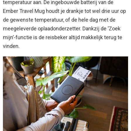
temperatuur aan. De ingebouwde batterij van de
Ember Travel Mug houdt je drankje tot wel drie uur op
de gewenste temperatuur, of de hele dag met de
meegeleverde oplaadonderzetter. Dankzij de ‘Zoek
mijn’-functie is de reisbeker altijd makkelijk terug te
vinden.