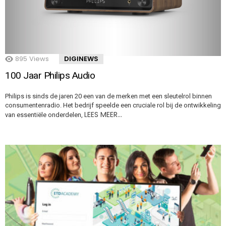
895
Views
DIGINEWS
100 Jaar Philips Audio
Philips is sinds de jaren 20 een van de merken met een sleutelrol binnen
consumentenradio. Het bedrijf speelde een cruciale rol bij de ontwikkeling
LEES MEER…
van essentiële onderdelen,