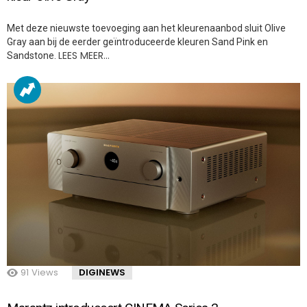
Met deze nieuwste toevoeging aan het kleurenaanbod sluit Olive
Gray aan bij de eerder geïntroduceerde kleuren Sand Pink en
LEES MEER…
Sandstone.
91
Views
DIGINEWS