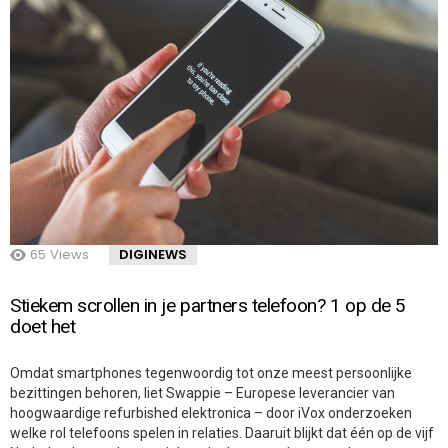
65
Views
DIGINEWS
Stiekem scrollen in je partners telefoon? 1 op de 5
doet het
Omdat smartphones tegenwoordig tot onze meest persoonlijke
bezittingen behoren, liet Swappie – Europese leverancier van
hoogwaardige refurbished elektronica – door iVox onderzoeken
welke rol telefoons spelen in relaties. Daaruit blijkt dat één op de vijf