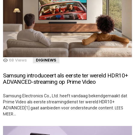
68
Views
DIGINEWS
Samsung introduceert als eerste ter wereld HDR10+
ADVANCED-streaming op Prime Video
Samsung Electronics Co., Ltd. heeft vandaag bekendgemaakt dat
Prime Video als eerste streamingdienst ter wereld HDR10+
LEES
ADVANCED[1] gaat aanbieden voor ondersteunde content.
MEER…