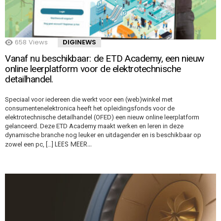
658
Views
DIGINEWS
Vanaf nu beschikbaar: de ETD Academy, een nieuw
online leerplatform voor de elektrotechnische
detailhandel.
Speciaal voor iedereen die werkt voor een (web)winkel met
consumentenelektronica heeft het opleidingsfonds voor de
elektrotechnische detailhandel (OFED) een nieuw online leerplatform
gelanceerd. Deze ETD Academy maakt werken en leren in deze
dynamische branche nog leuker en uitdagender en is beschikbaar op
LEES MEER…
zowel een pc, […]