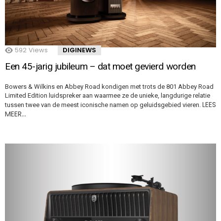
592
Views
DIGINEWS
Een 45-jarig jubileum – dat moet gevierd worden
Bowers & Wilkins en Abbey Road kondigen met trots de 801 Abbey Road
Limited Edition luidspreker aan waarmee ze de unieke, langdurige relatie
LEES
tussen twee van de meest iconische namen op geluidsgebied vieren.
MEER…