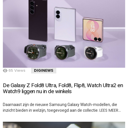
65
Views
DIGINEWS
De Galaxy Z Fold8 Ultra, Fold8, Flip8, Watch Ultra2 en
Watch9 liggen nu in de winkels
Daarnaast zijn de nieuwe Samsung Galaxy Watch-modellen, die
LEES MEER…
inzicht bieden in welzijn, toegevoegd aan de collectie.