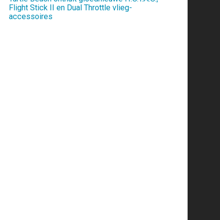
Flight Stick II en Dual Throttle vlieg-
accessoires