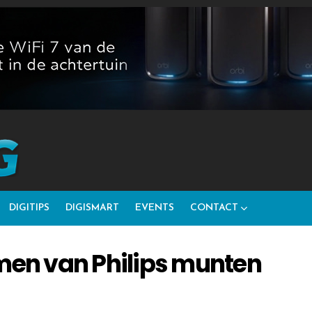
DIGITIPS
DIGISMART
EVENTS
CONTACT
en van Philips munten