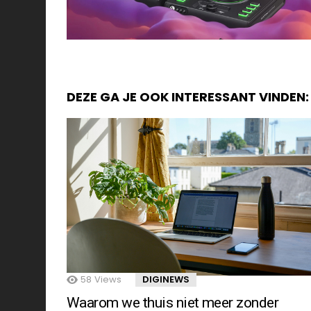
DEZE GA JE OOK INTERESSANT VINDEN:
58
Views
DIGINEWS
Waarom we thuis niet meer zonder