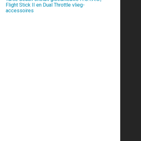
Flight Stick II en Dual Throttle vlieg-
accessoires