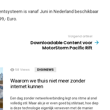
tsysteem is vanaf Juni in Nederland beschikbaar
9,- Euro.
Volgend artikel
Downloadable Content voor
MotorStorm Pacific Rift
58
Views
DIGINEWS
Waarom we thuis niet meer zonder
internet kunnen
Een dag zonder netwerkverbinding legt ons ritme al snel
volledig stil. Maar als je er even goed bij stilstaat, hoe diep
is deze technologie eigenlijk verweven met de manier