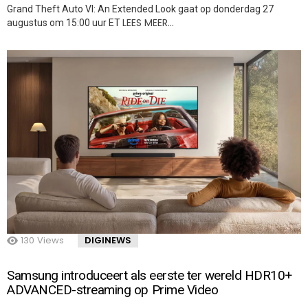
Grand Theft Auto VI: An Extended Look gaat op donderdag 27
LEES MEER…
augustus om 15:00 uur ET
130
Views
DIGINEWS
Samsung introduceert als eerste ter wereld HDR10+
ADVANCED-streaming op Prime Video