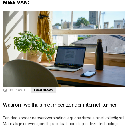
MEER VAN:
110
Views
DIGINEWS
Waarom we thuis niet meer zonder internet kunnen
Een dag zonder netwerkverbinding legt ons ritme al snel volledig stil.
Maar als je er even goed bij stilstaat, hoe diep is deze technologie