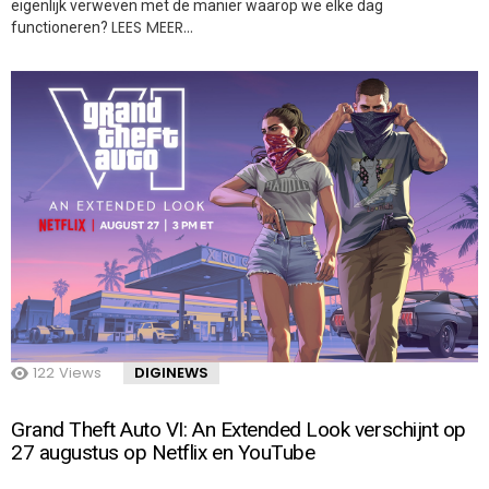
eigenlijk verweven met de manier waarop we elke dag
LEES MEER…
functioneren?
122
Views
DIGINEWS
Grand Theft Auto VI: An Extended Look verschijnt op
27 augustus op Netflix en YouTube