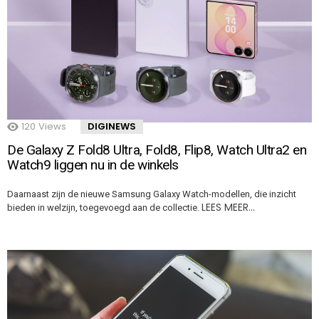
120
Views
DIGINEWS
De Galaxy Z Fold8 Ultra, Fold8, Flip8, Watch Ultra2 en
Watch9 liggen nu in de winkels
Daarnaast zijn de nieuwe Samsung Galaxy Watch-modellen, die inzicht
LEES MEER…
bieden in welzijn, toegevoegd aan de collectie.