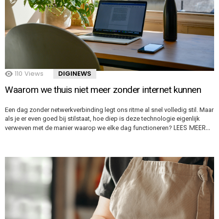
110
Views
DIGINEWS
Waarom we thuis niet meer zonder internet kunnen
Een dag zonder netwerkverbinding legt ons ritme al snel volledig stil. Maar
als je er even goed bij stilstaat, hoe diep is deze technologie eigenlijk
LEES MEER…
verweven met de manier waarop we elke dag functioneren?