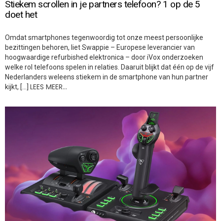
Stiekem scrollen in je partners telefoon? 1 op de 5
doet het
Omdat smartphones tegenwoordig tot onze meest persoonlijke
bezittingen behoren, liet Swappie – Europese leverancier van
hoogwaardige refurbished elektronica – door iVox onderzoeken
welke rol telefoons spelen in relaties. Daaruit blijkt dat één op de vijf
Nederlanders weleens stiekem in de smartphone van hun partner
LEES MEER…
kijkt, […]