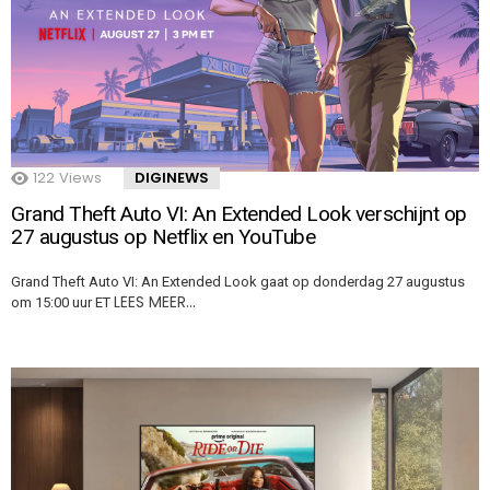
122
Views
DIGINEWS
Grand Theft Auto VI: An Extended Look verschijnt op
27 augustus op Netflix en YouTube
Grand Theft Auto VI: An Extended Look gaat op donderdag 27 augustus
LEES MEER…
om 15:00 uur ET