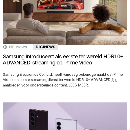
130
Views
DIGINEWS
Samsung introduceert als eerste ter wereld HDR10+
ADVANCED-streaming op Prime Video
Samsung Electronics Co., Ltd. heeft vandaag bekendgemaakt dat Prime
Video als eerste streamingdienst ter wereld HDR10+ ADVANCED[1] gaat
LEES MEER…
aanbieden voor ondersteunde content.