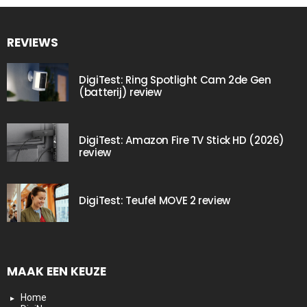
REVIEWS
DigiTest: Ring Spotlight Cam 2de Gen
(batterij) review
DigiTest: Amazon Fire TV Stick HD (2026)
review
DigiTest: Teufel MOVE 2 review
MAAK EEN KEUZE
Home