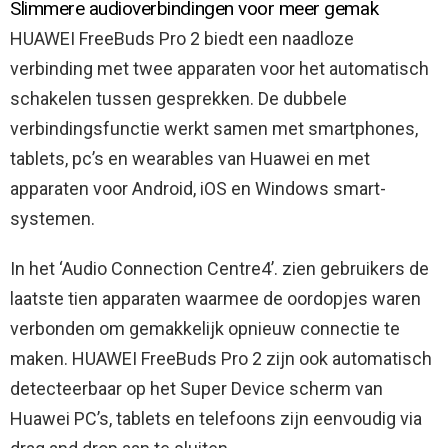
Slimmere audioverbindingen voor meer gemak
HUAWEI FreeBuds Pro 2 biedt een naadloze
verbinding met twee apparaten voor het automatisch
schakelen tussen gesprekken. De dubbele
verbindingsfunctie werkt samen met smartphones,
tablets, pc’s en wearables van Huawei en met
apparaten voor Android, iOS en Windows smart-
systemen.
In het ‘Audio Connection Centre4’. zien gebruikers de
laatste tien apparaten waarmee de oordopjes waren
verbonden om gemakkelijk opnieuw connectie te
maken. HUAWEI FreeBuds Pro 2 zijn ook automatisch
detecteerbaar op het Super Device scherm van
Huawei PC’s, tablets en telefoons zijn eenvoudig via