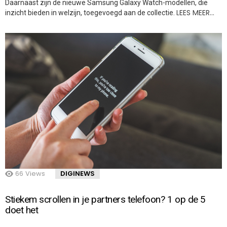
Daarnaast zijn de nieuwe Samsung Galaxy Watch-modellen, die
LEES MEER…
inzicht bieden in welzijn, toegevoegd aan de collectie.
66
Views
DIGINEWS
Stiekem scrollen in je partners telefoon? 1 op de 5
doet het