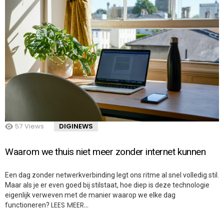
57
Views
DIGINEWS
Waarom we thuis niet meer zonder internet kunnen
Een dag zonder netwerkverbinding legt ons ritme al snel volledig stil.
Maar als je er even goed bij stilstaat, hoe diep is deze technologie
eigenlijk verweven met de manier waarop we elke dag
LEES MEER…
functioneren?