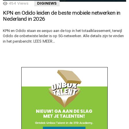
454
Views
DIGINEWS
KPN en Odido leiden de beste mobiele netwerken in
Nederland in 2026
KPN en Odido staan ex-aequo aan de top in het totaalklassement, terwijl
Odido de onbetwiste leider is op 5G-netwerken. Alle details zijn te vinden
LEES MEER…
in het persbericht.