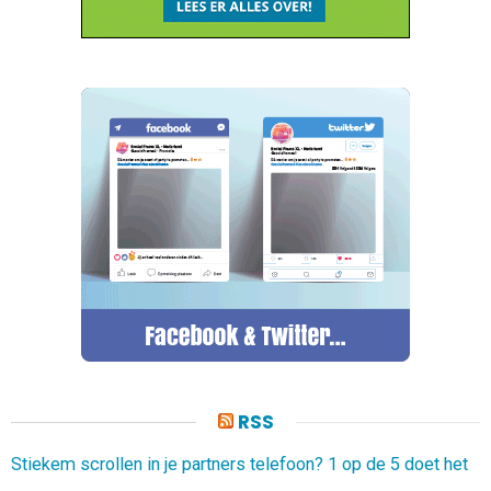
RSS
Stiekem scrollen in je partners telefoon? 1 op de 5 doet het