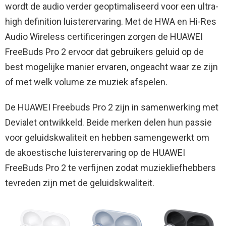
wordt de audio verder geoptimaliseerd voor een ultra-
high definition luisterervaring. Met de HWA en Hi-Res
Audio Wireless certificeringen zorgen de HUAWEI
FreeBuds Pro 2 ervoor dat gebruikers geluid op de
best mogelijke manier ervaren, ongeacht waar ze zijn
of met welk volume ze muziek afspelen.
De HUAWEI Freebuds Pro 2 zijn in samenwerking met
Devialet ontwikkeld. Beide merken delen hun passie
voor geluidskwaliteit en hebben samengewerkt om
de akoestische luisterervaring op de HUAWEI
FreeBuds Pro 2 te verfijnen zodat muziekliefhebbers
tevreden zijn met de geluidskwaliteit.