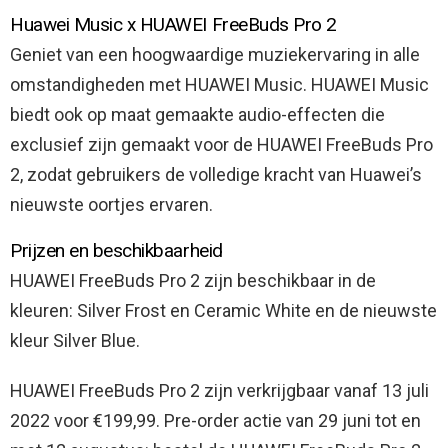
Huawei Music x HUAWEI FreeBuds Pro 2
Geniet van een hoogwaardige muziekervaring in alle
omstandigheden met HUAWEI Music. HUAWEI Music
biedt ook op maat gemaakte audio-effecten die
exclusief zijn gemaakt voor de HUAWEI FreeBuds Pro
2, zodat gebruikers de volledige kracht van Huawei’s
nieuwste oortjes ervaren.
Prijzen en beschikbaarheid
HUAWEI FreeBuds Pro 2 zijn beschikbaar in de
kleuren: Silver Frost en Ceramic White en de nieuwste
kleur Silver Blue.
HUAWEI FreeBuds Pro 2 zijn verkrijgbaar vanaf 13 juli
2022 voor €199,99. Pre-order actie van 29 juni tot en