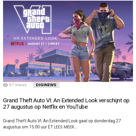
67
Views
DIGINEWS
Grand Theft Auto VI: An Extended Look verschijnt op
27 augustus op Netflix en YouTube
Grand Theft Auto VI: An Extended Look gaat op donderdag 27
LEES MEER…
augustus om 15:00 uur ET