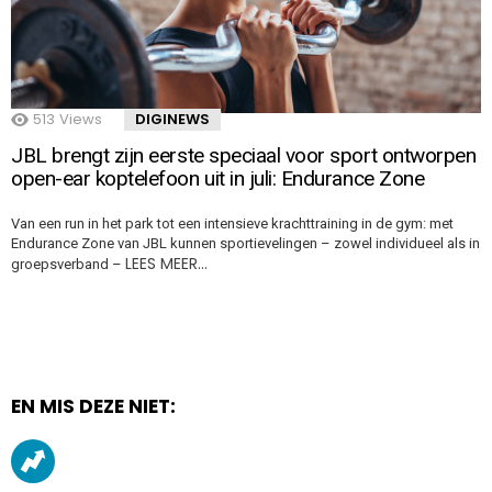
513
Views
DIGINEWS
JBL brengt zijn eerste speciaal voor sport ontworpen
open-ear koptelefoon uit in juli: Endurance Zone
Van een run in het park tot een intensieve krachttraining in de gym: met
Endurance Zone van JBL kunnen sportievelingen – zowel individueel als in
LEES MEER…
groepsverband –
EN MIS DEZE NIET: