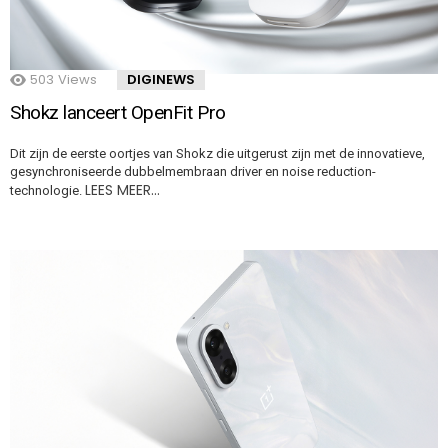
503
Views
DIGINEWS
Shokz lanceert OpenFit Pro
Dit zijn de eerste oortjes van Shokz die uitgerust zijn met de innovatieve,
gesynchroniseerde dubbelmembraan driver en noise reduction-
LEES MEER…
technologie.