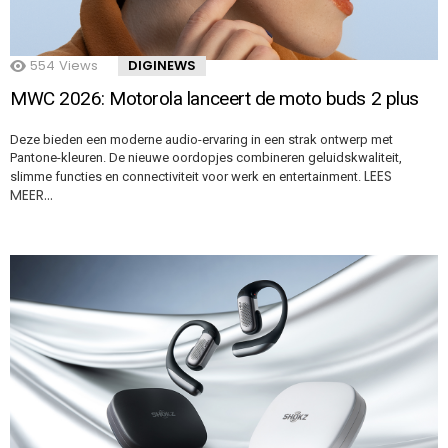
554
Views
DIGINEWS
MWC 2026: Motorola lanceert de moto buds 2 plus
Deze bieden een moderne audio-ervaring in een strak ontwerp met
Pantone-kleuren. De nieuwe oordopjes combineren geluidskwaliteit,
LEES
slimme functies en connectiviteit voor werk en entertainment.
MEER…