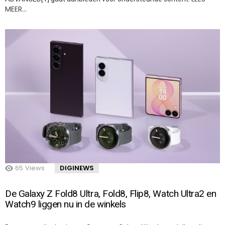
MEER…
65
Views
DIGINEWS
De Galaxy Z Fold8 Ultra, Fold8, Flip8, Watch Ultra2 en
Watch9 liggen nu in de winkels