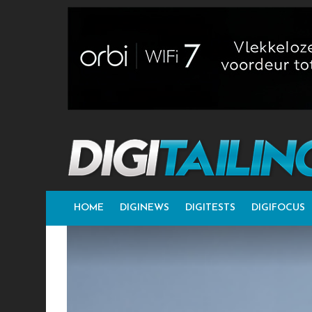
HOME
DIGINEWS
DIGITESTS
DIGIFOCUS