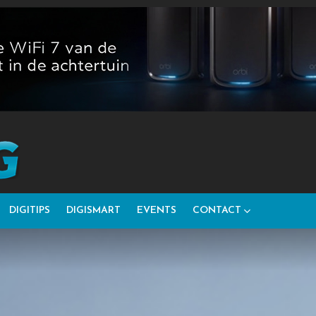
DIGITIPS
DIGISMART
EVENTS
CONTACT