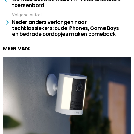
toetsenbord
Volgend artikel
Nederlanders verlangen naar
techklassiekers: oude iPhones, Game Boys
en bedrade oordopjes maken comeback
MEER VAN: