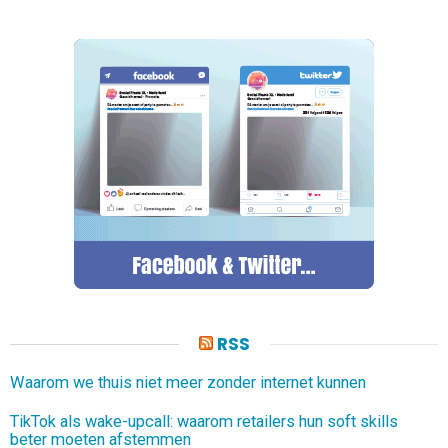
RSS
Waarom we thuis niet meer zonder internet kunnen
TikTok als wake-upcall: waarom retailers hun soft skills
beter moeten afstemmen