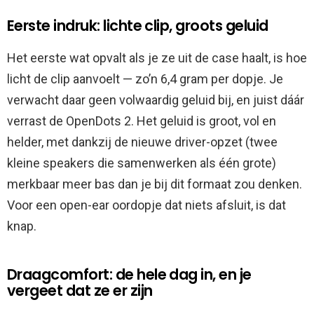
Eerste indruk: lichte clip, groots geluid
Het eerste wat opvalt als je ze uit de case haalt, is hoe
licht de clip aanvoelt — zo’n 6,4 gram per dopje. Je
verwacht daar geen volwaardig geluid bij, en juist dáár
verrast de OpenDots 2. Het geluid is groot, vol en
helder, met dankzij de nieuwe driver-opzet (twee
kleine speakers die samenwerken als één grote)
merkbaar meer bas dan je bij dit formaat zou denken.
Voor een open-ear oordopje dat niets afsluit, is dat
knap.
Draagcomfort: de hele dag in, en je
vergeet dat ze er zijn