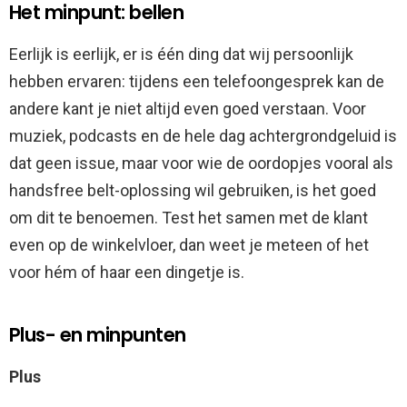
Het minpunt: bellen
Eerlijk is eerlijk, er is één ding dat wij persoonlijk
hebben ervaren: tijdens een telefoongesprek kan de
andere kant je niet altijd even goed verstaan. Voor
muziek, podcasts en de hele dag achtergrondgeluid is
dat geen issue, maar voor wie de oordopjes vooral als
handsfree belt-oplossing wil gebruiken, is het goed
om dit te benoemen. Test het samen met de klant
even op de winkelvloer, dan weet je meteen of het
voor hém of haar een dingetje is.
Plus- en minpunten
Plus