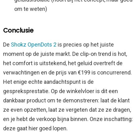
om te weten)
Conclusie
De
Shokz OpenDots 2
is precies op het juiste
moment op de juiste markt. De clip-on trend is hot,
het comfort is uitstekend, het geluid overtreft de
verwachtingen en de prijs van €199 is concurrerend.
Het enige echte aandachtspunt is de
gespreksprestatie. Op de winkelvloer is dit een
dankbaar product om te demonstreren: laat de klant
ze even opzetten, laat ze vergeten dat ze ze dragen,
en je hebt de verkoop bijna binnen. Onze inschatting:
deze gaat hier goed lopen.