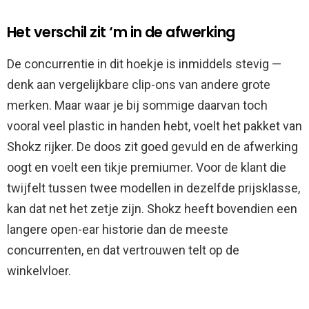
Het verschil zit ‘m in de afwerking
De concurrentie in dit hoekje is inmiddels stevig —
denk aan vergelijkbare clip-ons van andere grote
merken. Maar waar je bij sommige daarvan toch
vooral veel plastic in handen hebt, voelt het pakket van
Shokz rijker. De doos zit goed gevuld en de afwerking
oogt en voelt een tikje premiumer. Voor de klant die
twijfelt tussen twee modellen in dezelfde prijsklasse,
kan dat net het zetje zijn. Shokz heeft bovendien een
langere open-ear historie dan de meeste
concurrenten, en dat vertrouwen telt op de
winkelvloer.