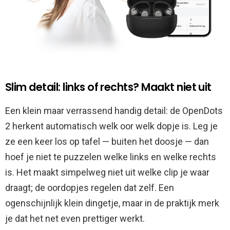
Slim detail: links of rechts? Maakt niet uit
Een klein maar verrassend handig detail: de OpenDots
2 herkent automatisch welk oor welk dopje is. Leg je
ze een keer los op tafel — buiten het doosje — dan
hoef je niet te puzzelen welke links en welke rechts
is. Het maakt simpelweg niet uit welke clip je waar
draagt; de oordopjes regelen dat zelf. Een
ogenschijnlijk klein dingetje, maar in de praktijk merk
je dat het net even prettiger werkt.