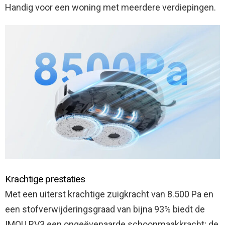
Handig voor een woning met meerdere verdiepingen.
Krachtige prestaties
Met een uiterst krachtige zuigkracht van 8.500 Pa en
een stofverwijderingsgraad van bijna 93% biedt de
IMOU RV3 een ongeëvenaarde schoonmaakkracht; de