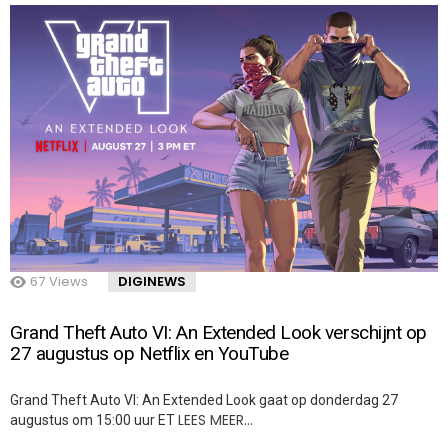
67
Views
DIGINEWS
Grand Theft Auto VI: An Extended Look verschijnt op
27 augustus op Netflix en YouTube
Grand Theft Auto VI: An Extended Look gaat op donderdag 27
LEES MEER…
augustus om 15:00 uur ET