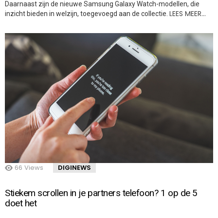
Daarnaast zijn de nieuwe Samsung Galaxy Watch-modellen, die
LEES MEER…
inzicht bieden in welzijn, toegevoegd aan de collectie.
66
Views
DIGINEWS
Stiekem scrollen in je partners telefoon? 1 op de 5
doet het