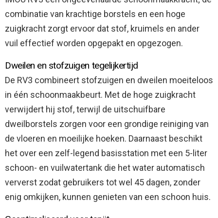
combinatie van krachtige borstels en een hoge
zuigkracht zorgt ervoor dat stof, kruimels en ander
vuil effectief worden opgepakt en opgezogen.
Dweilen en stofzuigen tegelijkertijd
De RV3 combineert stofzuigen en dweilen moeiteloos
in één schoonmaakbeurt. Met de hoge zuigkracht
verwijdert hij stof, terwijl de uitschuifbare
dweilborstels zorgen voor een grondige reiniging van
de vloeren en moeilijke hoeken. Daarnaast beschikt
het over een zelf-legend basisstation met een 5-liter
schoon- en vuilwatertank die het water automatisch
ververst zodat gebruikers tot wel 45 dagen, zonder
enig omkijken, kunnen genieten van een schoon huis.