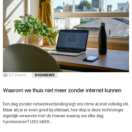
57
Views
DIGINEWS
Waarom we thuis niet meer zonder internet kunnen
Een dag zonder netwerkverbinding legt ons ritme al snel volledig stil.
Maar als je er even goed bij stilstaat, hoe diep is deze technologie
eigenlijk verweven met de manier waarop we elke dag
LEES MEER…
functioneren?