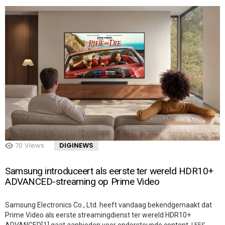
70
Views
DIGINEWS
Samsung introduceert als eerste ter wereld HDR10+
ADVANCED-streaming op Prime Video
Samsung Electronics Co., Ltd. heeft vandaag bekendgemaakt dat
Prime Video als eerste streamingdienst ter wereld HDR10+