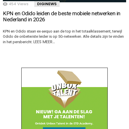
454
Views
DIGINEWS
KPN en Odido leiden de beste mobiele netwerken in
Nederland in 2026
KPN en Odido staan ex-aequo aan de top in het totaalklassement, terwijl
Odido de onbetwiste leider is op 5G-netwerken. Alle details zijn te vinden
LEES MEER…
in het persbericht.