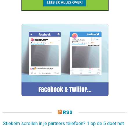
RSS
Stiekem scrollen in je partners telefoon? 1 op de 5 doet het