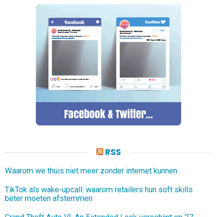
RSS
Waarom we thuis niet meer zonder internet kunnen
TikTok als wake-upcall: waarom retailers hun soft skills
beter moeten afstemmen