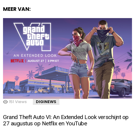
MEER VAN:
151
Views
DIGINEWS
Grand Theft Auto VI: An Extended Look verschijnt op
27 augustus op Netflix en YouTube