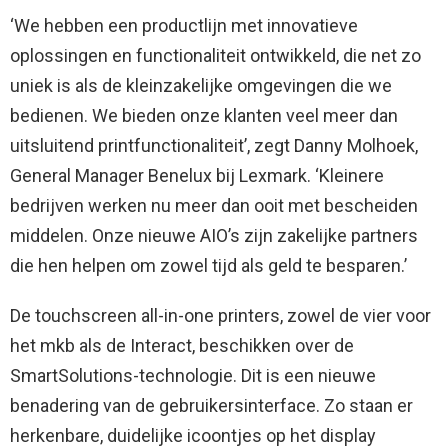
‘We hebben een productlijn met innovatieve
oplossingen en functionaliteit ontwikkeld, die net zo
uniek is als de kleinzakelijke omgevingen die we
bedienen. We bieden onze klanten veel meer dan
uitsluitend printfunctionaliteit’, zegt Danny Molhoek,
General Manager Benelux bij Lexmark. ‘Kleinere
bedrijven werken nu meer dan ooit met bescheiden
middelen. Onze nieuwe AIO’s zijn zakelijke partners
die hen helpen om zowel tijd als geld te besparen.’
De touchscreen all-in-one printers, zowel de vier voor
het mkb als de Interact, beschikken over de
SmartSolutions-technologie. Dit is een nieuwe
benadering van de gebruikersinterface. Zo staan er
herkenbare, duidelijke icoontjes op het display