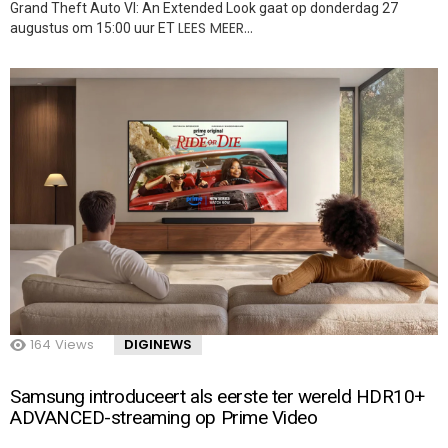
Grand Theft Auto VI: An Extended Look gaat op donderdag 27
LEES MEER…
augustus om 15:00 uur ET
164
Views
DIGINEWS
Samsung introduceert als eerste ter wereld HDR10+
ADVANCED-streaming op Prime Video