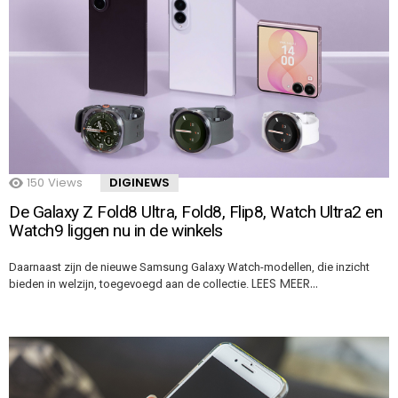
150
Views
DIGINEWS
De Galaxy Z Fold8 Ultra, Fold8, Flip8, Watch Ultra2 en
Watch9 liggen nu in de winkels
Daarnaast zijn de nieuwe Samsung Galaxy Watch-modellen, die inzicht
LEES MEER…
bieden in welzijn, toegevoegd aan de collectie.