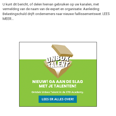
U kunt dit bericht, of delen hiervan gebruiken op uw kanalen, met
vermelding van de naam van de expert en organisatie. Aanleiding:
LEES
Belastingschuld drijft ondernemers naar nieuwe faillissementswet.
MEER…