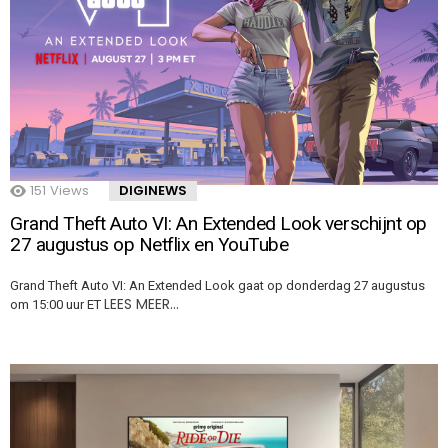
151
Views
DIGINEWS
Grand Theft Auto VI: An Extended Look verschijnt op
27 augustus op Netflix en YouTube
Grand Theft Auto VI: An Extended Look gaat op donderdag 27 augustus
LEES MEER…
om 15:00 uur ET