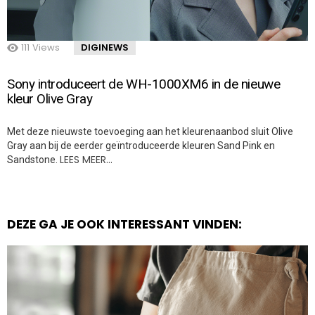
111
Views
DIGINEWS
Sony introduceert de WH-1000XM6 in de nieuwe
kleur Olive Gray
Met deze nieuwste toevoeging aan het kleurenaanbod sluit Olive
Gray aan bij de eerder geïntroduceerde kleuren Sand Pink en
LEES MEER…
Sandstone.
DEZE GA JE OOK INTERESSANT VINDEN: