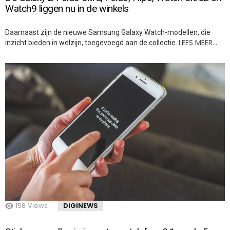
Watch9 liggen nu in de winkels
Daarnaast zijn de nieuwe Samsung Galaxy Watch-modellen, die
LEES MEER…
inzicht bieden in welzijn, toegevoegd aan de collectie.
158
Views
DIGINEWS