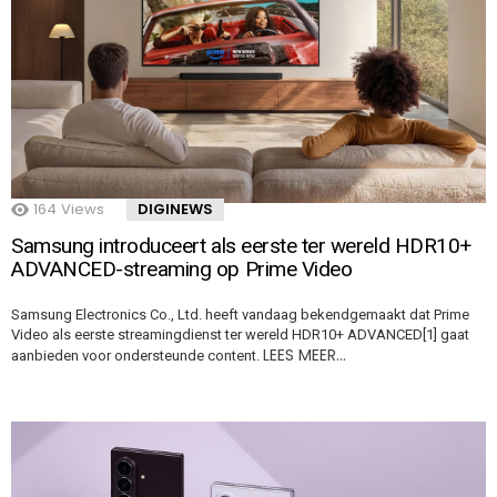
164
Views
DIGINEWS
Samsung introduceert als eerste ter wereld HDR10+
ADVANCED-streaming op Prime Video
Samsung Electronics Co., Ltd. heeft vandaag bekendgemaakt dat Prime
Video als eerste streamingdienst ter wereld HDR10+ ADVANCED[1] gaat
LEES MEER…
aanbieden voor ondersteunde content.